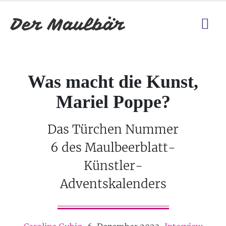
Was macht die Kunst,
Mariel Poppe?
Das Türchen Nummer
6 des Maulbeerblatt-
Künstler-
Adventskalenders