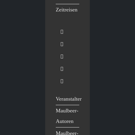
Zeitreisen
Veranstalter
Maulbeer-
Autoren
Maulbeer-