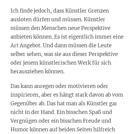
Ich finde jedoch, dass Künstler Grenzen
ausloten dürfen und müssen. Künstler
müssen den Menschen neue Perspektive
anbieten können. Es ist eigentlich immer eine
Art Angebot. Und dann müssen die Leute
selber sehen, was sie aus dieser Perspektive
oder jenem künstlerischen Werk für sich
herausziehen können.
Das kann anregen oder motivieren oder
inspirieren, aber es hängt stark davon ab vom
Gegenüber ab. Das hat man als Künstler gar
nicht in der Hand. Ein bisschen Spaß und
Vergnügen oder ein bisschen Freude und
Humor können auf beiden Seiten hilfreich