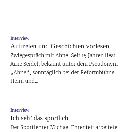
Interview
Auftreten und Geschichten vorlesen
Zwiegespräch mit Ahne: Seit 15 Jahren liest
Arne Seidel, bekannt unter dem Pseudonym
„Ahne“, sonntäglich bei der Reformbühne
Heim und...
Interview
Ich seh’ das sportlich
Der Sportlehrer Michael Ehrenteit arbeitete