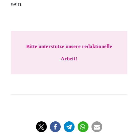
sein.
Bitte unterstütze unsere redaktionelle
Arbeit!