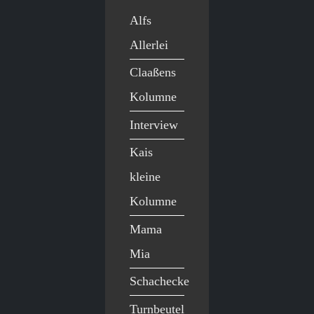
Alfs
Allerlei
Claaßens
Kolumne
Interview
Kais
kleine
Kolumne
Mama
Mia
Schachecke
Turnbeutel