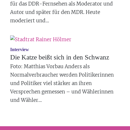
für das DDR-Fernsehen als Moderator und
Autor und später für den MDR. Heute
moderiert und...
Interview
Die Katze beißt sich in den Schwanz
Foto: Matthias Vorbau Anders als
Normalverbraucher werden Politikerinnen
und Politiker viel stärker an ihren
Versprechen gemessen – und Wählerinnen
und Wähler...