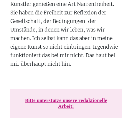
Künstler genießen eine Art Narrenfreiheit.
Sie haben die Freiheit zur Reflexion der
Gesellschaft, der Bedingungen, der
Umstände, in denen wir leben, was wir
machen. Ich selbst kann das aber in meine
eigene Kunst so nicht einbringen. Irgendwie
funktioniert das bei mir nicht. Das haut bei
mir überhaupt nicht hin.
Bitte unterstütze unsere redaktionelle
Arbeit!