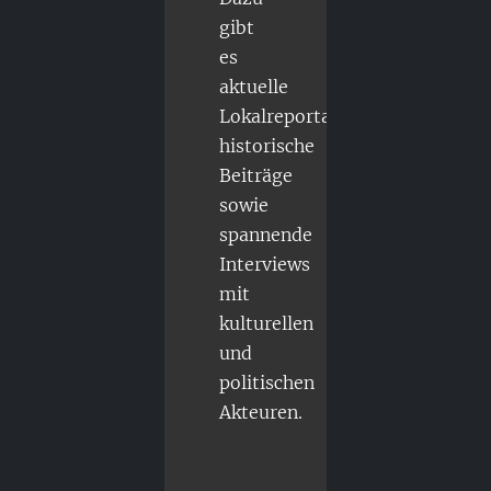
gibt
es
aktuelle
Lokalreportagen,
historische
Beiträge
sowie
spannende
Interviews
mit
kulturellen
und
politischen
Akteuren.