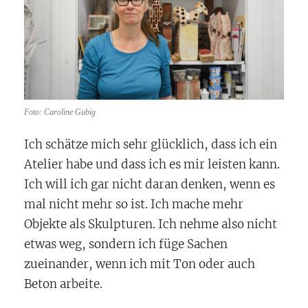
Foto: Caroline Gubig
Ich schätze mich sehr glücklich, dass ich ein
Atelier habe und dass ich es mir leisten kann.
Ich will ich gar nicht daran denken, wenn es
mal nicht mehr so ist. Ich mache mehr
Objekte als Skulpturen. Ich nehme also nicht
etwas weg, sondern ich füge Sachen
zueinander, wenn ich mit Ton oder auch
Beton arbeite.