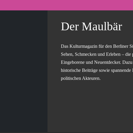
Der Maulbär
Das Kulturmagazin für den Berliner S
Sehen, Schmecken und Erleben – die 
Eingeborene und Neuentdecker. Dazu g
historische Beiträge sowie spannende 
politischen Akteuren.