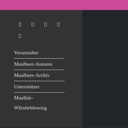
Veranstalter
Maulbeer-Autoren
Maulbeer-Archiv
Unterstützer
Maulbär-
Whistleblowing