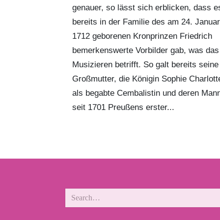
genauer, so lässt sich erblicken, dass e
bereits in der Familie des am 24. Januar
1712 geborenen Kronprinzen Friedrich
bemerkenswerte Vorbilder gab, was das
Musizieren betrifft. So galt bereits seine
Großmutter, die Königin Sophie Charlott
als begabte Cembalistin und deren Man
seit 1701 Preußens erster...