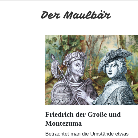
Friedrich der Große und
Montezuma
Betrachtet man die Umstände etwas