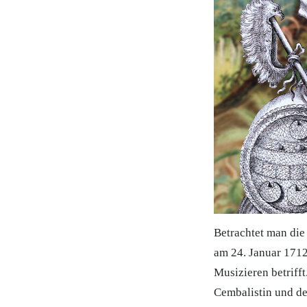
Betrachtet man die 
am 24. Januar 1712
Musizieren betrifft
Cembalistin und der