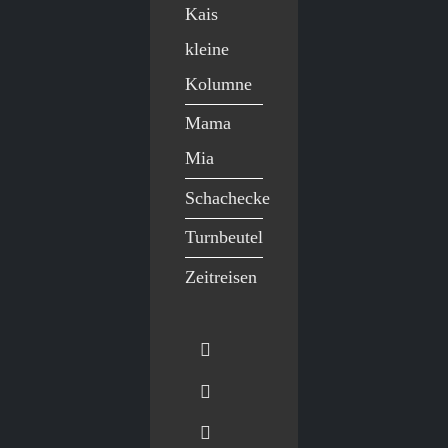
Kais
kleine
Kolumne
Mama
Mia
Schachecke
Turnbeutel
Zeitreisen