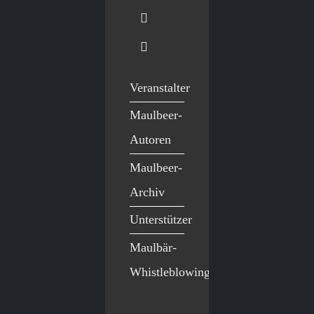
Veranstalter
Maulbeer-
Autoren
Maulbeer-
Archiv
Unterstützer
Maulbär-
Whistleblowing