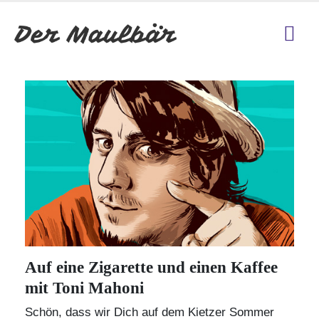
Auf eine Zigarette und einen Kaffee
mit Toni Mahoni
Schön, dass wir Dich auf dem Kietzer Sommer