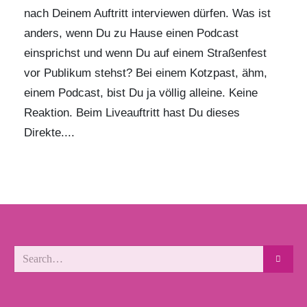
nach Deinem Auftritt interviewen dürfen. Was ist
anders, wenn Du zu Hause einen Podcast
einsprichst und wenn Du auf einem Straßenfest
vor Publikum stehst? Bei einem Kotzpast, ähm,
einem Podcast, bist Du ja völlig alleine. Keine
Reaktion. Beim Liveauftritt hast Du dieses
Direkte....