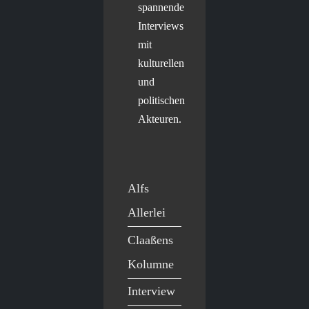
spannende
Interviews
mit
kulturellen
und
politischen
Akteuren.
Alfs
Allerlei
Claaßens
Kolumne
Interview