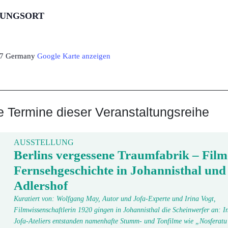
TUNGSORT
7
Germany
Google Karte anzeigen
Termine dieser Veranstaltungsreihe
AUSSTELLUNG
Berlins vergessene Traumfabrik – Film
Fernsehgeschichte in Johannisthal und
Adlershof
Kuratiert von: Wolfgang May, Autor und Jofa-Experte und Irina Vogt,
Filmwissenschaftlerin 1920 gingen in Johannisthal die Scheinwerfer an: In
Jofa-Ateliers entstanden namenhafte Stumm- und Tonfilme wie „Nosfera