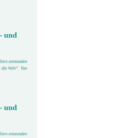
- und
liers entstanden
 die Welt“. Von
- und
liers entstanden