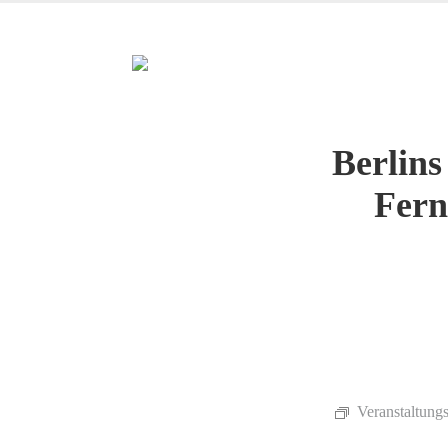
Berlins
Fern
Veranstaltungs