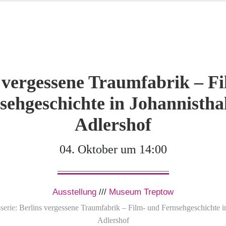
 vergessene Traumfabrik – F
sehgeschichte in Johannistha
Adlershof
04. Oktober um 14:00
Ausstellung
///
Museum Treptow
serie:
Berlins vergessene Traumfabrik – Film- und Fernsehgeschichte i
Adlershof