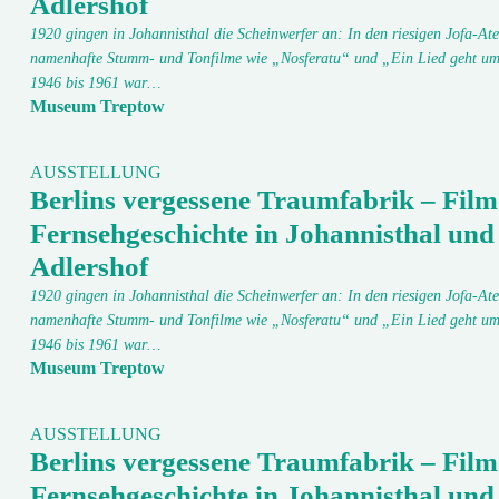
Adlershof
1920 gingen in Johannisthal die Scheinwerfer an: In den riesigen Jofa-Ate
namenhafte Stumm- und Tonfilme wie „Nosferatu“ und „Ein Lied geht um
1946 bis 1961 war…
Museum Treptow
AUSSTELLUNG
Berlins vergessene Traumfabrik – Film
Fernsehgeschichte in Johannisthal und
Adlershof
1920 gingen in Johannisthal die Scheinwerfer an: In den riesigen Jofa-Ate
namenhafte Stumm- und Tonfilme wie „Nosferatu“ und „Ein Lied geht um
1946 bis 1961 war…
Museum Treptow
AUSSTELLUNG
Berlins vergessene Traumfabrik – Film
Fernsehgeschichte in Johannisthal und