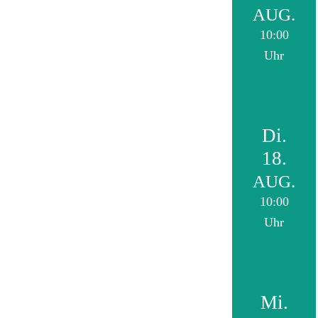
AUG.
10:00
Uhr
Di.
18.
AUG.
10:00
Uhr
Mi.