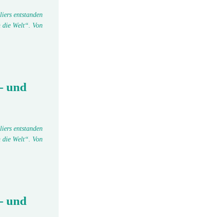
liers entstanden
 die Welt“. Von
- und
liers entstanden
 die Welt“. Von
- und