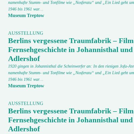
namenhafte Stumm- und Tonfilme wie „Nosferatu“ und „Ein Lied geht um
1946 bis 1961 war…
Museum Treptow
AUSSTELLUNG
Berlins vergessene Traumfabrik – Film
Fernsehgeschichte in Johannisthal und
Adlershof
1920 gingen in Johannisthal die Scheinwerfer an: In den riesigen Jofa-Ate
namenhafte Stumm- und Tonfilme wie „Nosferatu“ und „Ein Lied geht um
1946 bis 1961 war…
Museum Treptow
AUSSTELLUNG
Berlins vergessene Traumfabrik – Film
Fernsehgeschichte in Johannisthal und
Adlershof