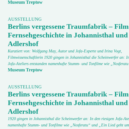
Museum Treptow
AUSSTELLUNG
Berlins vergessene Traumfabrik – Film
Fernsehgeschichte in Johannisthal und
Adlershof
Kuratiert von: Wolfgang May, Autor und Jofa-Experte und Irina Vogt,
Filmwissenschaftlerin 1920 gingen in Johannisthal die Scheinwerfer an: In
Jofa-Ateliers entstanden namenhafte Stumm- und Tonfilme wie „Nosfera
Museum Treptow
AUSSTELLUNG
Berlins vergessene Traumfabrik – Film
Fernsehgeschichte in Johannisthal und
Adlershof
1920 gingen in Johannisthal die Scheinwerfer an: In den riesigen Jofa-Ate
namenhafte Stumm- und Tonfilme wie „Nosferatu“ und „Ein Lied geht um