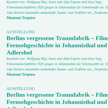
Kuratiert von: Wolfgang May, Autor und Jofa-Experte und Irina Vogt,
Filmwissenschaftlerin 1920 gingen in Johannisthal die Scheinwerfer an: In
Jofa-Ateliers entstanden namenhafte Stumm- und Tonfilme wie „Nosfera
Museum Treptow
AUSSTELLUNG
Berlins vergessene Traumfabrik – Film
Fernsehgeschichte in Johannisthal und
Adlershof
Kuratiert von: Wolfgang May, Autor und Jofa-Experte und Irina Vogt,
Filmwissenschaftlerin 1920 gingen in Johannisthal die Scheinwerfer an: In
Jofa-Ateliers entstanden namenhafte Stumm- und Tonfilme wie „Nosfera
Museum Treptow
AUSSTELLUNG
Berlins vergessene Traumfabrik – Film
Fernsehgeschichte in Johannisthal und