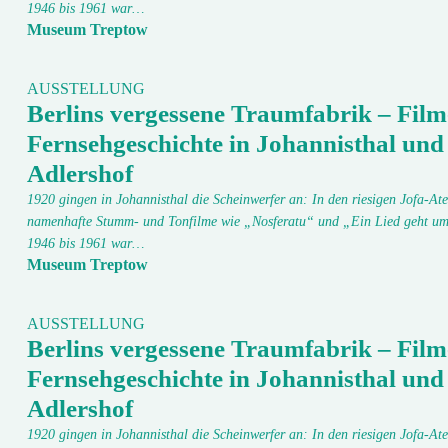
1946 bis 1961 war…
Museum Treptow
AUSSTELLUNG
Berlins vergessene Traumfabrik – Film
Fernsehgeschichte in Johannisthal und
Adlershof
1920 gingen in Johannisthal die Scheinwerfer an: In den riesigen Jofa-Ate
namenhafte Stumm- und Tonfilme wie „Nosferatu“ und „Ein Lied geht um
1946 bis 1961 war…
Museum Treptow
AUSSTELLUNG
Berlins vergessene Traumfabrik – Film
Fernsehgeschichte in Johannisthal und
Adlershof
1920 gingen in Johannisthal die Scheinwerfer an: In den riesigen Jofa-Ate