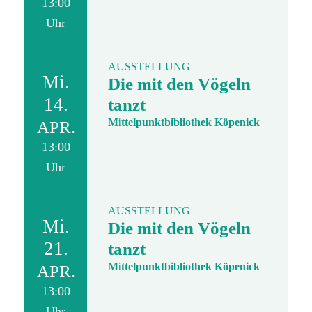
13:00
Uhr
AUSSTELLUNG
Mi.
Die mit den Vögeln
14.
tanzt
Mittelpunktbibliothek Köpenick
APR.
13:00
Uhr
AUSSTELLUNG
Mi.
Die mit den Vögeln
21.
tanzt
Mittelpunktbibliothek Köpenick
APR.
13:00
Uhr