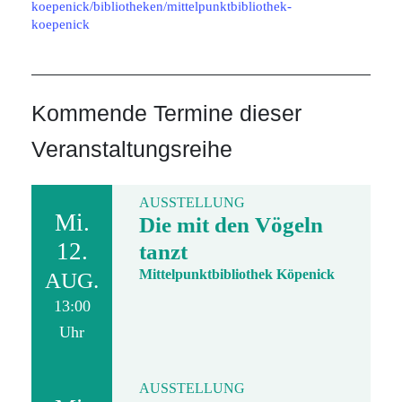
koepenick/bibliotheken/mittelpunktbibliothek-
koepenick
Kommende Termine dieser
Veranstaltungsreihe
AUSSTELLUNG
Mi.
Die mit den Vögeln
12.
tanzt
Mittelpunktbibliothek Köpenick
AUG.
13:00
Uhr
AUSSTELLUNG