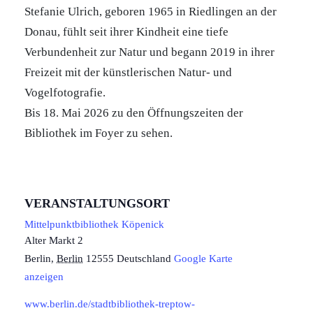
Stefanie Ulrich, geboren 1965 in Riedlingen an der
Donau, fühlt seit ihrer Kindheit eine tiefe
Verbundenheit zur Natur und begann 2019 in ihrer
Freizeit mit der künstlerischen Natur- und
Vogelfotografie.
Bis 18. Mai 2026 zu den Öffnungszeiten der
Bibliothek im Foyer zu sehen.
VERANSTALTUNGSORT
Mittelpunktbibliothek Köpenick
Alter Markt 2
Berlin
,
Berlin
12555
Deutschland
Google Karte
anzeigen
www.berlin.de/stadtbibliothek-treptow-