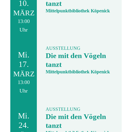
10.
tanzt
Mittelpunktbibliothek Köpenick
MÄRZ
13:00
Uhr
AUSSTELLUNG
Mi.
Die mit den Vögeln
17.
tanzt
Mittelpunktbibliothek Köpenick
MÄRZ
13:00
Uhr
AUSSTELLUNG
Mi.
Die mit den Vögeln
24.
tanzt