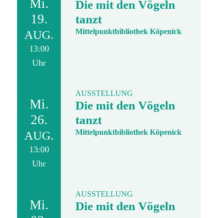
Mi.
Die mit den Vögeln
19.
tanzt
Mittelpunktbibliothek Köpenick
AUG.
13:00
Uhr
AUSSTELLUNG
Mi.
Die mit den Vögeln
26.
tanzt
Mittelpunktbibliothek Köpenick
AUG.
13:00
Uhr
AUSSTELLUNG
Mi.
Die mit den Vögeln