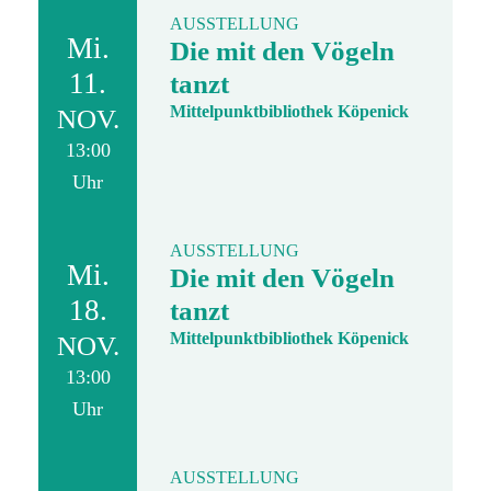
AUSSTELLUNG
Mi.
Die mit den Vögeln
11.
tanzt
Mittelpunktbibliothek Köpenick
NOV.
13:00
Uhr
AUSSTELLUNG
Mi.
Die mit den Vögeln
18.
tanzt
Mittelpunktbibliothek Köpenick
NOV.
13:00
Uhr
AUSSTELLUNG