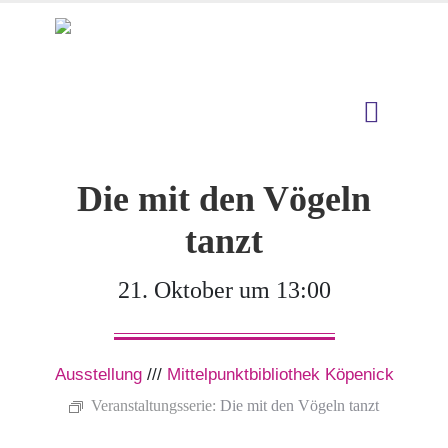
Die mit den Vögeln
tanzt
21. Oktober um 13:00
Ausstellung
///
Mittelpunktbibliothek Köpenick
Veranstaltungsserie:
Die mit den Vögeln tanzt