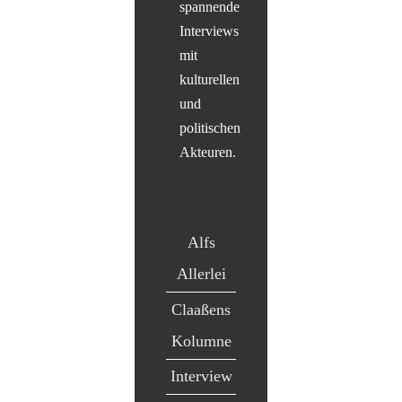
spannende
Interviews
mit
kulturellen
und
politischen
Akteuren.
Alfs
Allerlei
Claaßens
Kolumne
Interview