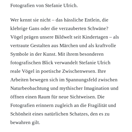
Fotografien von Stefanie Ulrich.
Wer kennt sie nicht – das hässliche Entlein, die
klebrige Gans oder die verzauberten Schwäne?
Vögel prägen unsere Bildwelt seit Kindertagen – als
vertraute Gestalten aus Märchen und als kraftvolle
Symbole in der Kunst. Mit ihrem besonderen
fotografischen Blick verwandelt Stefanie Ulrich
reale Vögel in poetische Zwischenwesen. Ihre
Arbeiten bewegen sich im Spannungsfeld zwischen
Naturbeobachtung und mythischer Imagination und
öffnen einen Raum für neue Sichtweisen. Die
Fotografien erinnern zugleich an die Fragilität und
Schönheit eines natürlichen Schatzes, den es zu
bewahren gilt.