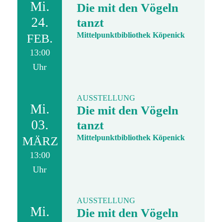
Mi.
Die mit den Vögeln
24.
tanzt
Mittelpunktbibliothek Köpenick
FEB.
13:00
Uhr
AUSSTELLUNG
Mi.
Die mit den Vögeln
03.
tanzt
Mittelpunktbibliothek Köpenick
MÄRZ
13:00
Uhr
AUSSTELLUNG
Mi.
Die mit den Vögeln