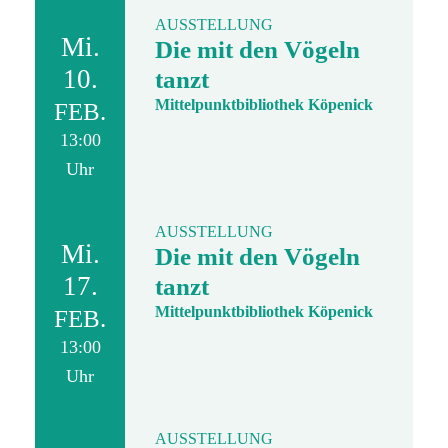
AUSSTELLUNG
Mi.
Die mit den Vögeln
10.
tanzt
Mittelpunktbibliothek Köpenick
FEB.
13:00
Uhr
AUSSTELLUNG
Mi.
Die mit den Vögeln
17.
tanzt
Mittelpunktbibliothek Köpenick
FEB.
13:00
Uhr
AUSSTELLUNG