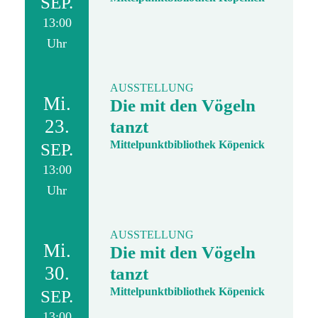
SEP.
13:00
Uhr
AUSSTELLUNG
Mi.
Die mit den Vögeln
23.
tanzt
Mittelpunktbibliothek Köpenick
SEP.
13:00
Uhr
AUSSTELLUNG
Mi.
Die mit den Vögeln
30.
tanzt
Mittelpunktbibliothek Köpenick
SEP.
13:00