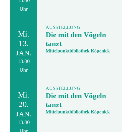
13:00
Uhr
AUSSTELLUNG
Mi.
Die mit den Vögeln
13.
tanzt
Mittelpunktbibliothek Köpenick
JAN.
13:00
Uhr
AUSSTELLUNG
Mi.
Die mit den Vögeln
20.
tanzt
Mittelpunktbibliothek Köpenick
JAN.
13:00
Uhr