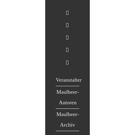
Veranstalter
Maulbeer-
Autoren
Maulbeer-
Archiv