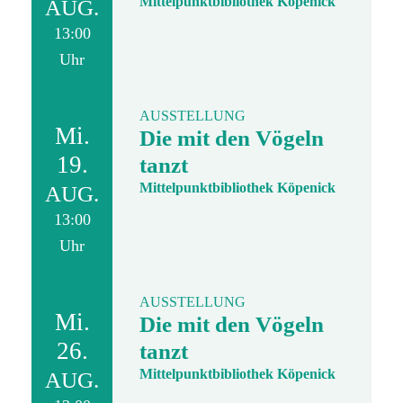
Mittelpunktbibliothek Köpenick
AUG.
13:00
Uhr
AUSSTELLUNG
Mi.
Die mit den Vögeln
19.
tanzt
Mittelpunktbibliothek Köpenick
AUG.
13:00
Uhr
AUSSTELLUNG
Mi.
Die mit den Vögeln
26.
tanzt
Mittelpunktbibliothek Köpenick
AUG.