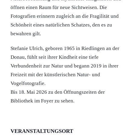
öffnen einen Raum für neue Sichtweisen. Die
Fotografien erinnern zugleich an die Fragilität und
Schönheit eines natürlichen Schatzes, den es zu
bewahren gilt.
Stefanie Ulrich, geboren 1965 in Riedlingen an der
Donau, fühlt seit ihrer Kindheit eine tiefe
Verbundenheit zur Natur und begann 2019 in ihrer
Freizeit mit der künstlerischen Natur- und
Vogelfotografie.
Bis 18. Mai 2026 zu den Öffnungszeiten der
Bibliothek im Foyer zu sehen.
VERANSTALTUNGSORT