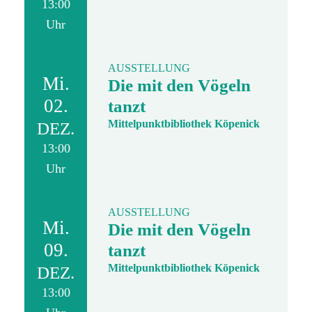
13:00
Uhr
AUSSTELLUNG
Mi.
Die mit den Vögeln
02.
tanzt
Mittelpunktbibliothek Köpenick
DEZ.
13:00
Uhr
AUSSTELLUNG
Mi.
Die mit den Vögeln
09.
tanzt
Mittelpunktbibliothek Köpenick
DEZ.
13:00