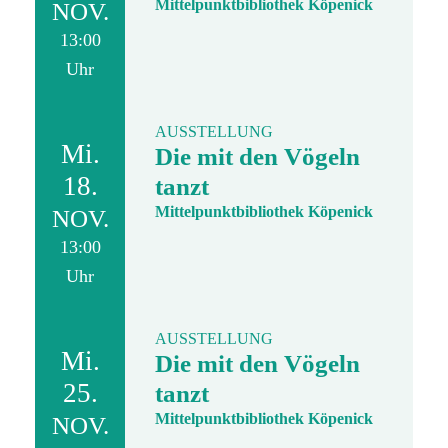
Mittelpunktbibliothek Köpenick
NOV.
13:00
Uhr
AUSSTELLUNG
Mi.
Die mit den Vögeln
18.
tanzt
Mittelpunktbibliothek Köpenick
NOV.
13:00
Uhr
AUSSTELLUNG
Mi.
Die mit den Vögeln
25.
tanzt
Mittelpunktbibliothek Köpenick
NOV.