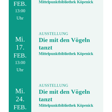
Mittelpunktbibliothek Köpenick
FEB.
13:00
Uhr
AUSSTELLUNG
Mi.
Die mit den Vögeln
17.
tanzt
Mittelpunktbibliothek Köpenick
FEB.
13:00
Uhr
AUSSTELLUNG
Mi.
Die mit den Vögeln
24.
tanzt
Mittelpunktbibliothek Köpenick
FEB.