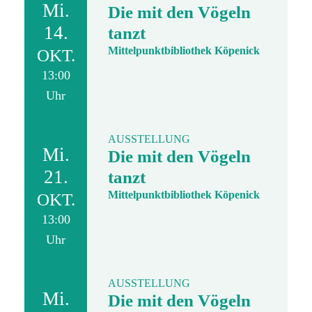
Mi.
Die mit den Vögeln
14.
tanzt
Mittelpunktbibliothek Köpenick
OKT.
13:00
Uhr
AUSSTELLUNG
Mi.
Die mit den Vögeln
21.
tanzt
Mittelpunktbibliothek Köpenick
OKT.
13:00
Uhr
AUSSTELLUNG
Mi.
Die mit den Vögeln