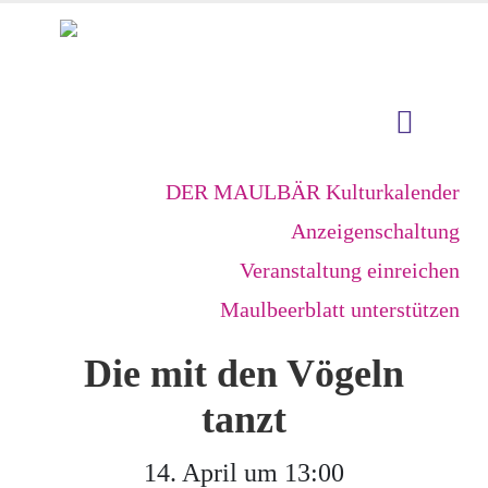
DER MAULBÄR Kulturkalender
Anzeigenschaltung
Veranstaltung einreichen
Maulbeerblatt unterstützen
Die mit den Vögeln
tanzt
14. April um 13:00