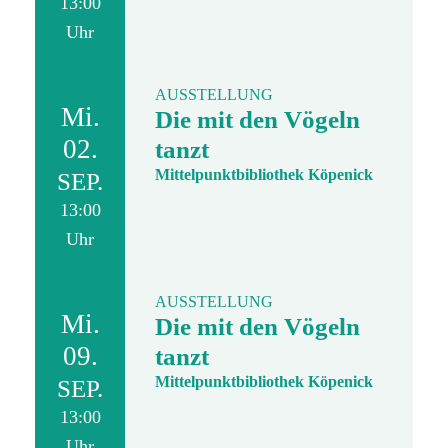
13:00
Uhr
AUSSTELLUNG
Mi.
Die mit den Vögeln
02.
tanzt
Mittelpunktbibliothek Köpenick
SEP.
13:00
Uhr
AUSSTELLUNG
Mi.
Die mit den Vögeln
09.
tanzt
Mittelpunktbibliothek Köpenick
SEP.
13:00
Uhr