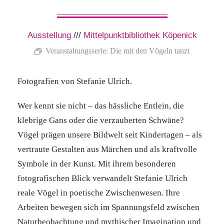
Ausstellung
///
Mittelpunktbibliothek Köpenick
Veranstaltungsserie:
Die mit den Vögeln tanzt
Fotografien von Stefanie Ulrich.
Wer kennt sie nicht – das hässliche Entlein, die
klebrige Gans oder die verzauberten Schwäne?
Vögel prägen unsere Bildwelt seit Kindertagen – als
vertraute Gestalten aus Märchen und als kraftvolle
Symbole in der Kunst. Mit ihrem besonderen
fotografischen Blick verwandelt Stefanie Ulrich
reale Vögel in poetische Zwischenwesen. Ihre
Arbeiten bewegen sich im Spannungsfeld zwischen
Naturbeobachtung und mythischer Imagination und