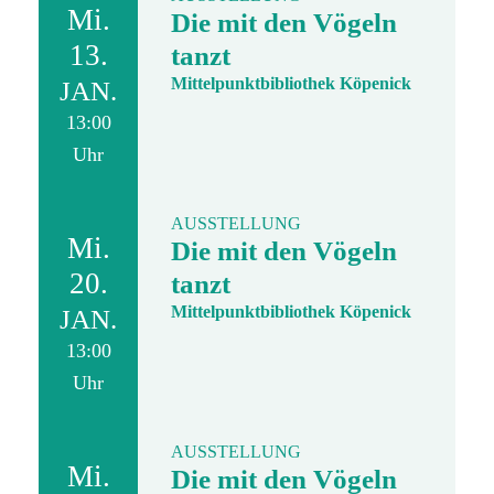
Mi.
Die mit den Vögeln
13.
tanzt
Mittelpunktbibliothek Köpenick
JAN.
13:00
Uhr
AUSSTELLUNG
Mi.
Die mit den Vögeln
20.
tanzt
Mittelpunktbibliothek Köpenick
JAN.
13:00
Uhr
AUSSTELLUNG
Mi.
Die mit den Vögeln