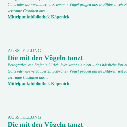
Gans oder die verzauberten Schwäne? Vögel prägen unsere Bildwelt seit K
vertraute Gestalten aus…
Mittelpunktbibliothek Köpenick
AUSSTELLUNG
Die mit den Vögeln tanzt
Fotografien von Stefanie Ulrich. Wer kennt sie nicht – das hässliche Entlei
Gans oder die verzauberten Schwäne? Vögel prägen unsere Bildwelt seit K
vertraute Gestalten aus…
Mittelpunktbibliothek Köpenick
AUSSTELLUNG
Die mit den Vögeln tanzt