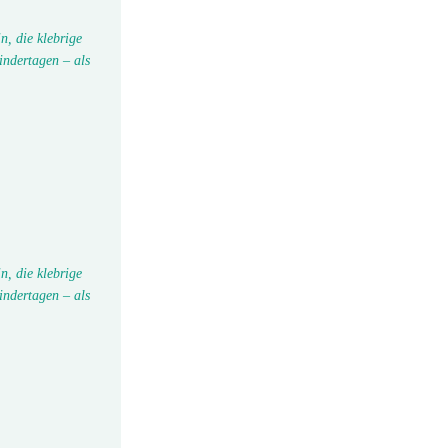
n, die klebrige
indertagen – als
n, die klebrige
indertagen – als