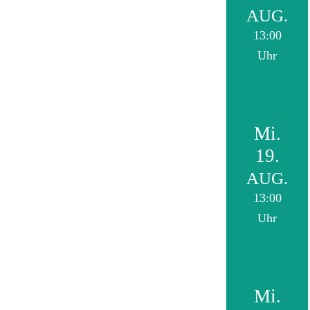
AUG.
13:00
Uhr
Mi.
19.
AUG.
13:00
Uhr
Mi.