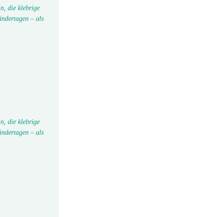
n, die klebrige
indertagen – als
n, die klebrige
indertagen – als