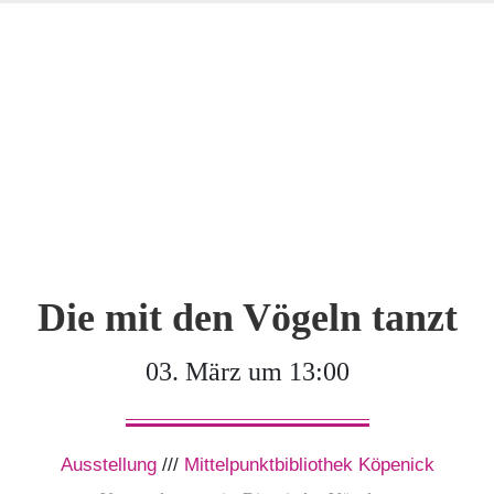
Die mit den Vögeln tanzt
03. März um 13:00
Ausstellung
///
Mittelpunktbibliothek Köpenick