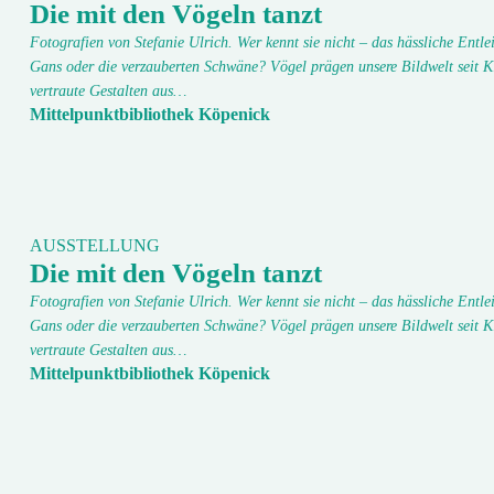
Die mit den Vögeln tanzt
Fotografien von Stefanie Ulrich. Wer kennt sie nicht – das hässliche Entlei
Gans oder die verzauberten Schwäne? Vögel prägen unsere Bildwelt seit K
vertraute Gestalten aus…
Mittelpunktbibliothek Köpenick
AUSSTELLUNG
Die mit den Vögeln tanzt
Fotografien von Stefanie Ulrich. Wer kennt sie nicht – das hässliche Entlei
Gans oder die verzauberten Schwäne? Vögel prägen unsere Bildwelt seit K
vertraute Gestalten aus…
Mittelpunktbibliothek Köpenick