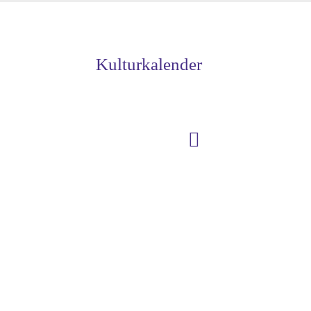
Kulturkalender