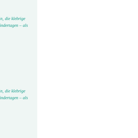
n, die klebrige
indertagen – als
n, die klebrige
indertagen – als