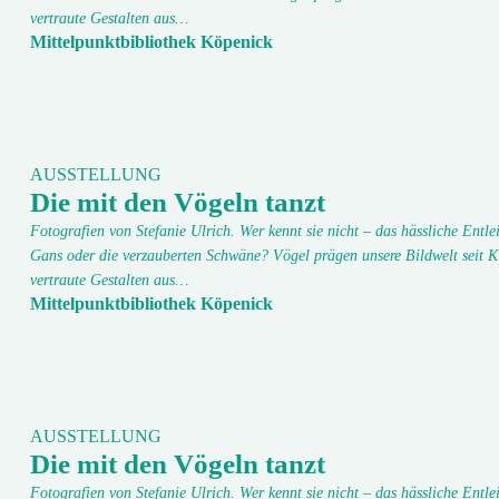
vertraute Gestalten aus…
Mittelpunktbibliothek Köpenick
AUSSTELLUNG
Die mit den Vögeln tanzt
Fotografien von Stefanie Ulrich. Wer kennt sie nicht – das hässliche Entlei
Gans oder die verzauberten Schwäne? Vögel prägen unsere Bildwelt seit K
vertraute Gestalten aus…
Mittelpunktbibliothek Köpenick
AUSSTELLUNG
Die mit den Vögeln tanzt
Fotografien von Stefanie Ulrich. Wer kennt sie nicht – das hässliche Entlei