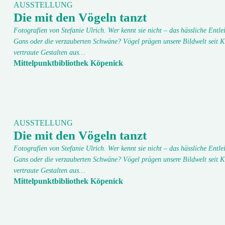
AUSSTELLUNG
Die mit den Vögeln tanzt
Fotografien von Stefanie Ulrich. Wer kennt sie nicht – das hässliche Entlei
Gans oder die verzauberten Schwäne? Vögel prägen unsere Bildwelt seit K
vertraute Gestalten aus…
Mittelpunktbibliothek Köpenick
AUSSTELLUNG
Die mit den Vögeln tanzt
Fotografien von Stefanie Ulrich. Wer kennt sie nicht – das hässliche Entlei
Gans oder die verzauberten Schwäne? Vögel prägen unsere Bildwelt seit K
vertraute Gestalten aus…
Mittelpunktbibliothek Köpenick