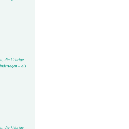
n, die klebrige
indertagen – als
n, die klebrige