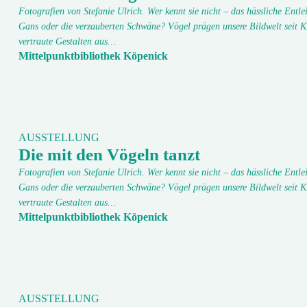
Fotografien von Stefanie Ulrich. Wer kennt sie nicht – das hässliche Entlei
Gans oder die verzauberten Schwäne? Vögel prägen unsere Bildwelt seit K
vertraute Gestalten aus…
Mittelpunktbibliothek Köpenick
AUSSTELLUNG
Die mit den Vögeln tanzt
Fotografien von Stefanie Ulrich. Wer kennt sie nicht – das hässliche Entlei
Gans oder die verzauberten Schwäne? Vögel prägen unsere Bildwelt seit K
vertraute Gestalten aus…
Mittelpunktbibliothek Köpenick
AUSSTELLUNG