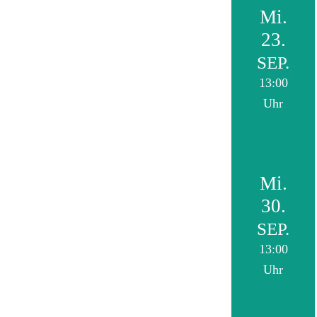
Mi.
23.
SEP.
13:00
Uhr
Mi.
30.
SEP.
13:00
Uhr