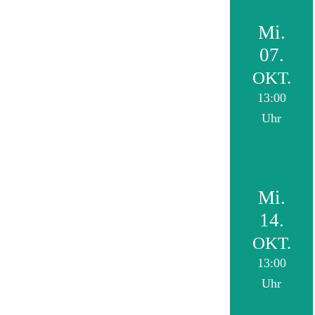
Mi.
07.
OKT.
13:00
Uhr
Mi.
14.
OKT.
13:00
Uhr