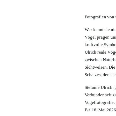
Fotografien von 
Wer kennt sie ni
Vögel prägen uns
kraftvolle Symbo
Ulrich reale Vög
zwischen Naturb
Sichtweisen. Die 
Schatzes, den es 
Stefanie Ulrich, 
Verbundenheit zu
Vogelfotografie.
Bis 18. Mai 2026