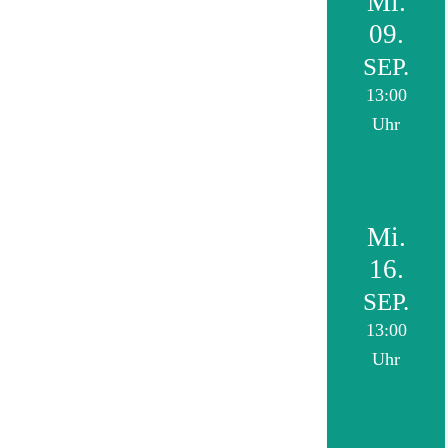
Mi.
09.
SEP.
13:00
Uhr
Mi.
16.
SEP.
13:00
Uhr