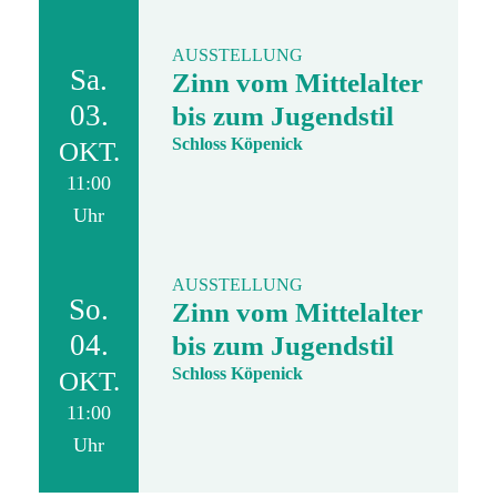
AUSSTELLUNG
Sa.
Zinn vom Mittelalter
03.
bis zum Jugendstil
Schloss Köpenick
OKT.
11:00
Uhr
AUSSTELLUNG
So.
Zinn vom Mittelalter
04.
bis zum Jugendstil
Schloss Köpenick
OKT.
11:00
Uhr