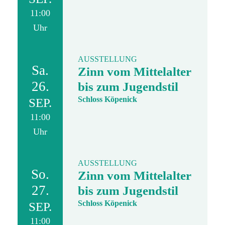
11:00
Uhr
AUSSTELLUNG
Sa.
Zinn vom Mittelalter
26.
bis zum Jugendstil
Schloss Köpenick
SEP.
11:00
Uhr
AUSSTELLUNG
So.
Zinn vom Mittelalter
27.
bis zum Jugendstil
Schloss Köpenick
SEP.
11:00