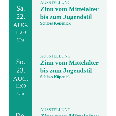
AUSSTELLUNG
Sa.
Zinn vom Mittelalter
22.
bis zum Jugendstil
Schloss Köpenick
AUG.
11:00
Uhr
AUSSTELLUNG
So.
Zinn vom Mittelalter
23.
bis zum Jugendstil
Schloss Köpenick
AUG.
11:00
Uhr
AUSSTELLUNG
Do.