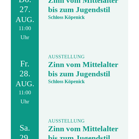
Zinn vom Mittelalter
27.
bis zum Jugendstil
Schloss Köpenick
AUG.
11:00
Uhr
AUSSTELLUNG
Fr.
Zinn vom Mittelalter
28.
bis zum Jugendstil
Schloss Köpenick
AUG.
11:00
Uhr
AUSSTELLUNG
Sa.
Zinn vom Mittelalter
29.
bis zum Jugendstil