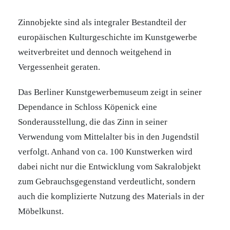
Zinnobjekte sind als integraler Bestandteil der
europäischen Kulturgeschichte im Kunstgewerbe
weitverbreitet und dennoch weitgehend in
Vergessenheit geraten.
Das Berliner Kunstgewerbemuseum zeigt in seiner
Dependance in Schloss Köpenick eine
Sonderausstellung, die das Zinn in seiner
Verwendung vom Mittelalter bis in den Jugendstil
verfolgt. Anhand von ca. 100 Kunstwerken wird
dabei nicht nur die Entwicklung vom Sakralobjekt
zum Gebrauchsgegenstand verdeutlicht, sondern
auch die komplizierte Nutzung des Materials in der
Möbelkunst.