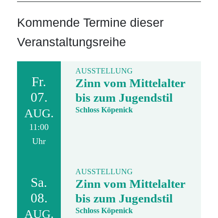
Kommende Termine dieser
Veranstaltungsreihe
AUSSTELLUNG
Fr.
Zinn vom Mittelalter
07.
bis zum Jugendstil
Schloss Köpenick
AUG.
11:00
Uhr
AUSSTELLUNG
Sa.
Zinn vom Mittelalter
08.
bis zum Jugendstil
Schloss Köpenick
AUG.