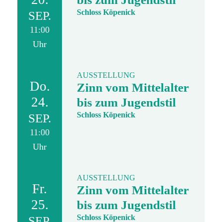
Schloss Köpenick
SEP.
11:00
Uhr
AUSSTELLUNG
Do.
Zinn vom Mittelalter
24.
bis zum Jugendstil
Schloss Köpenick
SEP.
11:00
Uhr
AUSSTELLUNG
Fr.
Zinn vom Mittelalter
25.
bis zum Jugendstil
Schloss Köpenick
SEP.