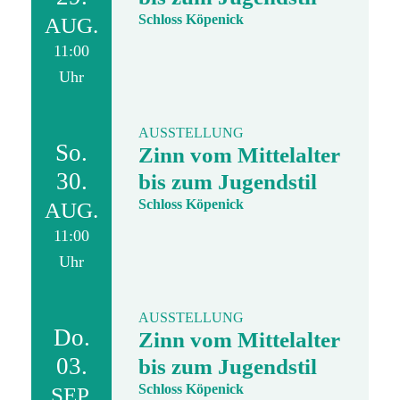
Schloss Köpenick
AUG.
11:00
Uhr
AUSSTELLUNG
So.
Zinn vom Mittelalter
30.
bis zum Jugendstil
Schloss Köpenick
AUG.
11:00
Uhr
AUSSTELLUNG
Do.
Zinn vom Mittelalter
03.
bis zum Jugendstil
Schloss Köpenick
SEP.