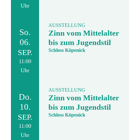
Uhr
AUSSTELLUNG
So.
Zinn vom Mittelalter
06.
bis zum Jugendstil
Schloss Köpenick
SEP.
11:00
Uhr
AUSSTELLUNG
Do.
Zinn vom Mittelalter
10.
bis zum Jugendstil
Schloss Köpenick
SEP.
11:00
Uhr