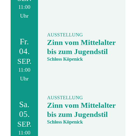
11:00
Uhr
AUSSTELLUNG
Fr.
Zinn vom Mittelalter
04.
bis zum Jugendstil
Schloss Köpenick
SEP.
11:00
Uhr
AUSSTELLUNG
Sa.
Zinn vom Mittelalter
05.
bis zum Jugendstil
Schloss Köpenick
SEP.
11:00