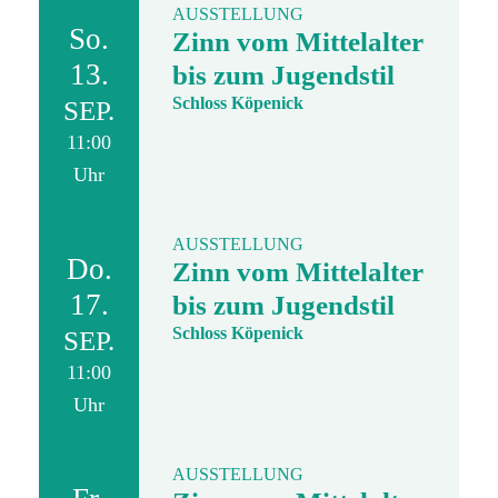
AUSSTELLUNG
So.
Zinn vom Mittelalter
13.
bis zum Jugendstil
Schloss Köpenick
SEP.
11:00
Uhr
AUSSTELLUNG
Do.
Zinn vom Mittelalter
17.
bis zum Jugendstil
Schloss Köpenick
SEP.
11:00
Uhr
AUSSTELLUNG