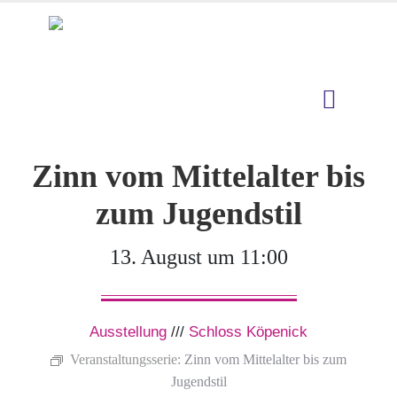
Zinn vom Mittelalter bis
zum Jugendstil
13. August um 11:00
Ausstellung
///
Schloss Köpenick
Veranstaltungsserie:
Zinn vom Mittelalter bis zum
Jugendstil