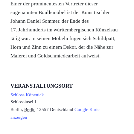
Einer der prominentesten Vertreter dieser
sogenannten Boullemöbel ist der Kunsttischler
Johann Daniel Sommer, der Ende des
17. Jahrhunderts im württembergischen Künzelsau
tätig war. In seinen Möbeln fügen sich Schildpatt,
Horn und Zinn zu einem Dekor, der die Nähe zur
Malerei und Goldschmiedearbeit aufweist.
VERANSTALTUNGSORT
Schloss Köpenick
Schlossinsel 1
Berlin
,
Berlin
12557
Deutschland
Google Karte
anzeigen