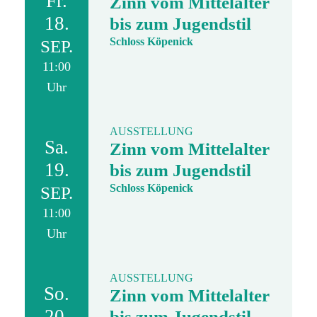
Fr.
Zinn vom Mittelalter
18.
bis zum Jugendstil
Schloss Köpenick
SEP.
11:00
Uhr
AUSSTELLUNG
Sa.
Zinn vom Mittelalter
19.
bis zum Jugendstil
Schloss Köpenick
SEP.
11:00
Uhr
AUSSTELLUNG
So.
Zinn vom Mittelalter
20.
bis zum Jugendstil