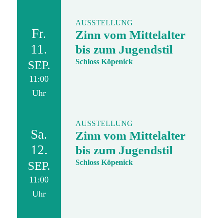
AUSSTELLUNG
Fr.
Zinn vom Mittelalter
11.
bis zum Jugendstil
Schloss Köpenick
SEP.
11:00
Uhr
AUSSTELLUNG
Sa.
Zinn vom Mittelalter
12.
bis zum Jugendstil
Schloss Köpenick
SEP.
11:00
Uhr