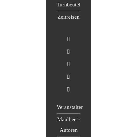
Turnbeutel
Zeitreisen
Veranstalter
Maulbeer-
Autoren