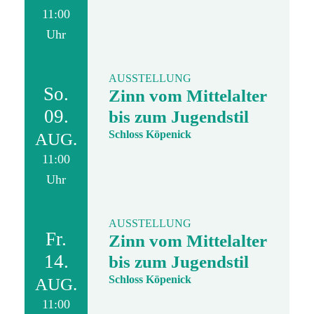
11:00
Uhr
AUSSTELLUNG
So.
Zinn vom Mittelalter
09.
bis zum Jugendstil
Schloss Köpenick
AUG.
11:00
Uhr
AUSSTELLUNG
Fr.
Zinn vom Mittelalter
14.
bis zum Jugendstil
Schloss Köpenick
AUG.
11:00