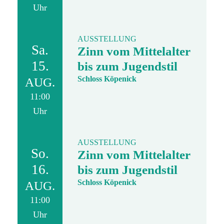
Uhr
AUSSTELLUNG
Sa.
Zinn vom Mittelalter
15.
bis zum Jugendstil
Schloss Köpenick
AUG.
11:00
Uhr
AUSSTELLUNG
So.
Zinn vom Mittelalter
16.
bis zum Jugendstil
Schloss Köpenick
AUG.
11:00
Uhr