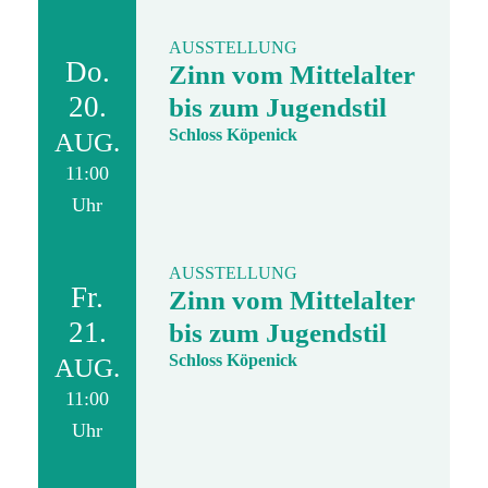
AUSSTELLUNG
Do.
Zinn vom Mittelalter
20.
bis zum Jugendstil
Schloss Köpenick
AUG.
11:00
Uhr
AUSSTELLUNG
Fr.
Zinn vom Mittelalter
21.
bis zum Jugendstil
Schloss Köpenick
AUG.
11:00
Uhr