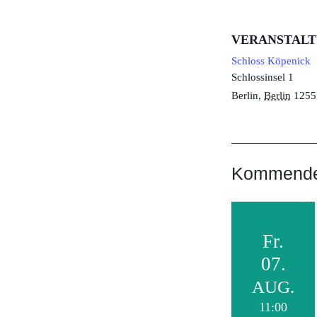
VERANSTAL
Schloss Köpenick
Schlossinsel 1
Berlin
,
Berlin
1255
Kommende 
Fr.
07.
AUG.
11:00