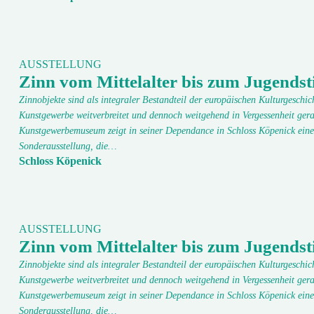
AUSSTELLUNG
Zinn vom Mittelalter bis zum Jugendsti
Zinnobjekte sind als integraler Bestandteil der europäischen Kulturgeschic
Kunstgewerbe weitverbreitet und dennoch weitgehend in Vergessenheit gera
Kunstgewerbemuseum zeigt in seiner Dependance in Schloss Köpenick eine
Sonderausstellung, die…
Schloss Köpenick
AUSSTELLUNG
Zinn vom Mittelalter bis zum Jugendsti
Zinnobjekte sind als integraler Bestandteil der europäischen Kulturgeschic
Kunstgewerbe weitverbreitet und dennoch weitgehend in Vergessenheit gera
Kunstgewerbemuseum zeigt in seiner Dependance in Schloss Köpenick eine
Sonderausstellung, die…