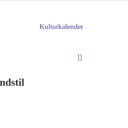
Kulturkalender
ndstil