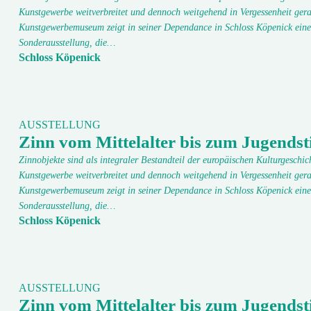
Kunstgewerbe weitverbreitet und dennoch weitgehend in Vergessenheit gera
Kunstgewerbemuseum zeigt in seiner Dependance in Schloss Köpenick eine
Sonderausstellung, die…
Schloss Köpenick
AUSSTELLUNG
Zinn vom Mittelalter bis zum Jugendsti
Zinnobjekte sind als integraler Bestandteil der europäischen Kulturgeschic
Kunstgewerbe weitverbreitet und dennoch weitgehend in Vergessenheit gera
Kunstgewerbemuseum zeigt in seiner Dependance in Schloss Köpenick eine
Sonderausstellung, die…
Schloss Köpenick
AUSSTELLUNG
Zinn vom Mittelalter bis zum Jugendsti