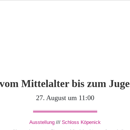
vom Mittelalter bis zum Juge
27. August um 11:00
Ausstellung
///
Schloss Köpenick