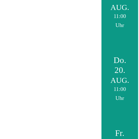
AUG.
11:00
Uhr
Do.
20.
AUG.
11:00
Uhr
Fr.