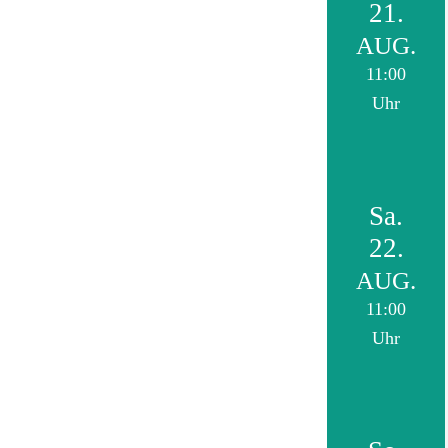
21.
AUG.
11:00
Uhr
Sa.
22.
AUG.
11:00
Uhr