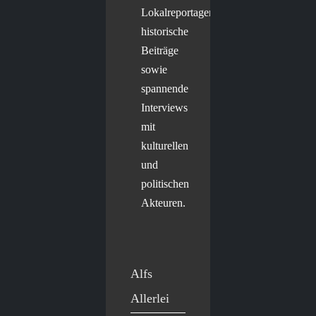
Lokalreportagen,
historische
Beiträge
sowie
spannende
Interviews
mit
kulturellen
und
politischen
Akteuren.
Alfs
Allerlei