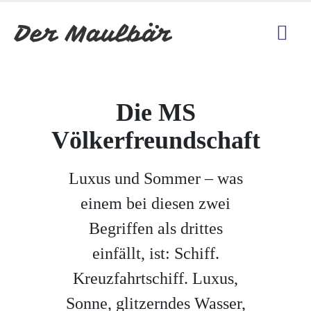
Die MS
Völkerfreundschaft
Luxus und Sommer – was
einem bei diesen zwei
Begriffen als drittes
einfällt, ist: Schiff.
Kreuzfahrtschiff. Luxus,
Sonne, glitzerndes Wasser,