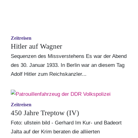
Zeitreisen
Hitler auf Wagner
Sequenzen des Missverstehens Es war der Abend
des 30. Januar 1933. In Berlin war an diesem Tag
Adolf Hitler zum Reichskanzler...
Zeitreisen
450 Jahre Treptow (IV)
Foto: ullstein bild - Gerhard Im Kur- und Badeort
Jalta auf der Krim beraten die alliierten