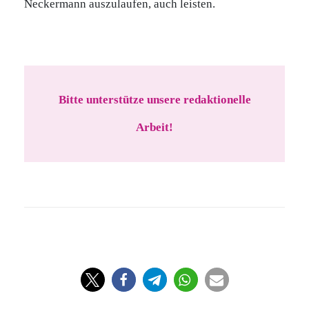
Neckermann auszulaufen, auch leisten.
Bitte unterstütze unsere redaktionelle
Arbeit!