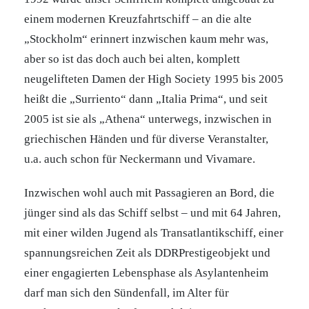
einem modernen Kreuzfahrtschiff – an die alte
„Stockholm“ erinnert inzwischen kaum mehr was,
aber so ist das doch auch bei alten, komplett
neugelifteten Damen der High Society 1995 bis 2005
heißt die „Surriento“ dann „Italia Prima“, und seit
2005 ist sie als „Athena“ unterwegs, inzwischen in
griechischen Händen und für diverse Veranstalter,
u.a. auch schon für Neckermann und Vivamare.
Inzwischen wohl auch mit Passagieren an Bord, die
jünger sind als das Schiff selbst – und mit 64 Jahren,
mit einer wilden Jugend als Transatlantikschiff, einer
spannungsreichen Zeit als DDRPrestigeobjekt und
einer engagierten Lebensphase als Asylantenheim
darf man sich den Sündenfall, im Alter für