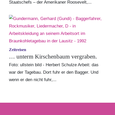
Staatschefs – der Amerikaner Roosevelt,...
Zeitreisen
… unterm Kirschenbaum vergraben.
Foto: ullstein bild - Herbert Schulze Arbeit: das
war der Tagebau. Dort fuhr er den Bagger. Und
wenn er den nicht fuhr,...