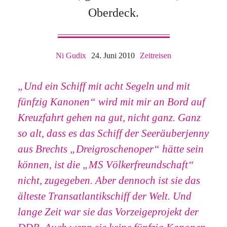
Oberdeck.
Ni Gudix
24. Juni 2010
Zeitreisen
„Und ein Schiff mit acht Segeln und mit
fünfzig Kanonen“ wird mit mir an Bord auf
Kreuzfahrt gehen na gut, nicht ganz. Ganz
so alt, dass es das Schiff der Seeräuberjenny
aus Brechts „Dreigroschenoper“ hätte sein
können, ist die „MS Völkerfreundschaft“
nicht, zugegeben. Aber dennoch ist sie das
älteste Transatlantikschiff der Welt. Und
lange Zeit war sie das Vorzeigeprojekt der