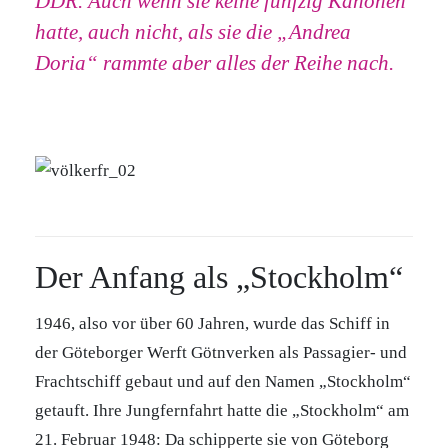
DDR. Auch wenn sie keine fünfzig Kanonen
hatte, auch nicht, als sie die „Andrea
Doria“ rammte aber alles der Reihe nach.
Der Anfang als „Stockholm“
1946, also vor über 60 Jahren, wurde das Schiff in
der Göteborger Werft Götnverken als Passagier- und
Frachtschiff gebaut und auf den Namen „Stockholm“
getauft. Ihre Jungfernfahrt hatte die „Stockholm“ am
21. Februar 1948: Da schipperte sie von Göteborg