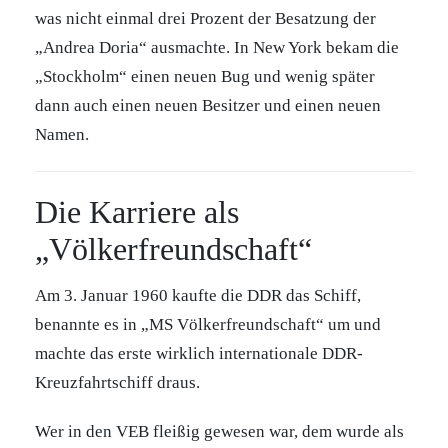
was nicht einmal drei Prozent der Besatzung der
„Andrea Doria“ ausmachte. In New York bekam die
„Stockholm“ einen neuen Bug und wenig später
dann auch einen neuen Besitzer und einen neuen
Namen.
Die Karriere als
„Völkerfreundschaft“
Am 3. Januar 1960 kaufte die DDR das Schiff,
benannte es in „MS Völkerfreundschaft“ um und
machte das erste wirklich internationale DDR-
Kreuzfahrtschiff draus.
Wer in den VEB fleißig gewesen war, dem wurde als