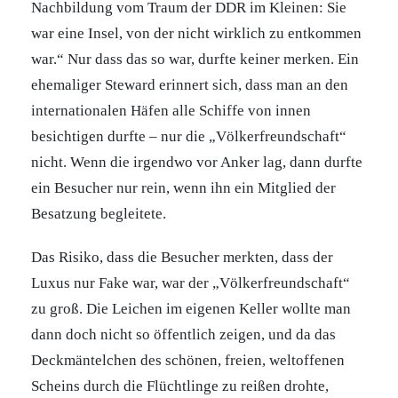
Nachbildung vom Traum der DDR im Kleinen: Sie
war eine Insel, von der nicht wirklich zu entkommen
war.“ Nur dass das so war, durfte keiner merken. Ein
ehemaliger Steward erinnert sich, dass man an den
internationalen Häfen alle Schiffe von innen
besichtigen durfte – nur die „Völkerfreundschaft“
nicht. Wenn die irgendwo vor Anker lag, dann durfte
ein Besucher nur rein, wenn ihn ein Mitglied der
Besatzung begleitete.
Das Risiko, dass die Besucher merkten, dass der
Luxus nur Fake war, war der „Völkerfreundschaft“
zu groß. Die Leichen im eigenen Keller wollte man
dann doch nicht so öffentlich zeigen, und da das
Deckmäntelchen des schönen, freien, weltoffenen
Scheins durch die Flüchtlinge zu reißen drohte,