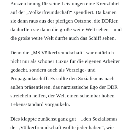
Auszeichnung für seine Leistungen eine Kreuzfahrt
auf der „Völkerfreundschaft“ spendiert. Da kamen
sie dann raus aus der piefigen Ostzone, die DDRler,
da durften sie dann die große weite Welt sehen – und
die große weite Welt durfte auch das Schiff sehen.
Denn die „MS Völkerfreundschaft“ war natürlich
nicht nur als schöner Luxus für die eigenen Arbeiter
gedacht, sondern auch als Vorzeige- und
Propagandaschiff: Es sollte den Sozialismus nach
außen präsentieren, das narzisstische Ego der DDR
streicheln helfen, der Welt einen scheinbar hohen
Lebensstandard vorgaukeln.
Dies klappte zunächst ganz gut – „den Sozialismus
der ‚Völkerfreundschaft wollte jeder haben“, wie