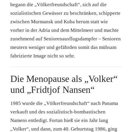
begann die „Völkerfreundschaft“, sich auf die
sozialistischen Gewässer zu beschränken, schipperte
zwischen Murmansk und Kuba herum statt wie
vorher in der Adria und dem Mittelmeer und machte
zunehmend auf Seniorenausflugsdampfer – Senioren
meutern weniger und gefährden somit das mühsam
fabrizierte Image nicht so sehr.
Die Menopause als „Volker“
und „Fridtjof Nansen“
1985 wurde die „Völkerfreundschaft“ nach Panama
verkauft und des sozialistisch-bombastischen
Namens entledigt. Fortan hieß sie ein Jahr lang
„Volker“, und dann, zum 40. Geburtstag 1986, ging