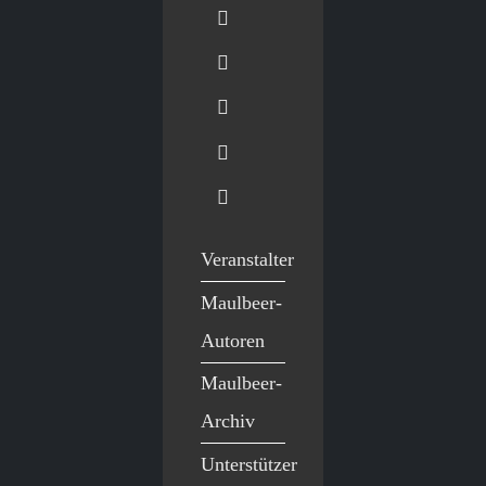
Veranstalter
Maulbeer-
Autoren
Maulbeer-
Archiv
Unterstützer