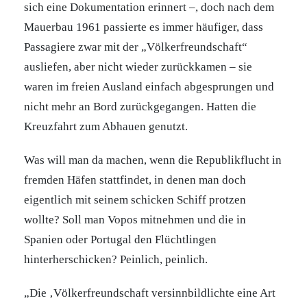
sich eine Dokumentation erinnert –, doch nach dem
Mauerbau 1961 passierte es immer häufiger, dass
Passagiere zwar mit der „Völkerfreundschaft“
ausliefen, aber nicht wieder zurückkamen – sie
waren im freien Ausland einfach abgesprungen und
nicht mehr an Bord zurückgegangen. Hatten die
Kreuzfahrt zum Abhauen genutzt.
Was will man da machen, wenn die Republikflucht in
fremden Häfen stattfindet, in denen man doch
eigentlich mit seinem schicken Schiff protzen
wollte? Soll man Vopos mitnehmen und die in
Spanien oder Portugal den Flüchtlingen
hinterherschicken? Peinlich, peinlich.
„Die ‚Völkerfreundschaft versinnbildlichte eine Art