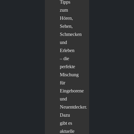
Tipps
zum
Hören,
Sehen,
Schmecken
und
Erleben
– die
perfekte
Mischung
für
Eingeborene
und
Neuentdecker.
Dazu
gibt es
aktuelle