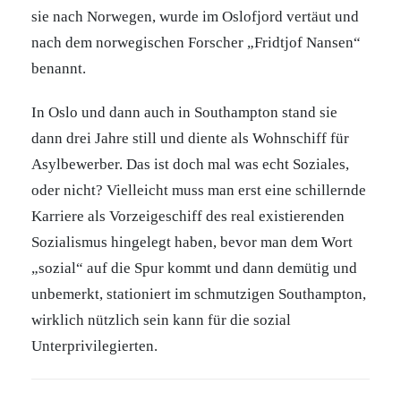
sie nach Norwegen, wurde im Oslofjord vertäut und
nach dem norwegischen Forscher „Fridtjof Nansen“
benannt.
In Oslo und dann auch in Southampton stand sie
dann drei Jahre still und diente als Wohnschiff für
Asylbewerber. Das ist doch mal was echt Soziales,
oder nicht? Vielleicht muss man erst eine schillernde
Karriere als Vorzeigeschiff des real existierenden
Sozialismus hingelegt haben, bevor man dem Wort
„sozial“ auf die Spur kommt und dann demütig und
unbemerkt, stationiert im schmutzigen Southampton,
wirklich nützlich sein kann für die sozial
Unterprivilegierten.