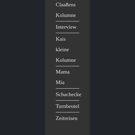
Claaßens
Kolumne
Interview
Kais
kleine
Kolumne
Mama
Mia
Schachecke
Turnbeutel
Zeitreisen