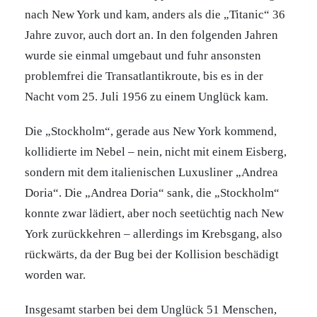
nach New York und kam, anders als die „Titanic“ 36
Jahre zuvor, auch dort an. In den folgenden Jahren
wurde sie einmal umgebaut und fuhr ansonsten
problemfrei die Transatlantikroute, bis es in der
Nacht vom 25. Juli 1956 zu einem Unglück kam.
Die „Stockholm“, gerade aus New York kommend,
kollidierte im Nebel – nein, nicht mit einem Eisberg,
sondern mit dem italienischen Luxusliner „Andrea
Doria“. Die „Andrea Doria“ sank, die „Stockholm“
konnte zwar lädiert, aber noch seetüchtig nach New
York zurückkehren – allerdings im Krebsgang, also
rückwärts, da der Bug bei der Kollision beschädigt
worden war.
Insgesamt starben bei dem Unglück 51 Menschen,