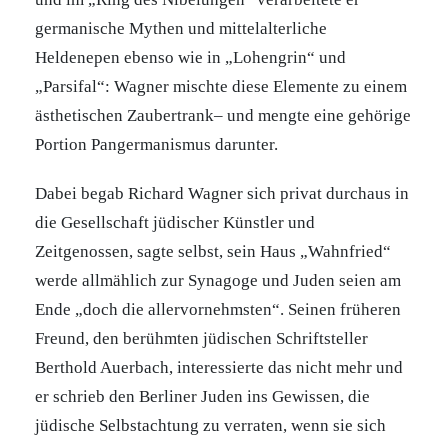
germanische Mythen und mittelalterliche
Heldenepen ebenso wie in „Lohengrin“ und
„Parsifal“: Wagner mischte diese Elemente zu einem
ästhetischen Zaubertrank– und mengte eine gehörige
Portion Pangermanismus darunter.
Dabei begab Richard Wagner sich privat durchaus in
die Gesellschaft jüdischer Künstler und
Zeitgenossen, sagte selbst, sein Haus „Wahnfried“
werde allmählich zur Synagoge und Juden seien am
Ende „doch die allervornehmsten“. Seinen früheren
Freund, den berühmten jüdischen Schriftsteller
Berthold Auerbach, interessierte das nicht mehr und
er schrieb den Berliner Juden ins Gewissen, die
jüdische Selbstachtung zu verraten, wenn sie sich