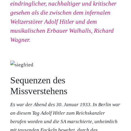
eindringlicher, nachhaltiger und kritischer
gesehen als die zwischen dem infernalen
Weltzerstörer Adolf Hitler und dem
musikalischen Erbauer Walhalls, Richard
Wagner.
Sequenzen des
Missverstehens
Es war der Abend des 30. Januar 1933. In Berlin war
an diesem Tag Adolf Hitler zum Reichskanzler
berufen worden und die SA marschierte, unheimlich
mit tausenden Fackeln bewehrt, durch das