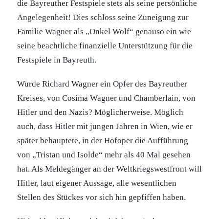
die Bayreuther Festspiele stets als seine persönliche
Angelegenheit! Dies schloss seine Zuneigung zur
Familie Wagner als „Onkel Wolf“ genauso ein wie
seine beachtliche finanzielle Unterstützung für die
Festspiele in Bayreuth.
Wurde Richard Wagner ein Opfer des Bayreuther
Kreises, von Cosima Wagner und Chamberlain, von
Hitler und den Nazis? Möglicherweise. Möglich
auch, dass Hitler mit jungen Jahren in Wien, wie er
später behauptete, in der Hofoper die Aufführung
von „Tristan und Isolde“ mehr als 40 Mal gesehen
hat. Als Meldegänger an der Weltkriegswestfront will
Hitler, laut eigener Aussage, alle wesentlichen
Stellen des Stückes vor sich hin gepfiffen haben.