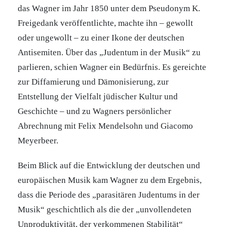
das Wagner im Jahr 1850 unter dem Pseudonym K.
Freigedank veröffentlichte, machte ihn – gewollt
oder ungewollt – zu einer Ikone der deutschen
Antisemiten. Über das „Judentum in der Musik“ zu
parlieren, schien Wagner ein Bedürfnis. Es gereichte
zur Diffamierung und Dämonisierung, zur
Entstellung der Vielfalt jüdischer Kultur und
Geschichte – und zu Wagners persönlicher
Abrechnung mit Felix Mendelsohn und Giacomo
Meyerbeer.
Beim Blick auf die Entwicklung der deutschen und
europäischen Musik kam Wagner zu dem Ergebnis,
dass die Periode des „parasitären Judentums in der
Musik“ geschichtlich als die der „unvollendeten
Unproduktivität, der verkommenen Stabilität“