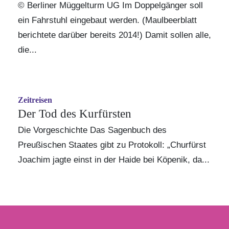
© Berliner Müggelturm UG Im Doppelgänger soll
ein Fahrstuhl eingebaut werden.
(Maulbeerblatt
berichtete darüber bereits 2014!)
Damit sollen alle,
die...
Zeitreisen
Der Tod des Kurfürsten
Die Vorgeschichte Das Sagenbuch des
Preußischen Staates gibt zu Protokoll: „Churfürst
Joachim jagte einst in der Haide bei Köpenik, da...