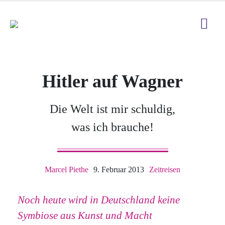
Hitler auf Wagner
Die Welt ist mir schuldig,
was ich brauche!
Marcel Piethe
9. Februar 2013
Zeitreisen
Noch heute wird in Deutschland keine
Symbiose aus Kunst und Macht