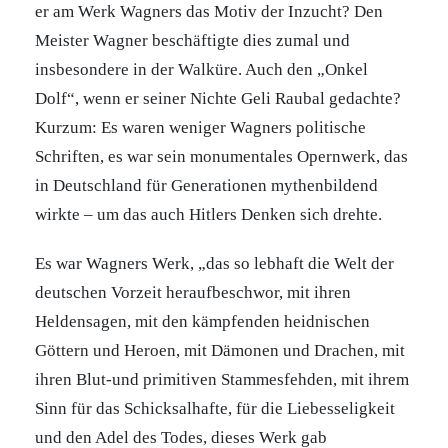
er am Werk Wagners das Motiv der Inzucht? Den
Meister Wagner beschäftigte dies zumal und
insbesondere in der Walküre. Auch den „Onkel
Dolf“, wenn er seiner Nichte Geli Raubal gedachte?
Kurzum: Es waren weniger Wagners politische
Schriften, es war sein monumentales Opernwerk, das
in Deutschland für Generationen mythenbildend
wirkte – um das auch Hitlers Denken sich drehte.
Es war Wagners Werk, „das so lebhaft die Welt der
deutschen Vorzeit heraufbeschwor, mit ihren
Heldensagen, mit den kämpfenden heidnischen
Göttern und Heroen, mit Dämonen und Drachen, mit
ihren Blut-und primitiven Stammesfehden, mit ihrem
Sinn für das Schicksalhafte, für die Liebesseligkeit
und den Adel des Todes, dieses Werk gab