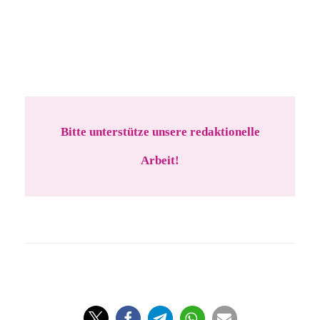
Bitte unterstütze unsere redaktionelle
Arbeit!