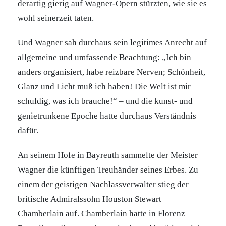
derartig gierig auf Wagner-Opern stürzten, wie sie es
wohl seinerzeit taten.
Und Wagner sah durchaus sein legitimes Anrecht auf
allgemeine und umfassende Beachtung: „Ich bin
anders organisiert, habe reizbare Nerven; Schönheit,
Glanz und Licht muß ich haben! Die Welt ist mir
schuldig, was ich brauche!“ – und die kunst- und
genietrunkene Epoche hatte durchaus Verständnis
dafür.
An seinem Hofe in Bayreuth sammelte der Meister
Wagner die künftigen Treuhänder seines Erbes. Zu
einem der geistigen Nachlassverwalter stieg der
britische Admiralssohn Houston Stewart
Chamberlain auf. Chamberlain hatte in Florenz