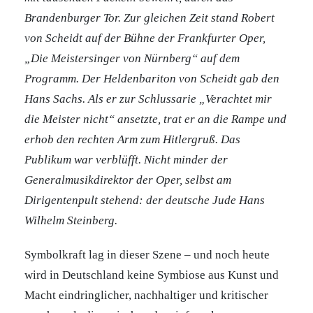
Brandenburger Tor. Zur gleichen Zeit stand Robert
von Scheidt auf der Bühne der Frankfurter Oper,
„Die Meistersinger von Nürnberg“ auf dem
Programm. Der Heldenbariton von Scheidt gab den
Hans Sachs. Als er zur Schlussarie „Verachtet mir
die Meister nicht“ ansetzte, trat er an die Rampe und
erhob den rechten Arm zum Hitlergruß. Das
Publikum war verblüfft. Nicht minder der
Generalmusikdirektor der Oper, selbst am
Dirigentenpult stehend: der deutsche Jude Hans
Wilhelm Steinberg.
Symbolkraft lag in dieser Szene – und noch heute
wird in Deutschland keine Symbiose aus Kunst und
Macht eindringlicher, nachhaltiger und kritischer