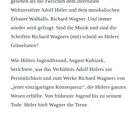
gesehen als die zwischen dem infernalen
Weltzerstörer Adolf Hitler und dem musikalischen
Erbauer Walhalls, Richard Wagner. Und immer
wieder wird gefragt: Sind die Musik und sind die
Schriften Richard Wagners (mit) schuld an Hitlers
Gräueltaten?
Wie Hitlers Jugendfreund, August Kubizek,
berichtete, war das Verhältnis Adolf Hitlers zur
Persönlichkeit und zum Werke Richard Wagners von
„jener einzigartigen Konsequenz“, die Hitlers ganzes
Wesen erfüllte. Von frühester Jugend bis zu seinem
Tode: Hitler hielt Wagner die Treue.