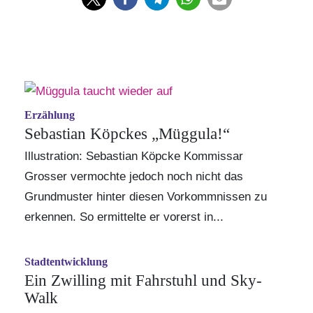
Erzählung
Sebastian Köpckes „Müggula!“
Illustration: Sebastian Köpcke Kommissar
Grosser vermochte jedoch noch nicht das
Grundmuster hinter diesen Vorkommnissen zu
erkennen. So ermittelte er vorerst in...
Stadtentwicklung
Ein Zwilling mit Fahrstuhl und Sky-
Walk