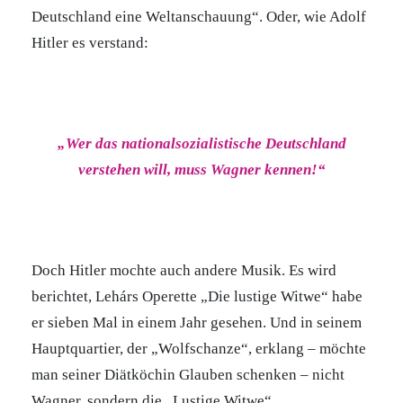
Deutschland eine Weltanschauung“. Oder, wie Adolf
Hitler es verstand:
„Wer das nationalsozialistische Deutschland
verstehen will, muss Wagner kennen!“
Doch Hitler mochte auch andere Musik. Es wird
berichtet, Lehárs Operette „Die lustige Witwe“ habe
er sieben Mal in einem Jahr gesehen. Und in seinem
Hauptquartier, der „Wolfschanze“, erklang – möchte
man seiner Diätköchin Glauben schenken – nicht
Wagner, sondern die „Lustige Witwe“.