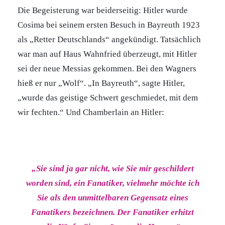
Die Begeisterung war beiderseitig: Hitler wurde
Cosima bei seinem ersten Besuch in Bayreuth 1923
als „Retter Deutschlands“ angekündigt. Tatsächlich
war man auf Haus Wahnfried überzeugt, mit Hitler
sei der neue Messias gekommen. Bei den Wagners
hieß er nur „Wolf“. „In Bayreuth“, sagte Hitler,
„wurde das geistige Schwert geschmiedet, mit dem
wir fechten.“ Und Chamberlain an Hitler:
„Sie sind ja gar nicht, wie Sie mir geschildert
worden sind, ein Fanatiker, vielmehr möchte ich
Sie als den unmittelbaren Gegensatz eines
Fanatikers bezeichnen. Der Fanatiker erhitzt