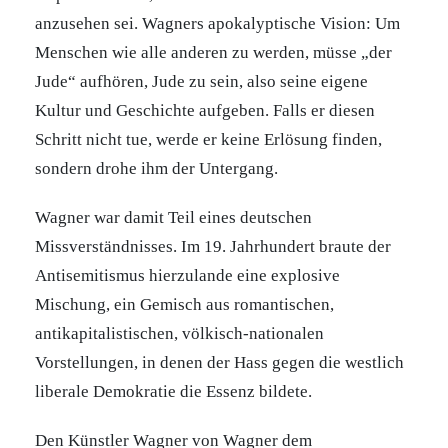
anzusehen sei. Wagners apokalyptische Vision: Um
Menschen wie alle anderen zu werden, müsse „der
Jude“ aufhören, Jude zu sein, also seine eigene
Kultur und Geschichte aufgeben. Falls er diesen
Schritt nicht tue, werde er keine Erlösung finden,
sondern drohe ihm der Untergang.
Wagner war damit Teil eines deutschen
Missverständnisses. Im 19. Jahrhundert braute der
Antisemitismus hierzulande eine explosive
Mischung, ein Gemisch aus romantischen,
antikapitalistischen, völkisch-nationalen
Vorstellungen, in denen der Hass gegen die westlich
liberale Demokratie die Essenz bildete.
Den Künstler Wagner von Wagner dem