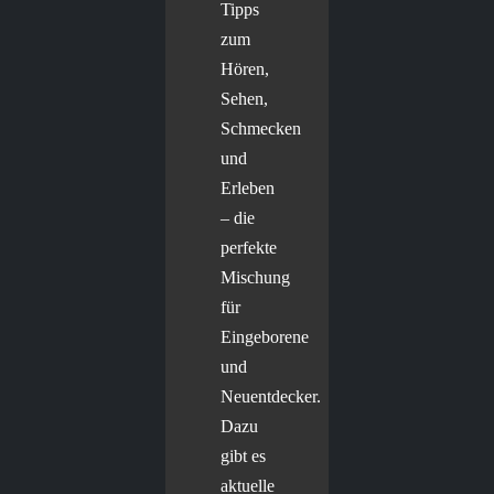
Tipps
zum
Hören,
Sehen,
Schmecken
und
Erleben
– die
perfekte
Mischung
für
Eingeborene
und
Neuentdecker.
Dazu
gibt es
aktuelle