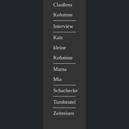
Claaßens
Kolumne
Interview
Kais
kleine
Kolumne
Mama
Mia
Schachecke
Turnbeutel
Zeitreisen