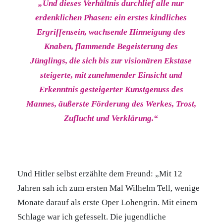
„Und dieses Verhältnis durchlief alle nur
erdenklichen Phasen: ein erstes kindliches
Ergriffensein, wachsende Hinneigung des
Knaben, flammende Begeisterung des
Jünglings, die sich bis zur visionären Ekstase
steigerte, mit zunehmender Einsicht und
Erkenntnis gesteigerter Kunstgenuss des
Mannes, äußerste Förderung des Werkes, Trost,
Zuflucht und Verklärung.“
Und Hitler selbst erzählte dem Freund: „Mit 12
Jahren sah ich zum ersten Mal Wilhelm Tell, wenige
Monate darauf als erste Oper Lohengrin. Mit einem
Schlage war ich gefesselt. Die jugendliche