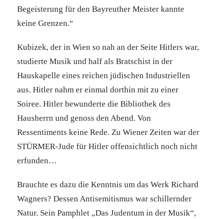
Begeisterung für den Bayreuther Meister kannte
keine Grenzen.“
Kubizek, der in Wien so nah an der Seite Hitlers war,
studierte Musik und half als Bratschist in der
Hauskapelle eines reichen jüdischen Industriellen
aus. Hitler nahm er einmal dorthin mit zu einer
Soiree. Hitler bewunderte die Bibliothek des
Hausherrn und genoss den Abend. Von
Ressentiments keine Rede. Zu Wiener Zeiten war der
STÜRMER-Jude für Hitler offensichtlich noch nicht
erfunden…
Brauchte es dazu die Kenntnis um das Werk Richard
Wagners? Dessen Antisemitismus war schillernder
Natur. Sein Pamphlet „Das Judentum in der Musik“,