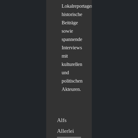
Lokalreportagen,
historische
Beiträge
sowie
spannende
Interviews
mit
kulturellen
und
politischen
Akteuren.
Alfs
Allerlei