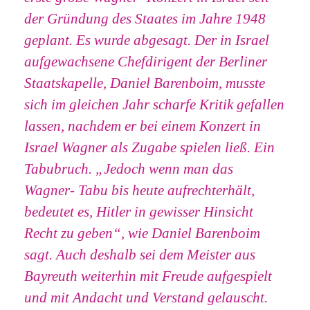
der Gründung des Staates im Jahre 1948
geplant. Es wurde abgesagt. Der in Israel
aufgewachsene Chefdirigent der Berliner
Staatskapelle, Daniel Barenboim, musste
sich im gleichen Jahr scharfe Kritik gefallen
lassen, nachdem er bei einem Konzert in
Israel Wagner als Zugabe spielen ließ. Ein
Tabubruch. „Jedoch wenn man das
Wagner- Tabu bis heute aufrechterhält,
bedeutet es, Hitler in gewisser Hinsicht
Recht zu geben“, wie Daniel Barenboim
sagt. Auch deshalb sei dem Meister aus
Bayreuth weiterhin mit Freude aufgespielt
und mit Andacht und Verstand gelauscht.