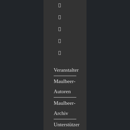
Veranstalter
Maulbeer-
Autoren
Maulbeer-
Archiv
Unterstützer