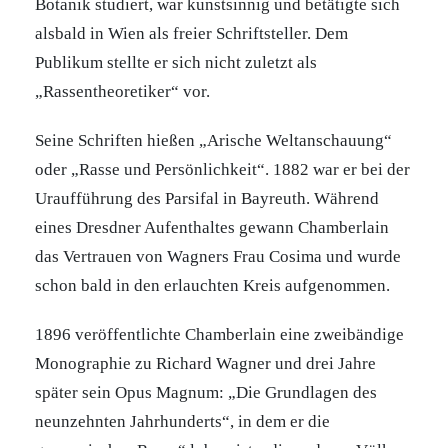
Botanik studiert, war kunstsinnig und betätigte sich
alsbald in Wien als freier Schriftsteller. Dem
Publikum stellte er sich nicht zuletzt als
„Rassentheoretiker“ vor.
Seine Schriften hießen „Arische Weltanschauung“
oder „Rasse und Persönlichkeit“. 1882 war er bei der
Uraufführung des Parsifal in Bayreuth. Während
eines Dresdner Aufenthaltes gewann Chamberlain
das Vertrauen von Wagners Frau Cosima und wurde
schon bald in den erlauchten Kreis aufgenommen.
1896 veröffentlichte Chamberlain eine zweibändige
Monographie zu Richard Wagner und drei Jahre
später sein Opus Magnum: „Die Grundlagen des
neunzehnten Jahrhunderts“, in dem er die