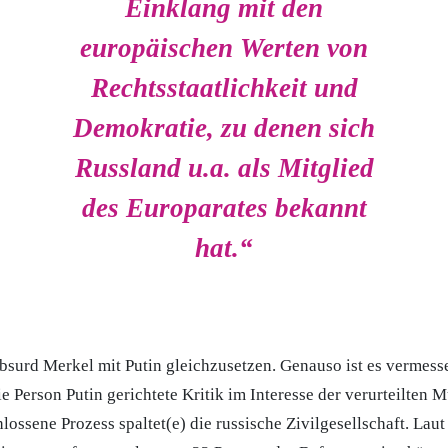
Einklang mit den
europäischen Werten von
Rechtsstaatlichkeit und
Demokratie, zu denen sich
Russland u.a. als Mitglied
des Europarates bekannt
hat.“
absurd Merkel mit Putin gleichzusetzen. Genauso ist es verme
ie Person Putin gerichtete Kritik im Interesse der verurteilten M
ossene Prozess spaltet(e) die russische Zivilgesellschaft. Laut