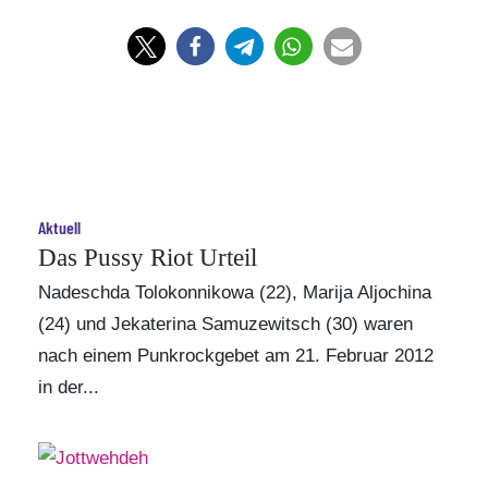
Aktuell
Das Pussy Riot Urteil
Nadeschda Tolokonnikowa (22), Marija Aljochina
(24) und Jekaterina Samuzewitsch (30) waren
nach einem Punkrockgebet am 21. Februar 2012
in der...