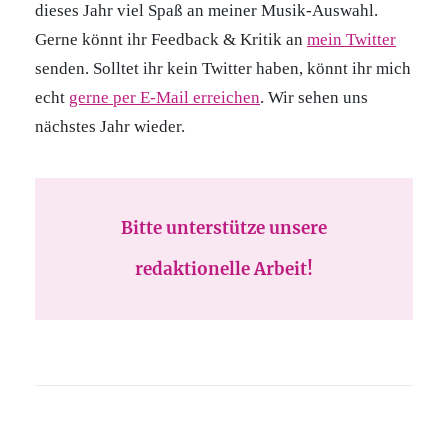
dieses Jahr viel Spaß an meiner Musik-Auswahl.
Gerne könnt ihr Feedback & Kritik an
mein Twitter
senden. Solltet ihr kein Twitter haben, könnt ihr mich
echt
gerne per E-Mail erreichen
. Wir sehen uns
nächstes Jahr wieder.
Bitte unterstütze unsere
redaktionelle Arbeit!