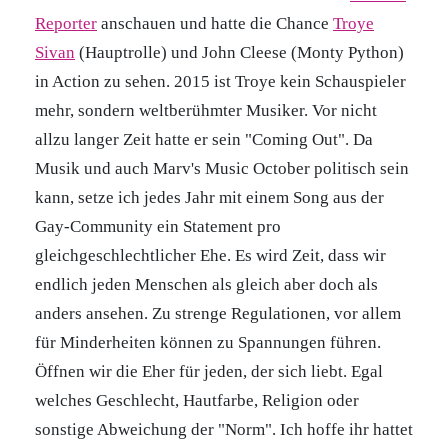
Reporter
anschauen und hatte die Chance
Troye
Sivan
(Hauptrolle) und John Cleese (Monty Python)
in Action zu sehen. 2015 ist Troye kein Schauspieler
mehr, sondern weltberühmter Musiker. Vor nicht
allzu langer Zeit hatte er sein "Coming Out". Da
Musik und auch Marv's Music October politisch sein
kann, setze ich jedes Jahr mit einem Song aus der
Gay-Community ein Statement pro
gleichgeschlechtlicher Ehe. Es wird Zeit, dass wir
endlich jeden Menschen als gleich aber doch als
anders ansehen. Zu strenge Regulationen, vor allem
für Minderheiten können zu Spannungen führen.
Öffnen wir die Eher für jeden, der sich liebt. Egal
welches Geschlecht, Hautfarbe, Religion oder
sonstige Abweichung der "Norm". Ich hoffe ihr hattet