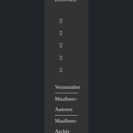
Veranstalter
Maulbeer-
Autoren
Maulbeer-
Archiv