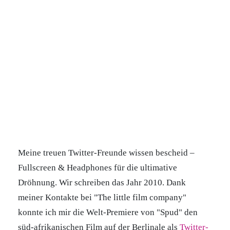
Meine treuen Twitter-Freunde wissen bescheid –
Fullscreen & Headphones für die ultimative
Dröhnung. Wir schreiben das Jahr 2010. Dank
meiner Kontakte bei "The little film company"
konnte ich mir die Welt-Premiere von "Spud" den
süd-afrikanischen Film auf der Berlinale als
Twitter-