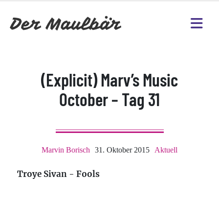
(Explicit) Marv’s Music
October – Tag 31
Marvin Borisch
31. Oktober 2015
Aktuell
Troye Sivan - Fools