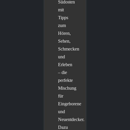
Südosten
mit
Tipps
zum
Hören,
Sehen,
Schmecken
und
Erleben
– die
perfekte
Mischung
für
Eingeborene
und
Neuentdecker.
Dazu