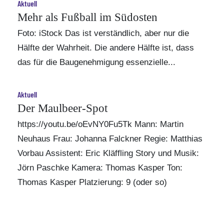
Aktuell
Mehr als Fußball im Südosten
Foto: iStock Das ist verständlich, aber nur die
Hälfte der Wahrheit. Die andere Hälfte ist, dass
das für die Baugenehmigung essenzielle...
Aktuell
Der Maulbeer-Spot
https://youtu.be/oEvNY0Fu5Tk Mann: Martin
Neuhaus Frau: Johanna Falckner Regie: Matthias
Vorbau Assistent: Eric Kläffling Story und Musik:
Jörn Paschke Kamera: Thomas Kasper Ton:
Thomas Kasper Platzierung: 9 (oder so)