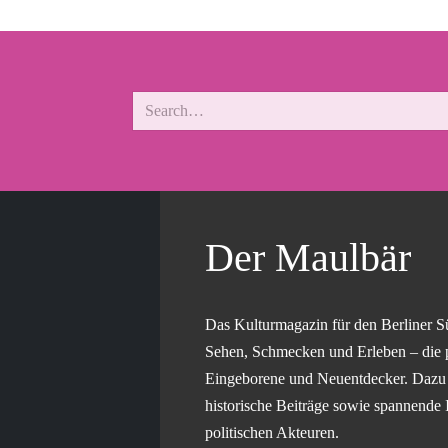
Der Maulbär
Das Kulturmagazin für den Berliner S
Sehen, Schmecken und Erleben – die 
Eingeborene und Neuentdecker. Dazu g
historische Beiträge sowie spannende 
politischen Akteuren.