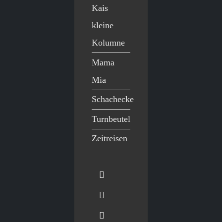
Kais
kleine
Kolumne
Mama
Mia
Schachecke
Turnbeutel
Zeitreisen