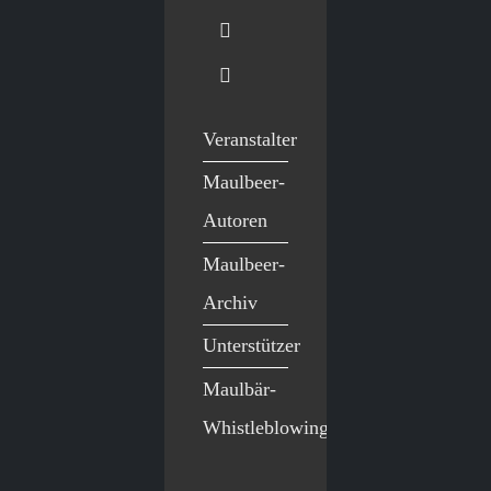
Veranstalter
Maulbeer-
Autoren
Maulbeer-
Archiv
Unterstützer
Maulbär-
Whistleblowing