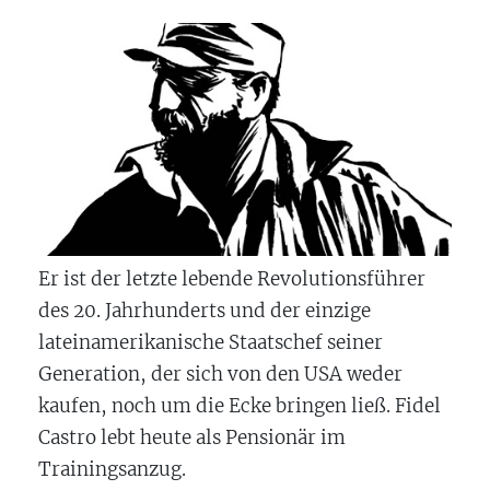
Er ist der letzte lebende Revolutionsführer
des 20. Jahrhunderts und der einzige
lateinamerikanische Staatschef seiner
Generation, der sich von den USA weder
kaufen, noch um die Ecke bringen ließ. Fidel
Castro lebt heute als Pensionär im
Trainingsanzug.