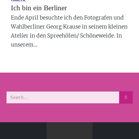
Ich bin ein Berliner
Ende April besuchte ich den Fotografen und
Wahlberliner Georg Krause in seinem kleinen
Atelier in den Spreehöfen/ Schöneweide. In
unserem...