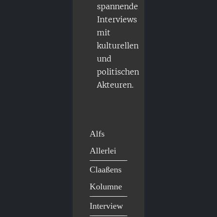
spannende
Interviews
mit
kulturellen
und
politischen
Akteuren.
Alfs
Allerlei
Claaßens
Kolumne
Interview