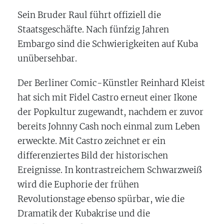
Sein Bruder Raul führt offiziell die
Staatsgeschäfte. Nach fünfzig Jahren
Embargo sind die Schwierigkeiten auf Kuba
unübersehbar.
Der Berliner Comic-Künstler Reinhard Kleist
hat sich mit Fidel Castro erneut einer Ikone
der Popkultur zugewandt, nachdem er zuvor
bereits Johnny Cash noch einmal zum Leben
erweckte. Mit Castro zeichnet er ein
differenziertes Bild der historischen
Ereignisse. In kontrastreichem Schwarzweiß
wird die Euphorie der frühen
Revolutionstage ebenso spürbar, wie die
Dramatik der Kubakrise und die