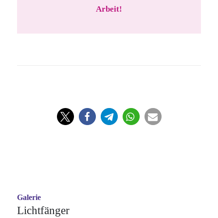
Arbeit!
Galerie
Lichtfänger