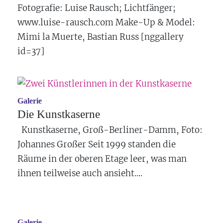
Fotografie: Luise Rausch; Lichtfänger;
www.luise-rausch.com
Make-Up & Model:
Mimi la Muerte
, Bastian Russ [nggallery
id=37]
Galerie
Die Kunstkaserne
Kunstkaserne, Groß-Berliner-Damm, Foto:
Johannes Großer Seit 1999 standen die
Räume in der oberen Etage leer, was man
ihnen teilweise auch ansieht....
Galerie