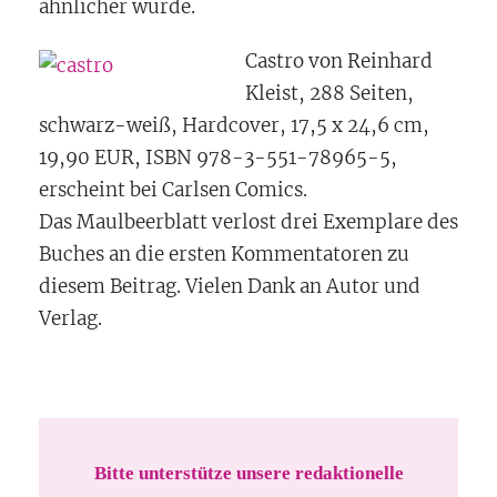
ähnlicher wurde.
Castro von Reinhard
Kleist, 288 Seiten,
schwarz-weiß, Hardcover, 17,5 x 24,6 cm,
19,90 EUR, ISBN 978-3-551-78965-5,
erscheint bei Carlsen Comics.
Das Maulbeerblatt verlost drei Exemplare des
Buches an die ersten Kommentatoren zu
diesem Beitrag. Vielen Dank an Autor und
Verlag.
Bitte unterstütze unsere redaktionelle