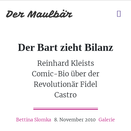
Der Bart zieht Bilanz
Reinhard Kleists
Comic-Bio über der
Revolutionär Fidel
Castro
Bettina Slomka
8. November 2010
Galerie