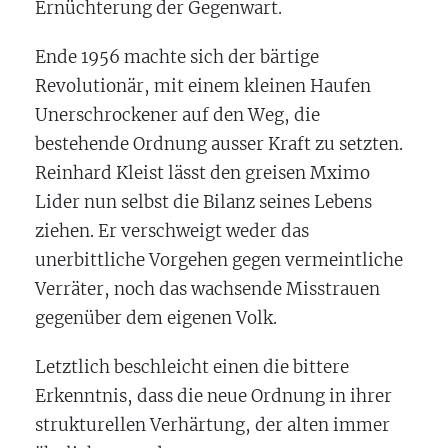
Ernüchterung der Gegenwart.
Ende 1956 machte sich der bärtige
Revolutionär, mit einem kleinen Haufen
Unerschrockener auf den Weg, die
bestehende Ordnung ausser Kraft zu setzten.
Reinhard Kleist lässt den greisen Mximo
Lider nun selbst die Bilanz seines Lebens
ziehen. Er verschweigt weder das
unerbittliche Vorgehen gegen vermeintliche
Verräter, noch das wachsende Misstrauen
gegenüber dem eigenen Volk.
Letztlich beschleicht einen die bittere
Erkenntnis, dass die neue Ordnung in ihrer
strukturellen Verhärtung, der alten immer