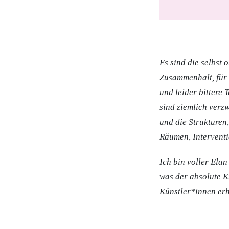
Es sind die selbst 
Zusammenhalt, für 
und leider bittere 
sind ziemlich verzw
und die Strukturen,
Räumen, Interventi
Ich bin voller Elan
was der absolute Kn
Künstler*innen erh