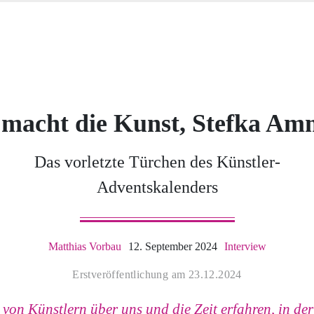
macht die Kunst, Stefka A
Das vorletzte Türchen des Künstler-
Adventskalenders
Matthias Vorbau
12. September 2024
Interview
Erstveröffentlichung am 23.12.2024
von Künstlern über uns und die Zeit erfahren, in der