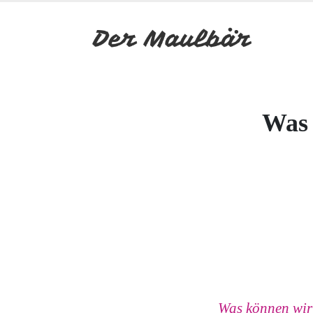
Was 
Was können wir 