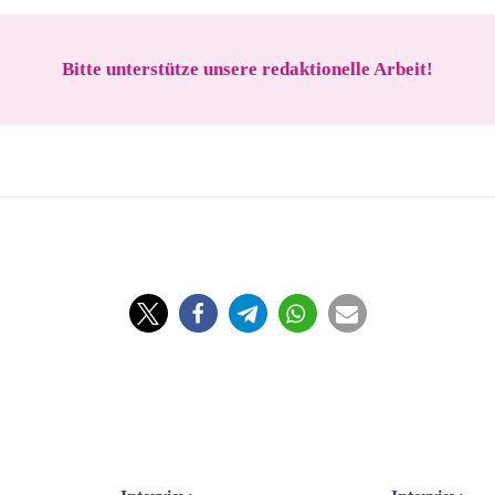
Bitte unterstütze unsere redaktionelle Arbeit!