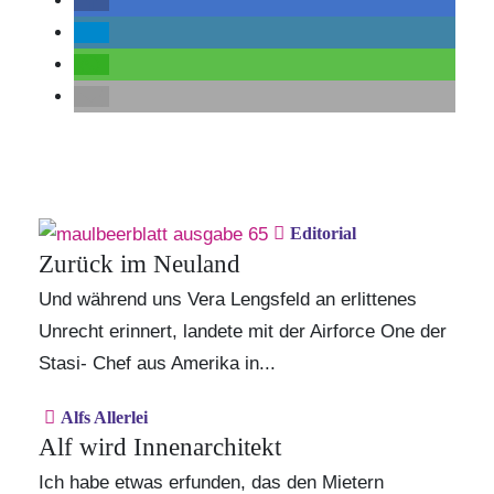
Editorial
Zurück im Neuland
Und während uns Vera Lengsfeld an erlittenes
Unrecht erinnert, landete mit der Airforce One der
Stasi- Chef aus Amerika in...
Alfs Allerlei
Alf wird Innenarchitekt
Ich habe etwas erfunden, das den Mietern