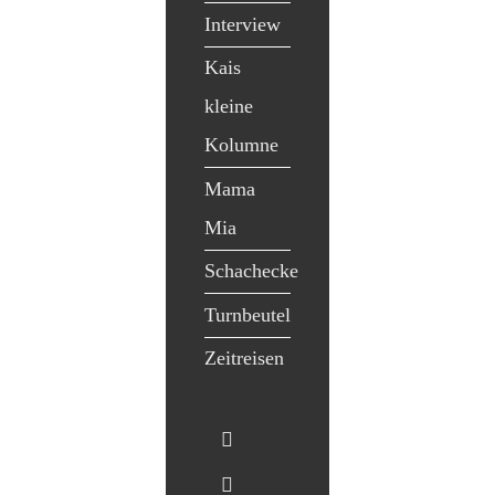
Interview
Kais
kleine
Kolumne
Mama
Mia
Schachecke
Turnbeutel
Zeitreisen