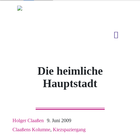
Die heimliche
Hauptstadt
Holger Claaßen
9. Juni 2009
Claaßens Kolumne
,
Kiezspaziergang