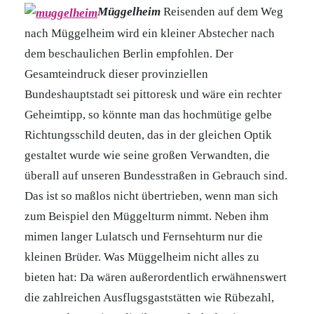
Müggelheim
Reisenden auf dem Weg
nach Müggelheim wird ein kleiner Abstecher nach
dem beschaulichen Berlin empfohlen. Der
Gesamteindruck dieser provinziellen
Bundeshauptstadt sei pittoresk und wäre ein rechter
Geheimtipp, so könnte man das hochmütige gelbe
Richtungsschild deuten, das in der gleichen Optik
gestaltet wurde wie seine großen Verwandten, die
überall auf unseren Bundesstraßen in Gebrauch sind.
Das ist so maßlos nicht übertrieben, wenn man sich
zum Beispiel den Müggelturm nimmt. Neben ihm
mimen langer Lulatsch und Fernsehturm nur die
kleinen Brüder. Was Müggelheim nicht alles zu
bieten hat: Da wären außerordentlich erwähnenswert
die zahlreichen Ausflugsgaststätten wie Rübezahl,