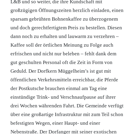
L&B und so weiter, die ihre Kundschaft mit
großzügigen Öffnungszeiten herzlich einladen, einen
sparsam gebrühten Bohnenkaffee zu überzogenem
und doch gerechtfertigtem Preis zu bestellen. Diesen
dann noch zu erhalten und lauwarm zu verzehren –
Kaffee soll der örtlichen Meinung zu Folge auch
erfrischen und nicht nur beleben – fehlt dank dem
gut geschulten Personal oft die Zeit in Form von
Geduld. Der Dorfkern Müggelheim’s ist gut mit
öffentlichen Verkehrsmitteln erreichbar, die Pferde
der Postkutsche brauchen einmal am Tag eine
einstündige Trink- und Verschnaufpause auf ihrer
drei Wochen währenden Fahrt. Die Gemeinde verfügt
über eine großartige Infrastruktur mit zum Teil schon
befestigten Wegen, einer Haupt- und einer
Nebenstraße. Der Dorfanger mit seiner exotischen