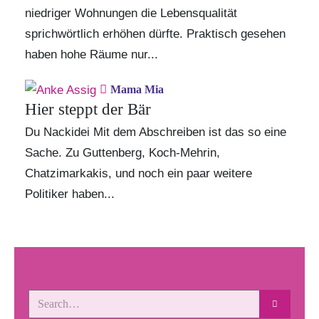
niedriger Wohnungen die Lebensqualität
sprichwörtlich erhöhen dürfte. Praktisch gesehen
haben hohe Räume nur...
Mama Mia
Hier steppt der Bär
Du Nackidei Mit dem Abschreiben ist das so eine
Sache. Zu Guttenberg, Koch-Mehrin,
Chatzimarkakis, und noch ein paar weitere
Politiker haben...