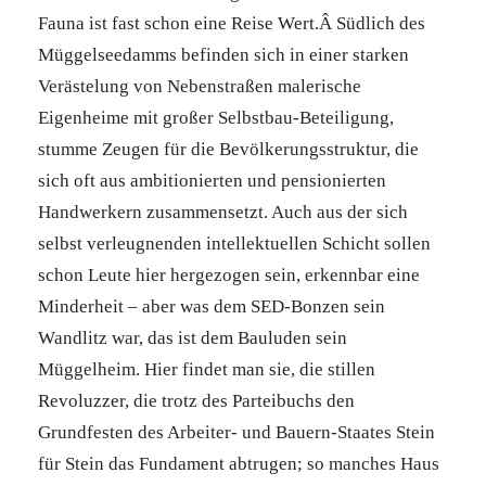
Fauna ist fast schon eine Reise Wert.Â Südlich des
Müggelseedamms befinden sich in einer starken
Verästelung von Nebenstraßen malerische
Eigenheime mit großer Selbstbau-Beteiligung,
stumme Zeugen für die Bevölkerungsstruktur, die
sich oft aus ambitionierten und pensionierten
Handwerkern zusammensetzt. Auch aus der sich
selbst verleugnenden intellektuellen Schicht sollen
schon Leute hier hergezogen sein, erkennbar eine
Minderheit – aber was dem SED-Bonzen sein
Wandlitz war, das ist dem Bauluden sein
Müggelheim. Hier findet man sie, die stillen
Revoluzzer, die trotz des Parteibuchs den
Grundfesten des Arbeiter- und Bauern-Staates Stein
für Stein das Fundament abtrugen; so manches Haus