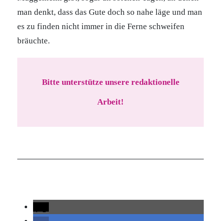
man denkt, dass das Gute doch so nahe läge und man
es zu finden nicht immer in die Ferne schweifen
bräuchte.
Bitte unterstütze unsere redaktionelle
Arbeit!