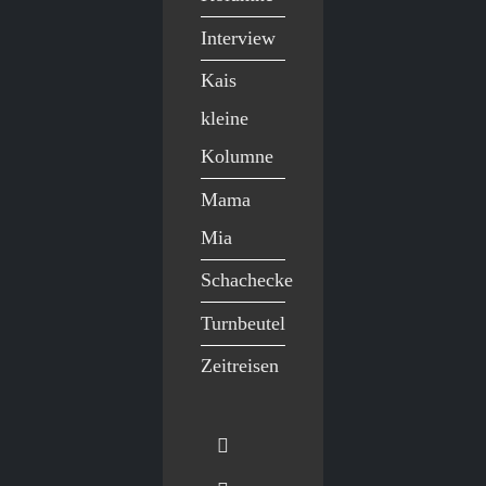
Interview
Kais
kleine
Kolumne
Mama
Mia
Schachecke
Turnbeutel
Zeitreisen