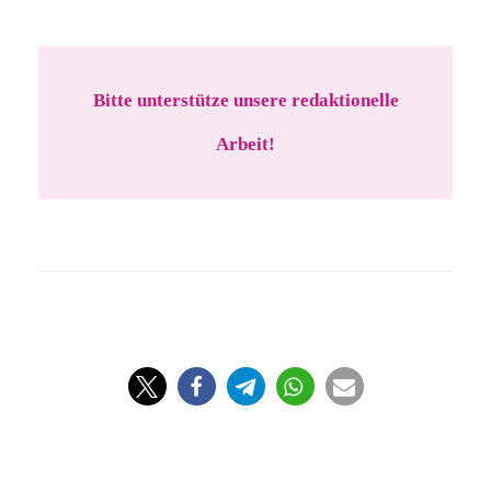
Bitte unterstütze unsere redaktionelle
Arbeit!