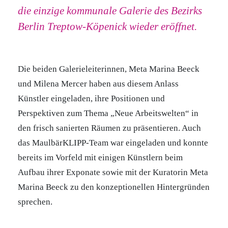
die einzige kommunale Galerie des Bezirks
Berlin Treptow-Köpenick wieder eröffnet.
Die beiden Galerieleiterinnen, Meta Marina Beeck
und Milena Mercer haben aus diesem Anlass
Künstler eingeladen, ihre Positionen und
Perspektiven zum Thema „Neue Arbeitswelten“ in
den frisch sanierten Räumen zu präsentieren. Auch
das MaulbärKLIPP-Team war eingeladen und konnte
bereits im Vorfeld mit einigen Künstlern beim
Aufbau ihrer Exponate sowie mit der Kuratorin Meta
Marina Beeck zu den konzeptionellen Hintergründen
sprechen.