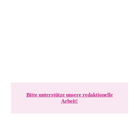
Bitte unterstütze unsere redaktionelle
Arbeit!