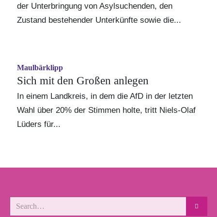
der Unterbringung von Asylsuchenden, den
Zustand bestehender Unterkünfte sowie die...
Maulbärklipp
Sich mit den Großen anlegen
In einem Landkreis, in dem die AfD in der letzten
Wahl über 20% der Stimmen holte, tritt Niels-Olaf
Lüders für...