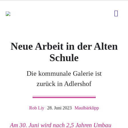
Neue Arbeit in der Alten
Schule
Die kommunale Galerie ist
zurück in Adlershof
Rob Liy
28. Juni 2023
Maulbärklipp
Am 30. Juni wird nach 2,5 Jahren Umbau