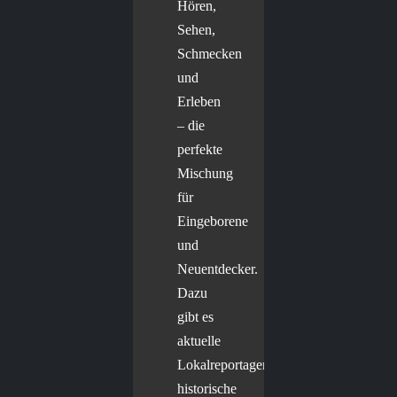
Hören,
Sehen,
Schmecken
und
Erleben
– die
perfekte
Mischung
für
Eingeborene
und
Neuentdecker.
Dazu
gibt es
aktuelle
Lokalreportagen,
historische