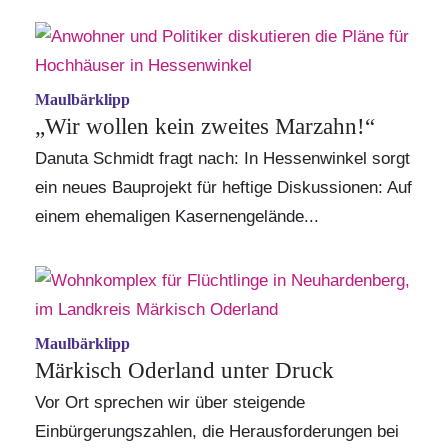
Maulbärklipp
„Wir wollen kein zweites Marzahn!“
Danuta Schmidt fragt nach: In Hessenwinkel sorgt
ein neues Bauprojekt für heftige Diskussionen:
Auf
einem ehemaligen Kasernengelände...
Maulbärklipp
Märkisch Oderland unter Druck
Vor Ort sprechen wir über steigende
Einbürgerungszahlen, die Herausforderungen bei