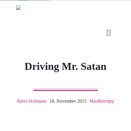
Driving Mr. Satan
Björn Hofmann
18. November 2015
Maulbeertipp