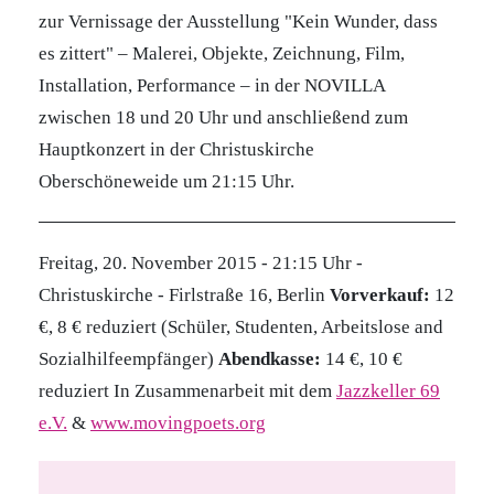
zur Vernissage der Ausstellung "Kein Wunder, dass
es zittert" – Malerei, Objekte, Zeichnung, Film,
Installation, Performance – in der NOVILLA
zwischen 18 und 20 Uhr und anschließend zum
Hauptkonzert in der Christuskirche
Oberschöneweide um 21:15 Uhr.
Freitag, 20. November 2015 - 21:15 Uhr -
Christuskirche - Firlstraße 16, Berlin
Vorverkauf:
12
€, 8 € reduziert (Schüler, Studenten, Arbeitslose and
Sozialhilfeempfänger)
Abendkasse:
14 €, 10 €
reduziert In Zusammenarbeit mit dem
Jazzkeller 69
e.V.
&
www.movingpoets.org