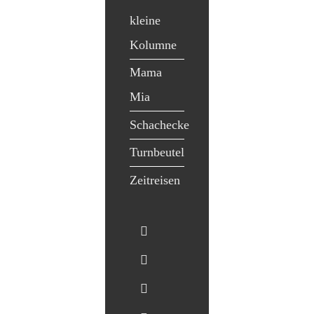
kleine
Kolumne
Mama
Mia
Schachecke
Turnbeutel
Zeitreisen