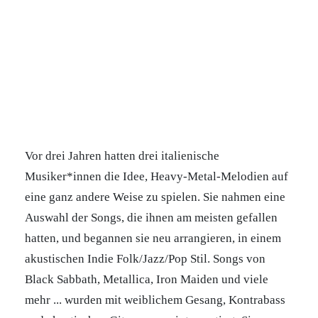
Vor drei Jahren hatten drei italienische
Musiker*innen die Idee, Heavy-Metal-Melodien auf
eine ganz andere Weise zu spielen. Sie nahmen eine
Auswahl der Songs, die ihnen am meisten gefallen
hatten, und begannen sie neu arrangieren, in einem
akustischen Indie Folk/Jazz/Pop Stil. Songs von
Black Sabbath, Metallica, Iron Maiden und viele
mehr ... wurden mit weiblichem Gesang, Kontrabass