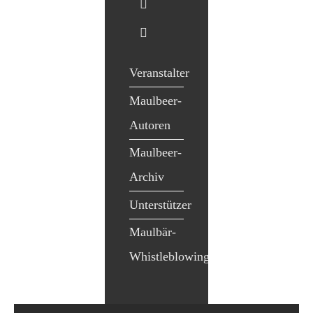
Veranstalter
Maulbeer-
Autoren
Maulbeer-
Archiv
Unterstützer
Maulbär-
Whistleblowing