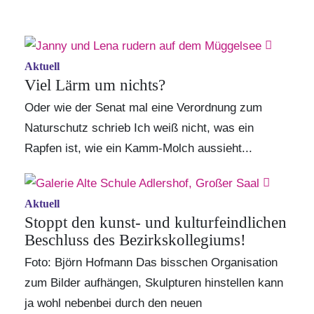
Aktuell
Viel Lärm um nichts?
Oder wie der Senat mal eine Verordnung zum
Naturschutz schrieb Ich weiß nicht, was ein
Rapfen ist, wie ein Kamm-Molch aussieht...
Aktuell
Stoppt den kunst- und kulturfeindlichen
Beschluss des Bezirkskollegiums!
Foto: Björn Hofmann Das bisschen Organisation
zum Bilder aufhängen, Skulpturen hinstellen kann
ja wohl nebenbei durch den neuen