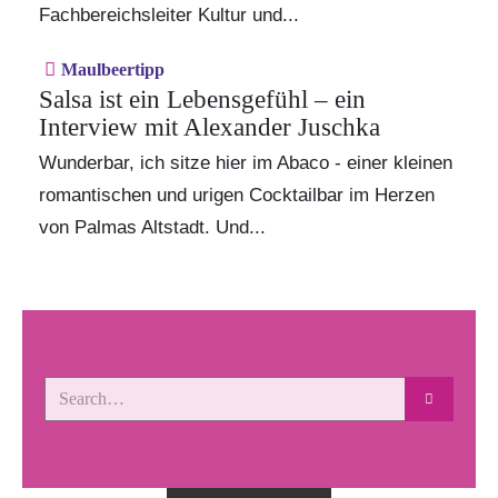
Fachbereichsleiter Kultur und...
Maulbeertipp
Salsa ist ein Lebensgefühl – ein
Interview mit Alexander Juschka
Wunderbar, ich sitze hier im Abaco - einer kleinen
romantischen und urigen Cocktailbar im Herzen
von Palmas Altstadt. Und...