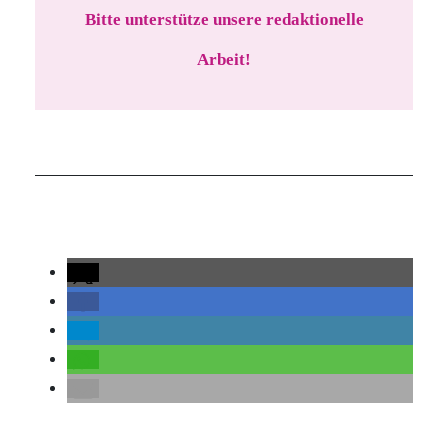
Bitte unterstütze unsere redaktionelle
Arbeit!