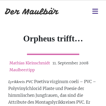
Orpheus trifft…
Mathias Kleinschmidt
11. September 2008
Maulbeertipp
Poetiva virginum coeli – PVC –
Lyrikkreis PVC
Polyvinylchlorid Plaste und Poesie der
himmlischen Jungfrauen, das sind die
Attribute des Montagslyrikkreises PVC. Er