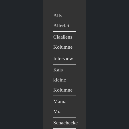
Alfs
Allerlei
Claaßens
Kolumne
Interview
Kais
kleine
Kolumne
Mama
Mia
Schachecke