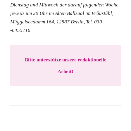
Dienstag und Mittwoch der darauf folgenden Woche,
jeweils um 20 Uhr im Alten Ballsaal im Bräustübl,
Müggelseedamm 164, 12587 Berlin, Tel. 030
-6455716
Bitte unterstütze unsere redaktionelle
Arbeit!