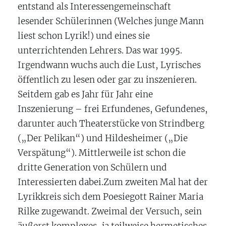
entstand als Interessengemeinschaft
lesender Schülerinnen (Welches junge Mann
liest schon Lyrik!) und eines sie
unterrichtenden Lehrers. Das war 1995.
Irgendwann wuchs auch die Lust, Lyrisches
öffentlich zu lesen oder gar zu inszenieren.
Seitdem gab es Jahr für Jahr eine
Inszenierung
– frei Erfundenes, Gefundenes,
darunter auch Theaterstücke von Strindberg
(„Der Pelikan“) und Hildesheimer („Die
Verspätung“). Mittlerweile ist schon die
dritte Generation von Schülern und
Interessierten dabei.Zum zweiten Mal hat der
Lyrikkreis sich dem Poesiegott Rainer Maria
Rilke zugewandt. Zweimal der Versuch, sein