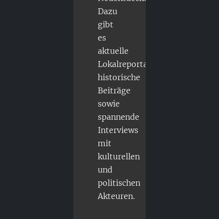
Dazu
gibt
es
aktuelle
Lokalreportagen,
historische
Beiträge
sowie
spannende
Interviews
mit
kulturellen
und
politischen
Akteuren.