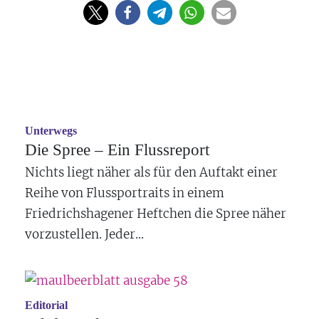
Unterwegs
Die Spree – Ein Flussreport
Nichts liegt näher als für den Auftakt einer
Reihe von Flussportraits in einem
Friedrichshagener Heftchen die Spree näher
vorzustellen. Jeder...
Editorial