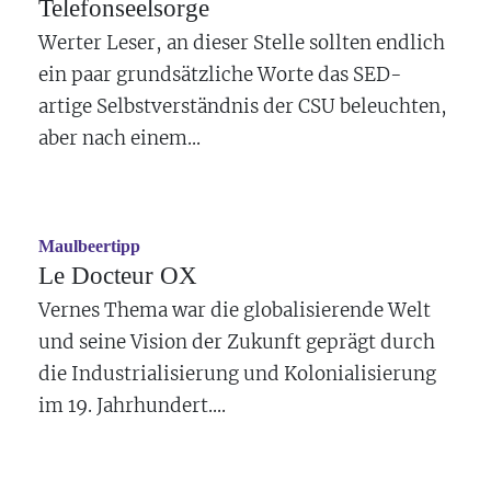
Telefonseelsorge
Werter Leser, an dieser Stelle sollten endlich
ein paar grundsätzliche Worte das SED-
artige Selbstverständnis der CSU beleuchten,
aber nach einem...
Maulbeertipp
Le Docteur OX
Vernes Thema war die globalisierende Welt
und seine Vision der Zukunft geprägt durch
die Industrialisierung und Kolonialisierung
im 19. Jahrhundert....