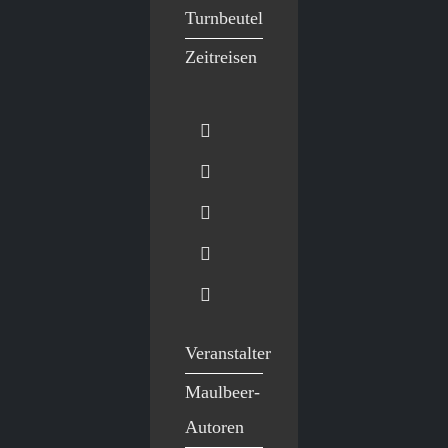
Turnbeutel
Zeitreisen
Veranstalter
Maulbeer-
Autoren