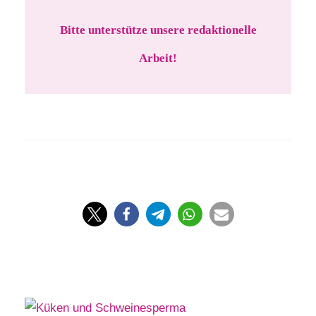
Bitte unterstütze unsere redaktionelle
Arbeit!