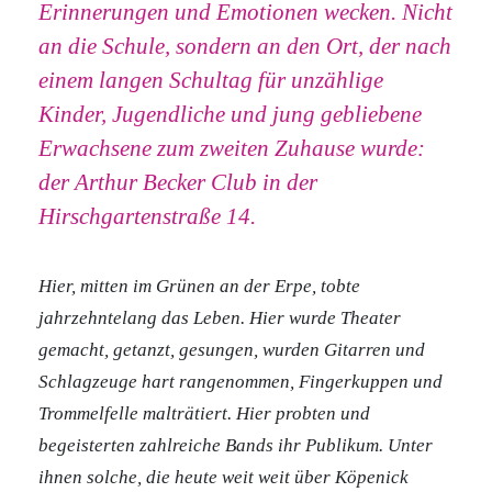
Erinnerungen und Emotionen wecken. Nicht
an die Schule, sondern an den Ort, der nach
einem langen Schultag für unzählige
Kinder, Jugendliche und jung gebliebene
Erwachsene zum zweiten Zuhause wurde:
der Arthur Becker Club in der
Hirschgartenstraße 14.
Hier, mitten im Grünen an der Erpe, tobte
jahrzehntelang das Leben. Hier wurde Theater
gemacht, getanzt, gesungen, wurden Gitarren und
Schlagzeuge hart rangenommen, Fingerkuppen und
Trommelfelle malträtiert. Hier probten und
begeisterten zahlreiche Bands ihr Publikum. Unter
ihnen solche, die heute weit weit über Köpenick