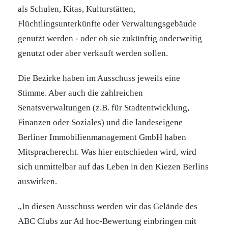
als Schulen, Kitas, Kulturstätten,
Flüchtlingsunterkünfte oder Verwaltungsgebäude
genutzt werden - oder ob sie zukünftig anderweitig
genutzt oder aber verkauft werden sollen.
Die Bezirke haben im Ausschuss jeweils eine
Stimme. Aber auch die zahlreichen
Senatsverwaltungen (z.B. für Stadtentwicklung,
Finanzen oder Soziales) und die landeseigene
Berliner Immobilienmanagement GmbH haben
Mitspracherecht. Was hier entschieden wird, wird
sich unmittelbar auf das Leben in den Kiezen Berlins
auswirken.
„In diesen Ausschuss werden wir das Gelände des
ABC Clubs zur Ad hoc-Bewertung einbringen mit