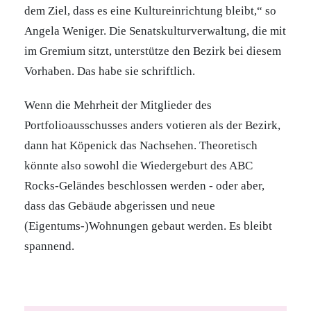
dem Ziel, dass es eine Kultureinrichtung bleibt,“ so
Angela Weniger. Die Senatskulturverwaltung, die mit
im Gremium sitzt, unterstütze den Bezirk bei diesem
Vorhaben. Das habe sie schriftlich.
Wenn die Mehrheit der Mitglieder des
Portfolioausschusses anders votieren als der Bezirk,
dann hat Köpenick das Nachsehen. Theoretisch
könnte also sowohl die Wiedergeburt des ABC
Rocks-Geländes beschlossen werden - oder aber,
dass das Gebäude abgerissen und neue
(Eigentums-)Wohnungen gebaut werden. Es bleibt
spannend.