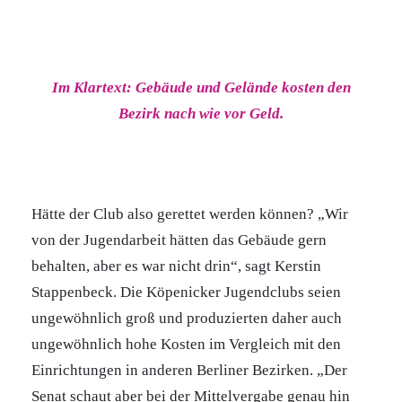
Im Klartext: Gebäude und Gelände kosten den
Bezirk nach wie vor Geld.
Hätte der Club also gerettet werden können? „Wir
von der Jugendarbeit hätten das Gebäude gern
behalten, aber es war nicht drin“, sagt Kerstin
Stappenbeck. Die Köpenicker Jugendclubs seien
ungewöhnlich groß und produzierten daher auch
ungewöhnlich hohe Kosten im Vergleich mit den
Einrichtungen in anderen Berliner Bezirken. „Der
Senat schaut aber bei der Mittelvergabe genau hin