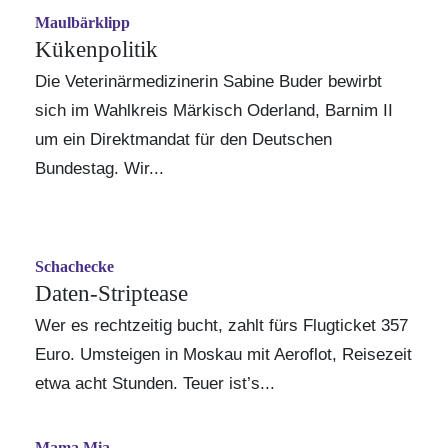
Maulbärklipp
Kükenpolitik
Die Veterinärmedizinerin Sabine Buder bewirbt
sich im Wahlkreis Märkisch Oderland, Barnim II
um ein Direktmandat für den Deutschen
Bundestag. Wir...
Schachecke
Daten-Striptease
Wer es rechtzeitig bucht, zahlt fürs Flugticket 357
Euro. Umsteigen in Moskau mit Aeroflot, Reisezeit
etwa acht Stunden. Teuer ist’s...
Mama Mia