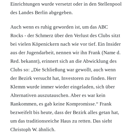
Einrichtungen wurde versetzt oder in den Stellenpool
des Landes Berlin abgegeben.
Auch wenn es ruhig geworden ist, um das ABC
Rocks - der Schmerz über den Verlust des Clubs sitzt
bei vielen Köpenickern nach wie vor tief. Ein Insider
aus der Jugendarbeit, nennen wir ihn Frank (Name d.
Red. bekannt), erinnert sich an die Abwicklung des
Clubs so: „Die Schließung war gewollt, auch wenn
der Bezirk versucht hat, Investoren zu finden. Herr
Klemm wurde immer wieder eingeladen, sich über
Alternativen auszutauschen. Aber es war kein
Rankommen, es gab keine Kompromisse.“ Frank
bezweifelt bis heute, dass der Bezirk alles getan hat,
um das traditionsreiche Haus zu retten. Das sieht
Christoph W. ähnlich.