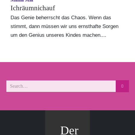
Ichräumnichauf
Das Genie beherrscht das Chaos. Wenn das
stimmt, dann müssen wir uns ernsthafte Sorgen
um den Genius unseres Kindes machen....
Der