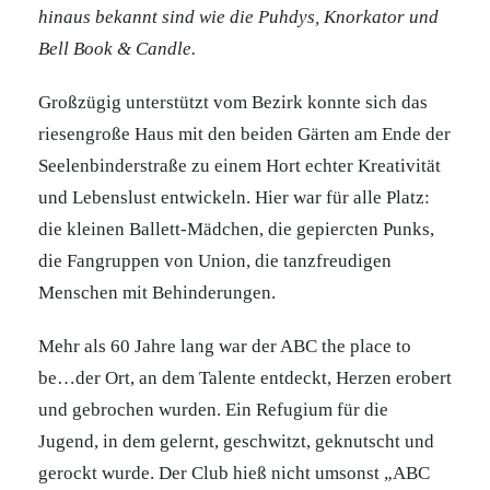
hinaus bekannt sind wie die Puhdys, Knorkator und
Bell Book & Candle.
Großzügig unterstützt vom Bezirk konnte sich das
riesengroße Haus mit den beiden Gärten am Ende der
Seelenbinderstraße zu einem Hort echter Kreativität
und Lebenslust entwickeln. Hier war für alle Platz:
die kleinen Ballett-Mädchen, die gepiercten Punks,
die Fangruppen von Union, die tanzfreudigen
Menschen mit Behinderungen.
Mehr als 60 Jahre lang war der ABC the place to
be…der Ort, an dem Talente entdeckt, Herzen erobert
und gebrochen wurden. Ein Refugium für die
Jugend, in dem gelernt, geschwitzt, geknutscht und
gerockt wurde. Der Club hieß nicht umsonst „ABC