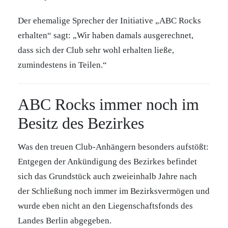
Der ehemalige Sprecher der Initiative „ABC Rocks
erhalten“ sagt: „Wir haben damals ausgerechnet,
dass sich der Club sehr wohl erhalten ließe,
zumindestens in Teilen.“
ABC Rocks immer noch im
Besitz des Bezirkes
Was den treuen Club-Anhängern besonders aufstößt:
Entgegen der Ankündigung des Bezirkes befindet
sich das Grundstück auch zweieinhalb Jahre nach
der Schließung noch immer im Bezirksvermögen und
wurde eben nicht an den Liegenschaftsfonds des
Landes Berlin abgegeben.