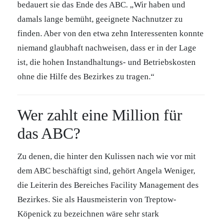
bedauert sie das Ende des ABC. „Wir haben und
damals lange bemüht, geeignete Nachnutzer zu
finden. Aber von den etwa zehn Interessenten konnte
niemand glaubhaft nachweisen, dass er in der Lage
ist, die hohen Instandhaltungs- und Betriebskosten
ohne die Hilfe des Bezirkes zu tragen.“
Wer zahlt eine Million für
das ABC?
Zu denen, die hinter den Kulissen nach wie vor mit
dem ABC beschäftigt sind, gehört Angela Weniger,
die Leiterin des Bereiches Facility Management des
Bezirkes. Sie als Hausmeisterin von Treptow-
Köpenick zu bezeichnen wäre sehr stark