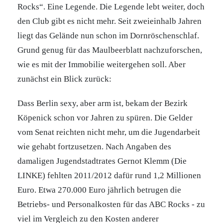
Rocks“. Eine Legende. Die Legende lebt weiter, doch
den Club gibt es nicht mehr. Seit zweieinhalb Jahren
liegt das Gelände nun schon im Dornröschenschlaf.
Grund genug für das Maulbeerblatt nachzuforschen,
wie es mit der Immobilie weitergehen soll. Aber
zunächst ein Blick zurück:
Dass Berlin sexy, aber arm ist, bekam der Bezirk
Köpenick schon vor Jahren zu spüren. Die Gelder
vom Senat reichten nicht mehr, um die Jugendarbeit
wie gehabt fortzusetzen. Nach Angaben des
damaligen Jugendstadtrates Gernot Klemm (Die
LINKE) fehlten 2011/2012 dafür rund 1,2 Millionen
Euro. Etwa 270.000 Euro jährlich betrugen die
Betriebs- und Personalkosten für das ABC Rocks - zu
viel im Vergleich zu den Kosten anderer