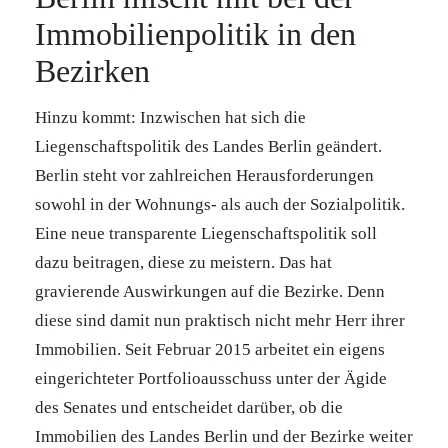
Immobilienpolitik in den
Bezirken
Hinzu kommt: Inzwischen hat sich die
Liegenschaftspolitik des Landes Berlin geändert.
Berlin steht vor zahlreichen Herausforderungen
sowohl in der Wohnungs- als auch der Sozialpolitik.
Eine neue transparente Liegenschaftspolitik soll
dazu beitragen, diese zu meistern. Das hat
gravierende Auswirkungen auf die Bezirke. Denn
diese sind damit nun praktisch nicht mehr Herr ihrer
Immobilien. Seit Februar 2015 arbeitet ein eigens
eingerichteter Portfolioausschuss unter der Ägide
des Senates und entscheidet darüber, ob die
Immobilien des Landes Berlin und der Bezirke weiter