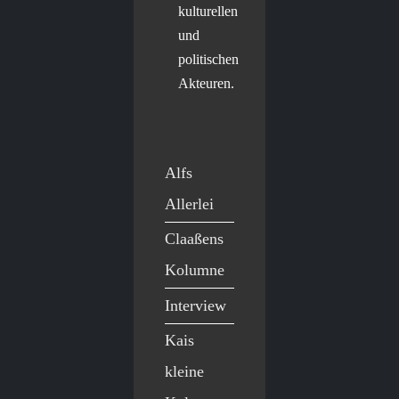
kulturellen
und
politischen
Akteuren.
Alfs
Allerlei
Claaßens
Kolumne
Interview
Kais
kleine