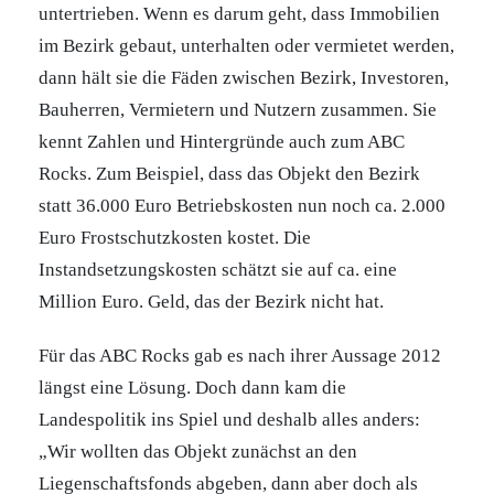
untertrieben. Wenn es darum geht, dass Immobilien
im Bezirk gebaut, unterhalten oder vermietet werden,
dann hält sie die Fäden zwischen Bezirk, Investoren,
Bauherren, Vermietern und Nutzern zusammen. Sie
kennt Zahlen und Hintergründe auch zum ABC
Rocks. Zum Beispiel, dass das Objekt den Bezirk
statt 36.000 Euro Betriebskosten nun noch ca. 2.000
Euro Frostschutzkosten kostet. Die
Instandsetzungskosten schätzt sie auf ca. eine
Million Euro. Geld, das der Bezirk nicht hat.
Für das ABC Rocks gab es nach ihrer Aussage 2012
längst eine Lösung. Doch dann kam die
Landespolitik ins Spiel und deshalb alles anders:
„Wir wollten das Objekt zunächst an den
Liegenschaftsfonds abgeben, dann aber doch als