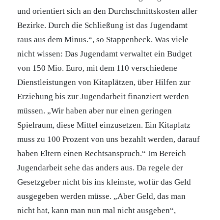
und orientiert sich an den Durchschnittskosten aller
Bezirke. Durch die Schließung ist das Jugendamt
raus aus dem Minus.“, so Stappenbeck. Was viele
nicht wissen: Das Jugendamt verwaltet ein Budget
von 150 Mio. Euro, mit dem 110 verschiedene
Dienstleistungen von Kitaplätzen, über Hilfen zur
Erziehung bis zur Jugendarbeit finanziert werden
müssen. „Wir haben aber nur einen geringen
Spielraum, diese Mittel einzusetzen. Ein Kitaplatz
muss zu 100 Prozent von uns bezahlt werden, darauf
haben Eltern einen Rechtsanspruch.“ Im Bereich
Jugendarbeit sehe das anders aus. Da regele der
Gesetzgeber nicht bis ins kleinste, wofür das Geld
ausgegeben werden müsse. „Aber Geld, das man
nicht hat, kann man nun mal nicht ausgeben“,