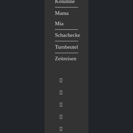
Kolumne
Mama
Mia
Schachecke
Turnbeutel
Zeitreisen