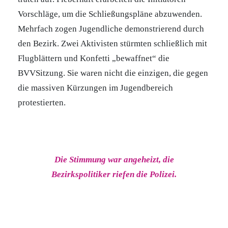
Vorschläge, um die Schließungspläne abzuwenden.
Mehrfach zogen Jugendliche demonstrierend durch
den Bezirk. Zwei Aktivisten stürmten schließlich mit
Flugblättern und Konfetti „bewaffnet“ die
BVVSitzung. Sie waren nicht die einzigen, die gegen
die massiven Kürzungen im Jugendbereich
protestierten.
Die Stimmung war angeheizt, die
Bezirkspolitiker riefen die Polizei.