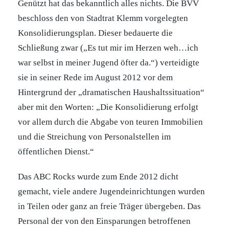
Genützt hat das bekanntlich alles nichts. Die BVV
beschloss den von Stadtrat Klemm vorgelegten
Konsolidierungsplan. Dieser bedauerte die
Schließung zwar („Es tut mir im Herzen weh…ich
war selbst in meiner Jugend öfter da.“) verteidigte
sie in seiner Rede im August 2012 vor dem
Hintergrund der „dramatischen Haushaltssituation“
aber mit den Worten: „Die Konsolidierung erfolgt
vor allem durch die Abgabe von teuren Immobilien
und die Streichung von Personalstellen im
öffentlichen Dienst.“
Das ABC Rocks wurde zum Ende 2012 dicht
gemacht, viele andere Jugendeinrichtungen wurden
in Teilen oder ganz an freie Träger übergeben. Das
Personal der von den Einsparungen betroffenen