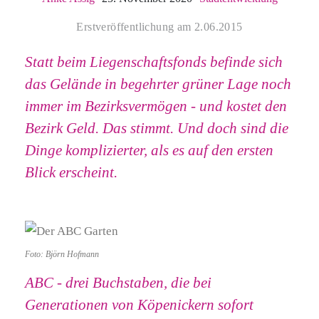
Erstveröffentlichung am 2.06.2015
Statt beim Liegenschaftsfonds befinde sich
das Gelände in begehrter grüner Lage noch
immer im Bezirksvermögen - und kostet den
Bezirk Geld. Das stimmt. Und doch sind die
Dinge komplizierter, als es auf den ersten
Blick erscheint.
Foto: Björn Hofmann
ABC - drei Buchstaben, die bei
Generationen von Köpenickern sofort