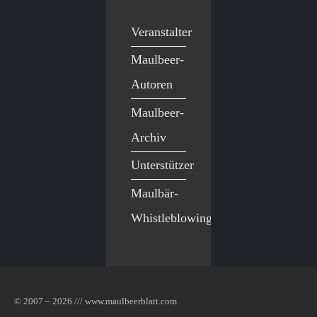
Veranstalter
Maulbeer-
Autoren
Maulbeer-
Archiv
Unterstützer
Maulbär-
Whistleblowing
© 2007 – 2026 /// www.maulbeerblatt.com