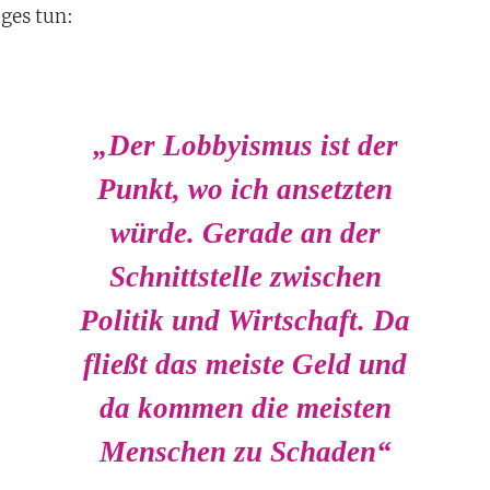
ges tun:
„Der Lobbyismus ist der
Punkt, wo ich ansetzten
würde. Gerade an der
Schnittstelle zwischen
Politik und Wirtschaft. Da
fließt das meiste Geld und
da kommen die meisten
Menschen zu Schaden“