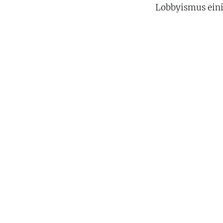
Lobbyismus eini