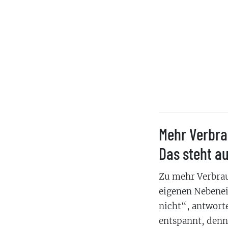
Mehr Verbra
Das steht a
Zu mehr Verbrau
eigenen Nebenei
nicht“, antworte
entspannt, denn