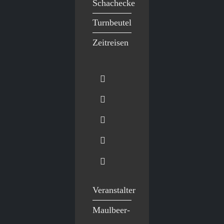
Schachecke
Turnbeutel
Zeitreisen
Veranstalter
Maulbeer-