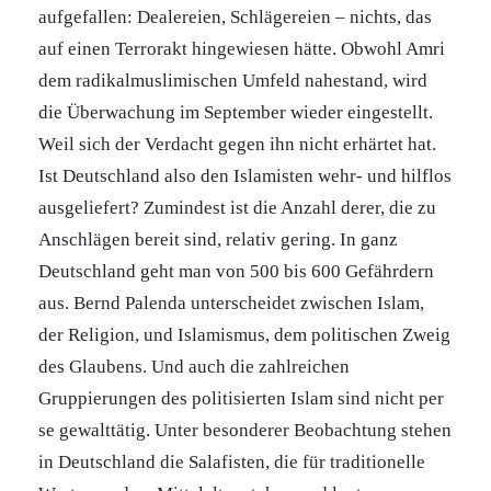
aufgefallen: Dealereien, Schlägereien – nichts, das
auf einen Terrorakt hingewiesen hätte. Obwohl Amri
dem radikalmuslimischen Umfeld nahestand, wird
die Überwachung im September wieder eingestellt.
Weil sich der Verdacht gegen ihn nicht erhärtet hat.
Ist Deutschland also den Islamisten wehr- und hilflos
ausgeliefert? Zumindest ist die Anzahl derer, die zu
Anschlägen bereit sind, relativ gering. In ganz
Deutschland geht man von 500 bis 600 Gefährdern
aus. Bernd Palenda unterscheidet zwischen Islam,
der Religion, und Islamismus, dem politischen Zweig
des Glaubens. Und auch die zahlreichen
Gruppierungen des politisierten Islam sind nicht per
se gewalttätig. Unter besonderer Beobachtung stehen
in Deutschland die Salafisten, die für traditionelle