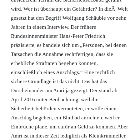
wird. Wer ist überhaupt ein Gefährder? In dieÂ Welt
gesetzt hat den Begriff Wolfgang Schäuble vor zehn
Jahren in einem Interview. Der frühere
Bundesinnenminister Hans-Peter Friedrich
präzisierte, es handele sich um „Personen, bei denen
Tatsachen die Annahme rechtfertigen, dass sie
erhebliche Straftaten begehen könnten,
einschließlich eines Anschlags.“ Eine rechtlich
sichere Grundlage ist das nicht. Das hat das
Durcheinander um Amri ja gezeigt. Der stand ab
April 2016 unter Beobachtung, weil die
Sicherheitsbehörden vermuteten, er wolle einen
Anschlag begehen, ein Blutbad anrichten, weil er
Einbrüche plane, um dafür an Geld zu kommen. Aber
Amri ist in dieser Zeit lediglich als Kleinkrimineller