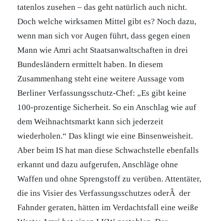
tatenlos zusehen – das geht natürlich auch nicht.
Doch welche wirksamen Mittel gibt es? Noch dazu,
wenn man sich vor Augen führt, dass gegen einen
Mann wie Amri acht Staatsanwaltschaften in drei
Bundesländern ermittelt haben. In diesem
Zusammenhang steht eine weitere Aussage vom
Berliner Verfassungsschutz-Chef: „Es gibt keine
100-prozentige Sicherheit. So ein Anschlag wie auf
dem Weihnachtsmarkt kann sich jederzeit
wiederholen.“ Das klingt wie eine Binsenweisheit.
Aber beim IS hat man diese Schwachstelle ebenfalls
erkannt und dazu aufgerufen, Anschläge ohne
Waffen und ohne Sprengstoff zu verüben. Attentäter,
die ins Visier des Verfassungsschutzes oderÂ der
Fahnder geraten, hätten im Verdachtsfall eine weiße