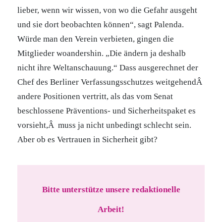
lieber, wenn wir wissen, von wo die Gefahr ausgeht
und sie dort beobachten können“, sagt Palenda.
Würde man den Verein verbieten, gingen die
Mitglieder woandershin. „Die ändern ja deshalb
nicht ihre Weltanschauung.“ Dass ausgerechnet der
Chef des Berliner Verfassungsschutzes weitgehendÂ
andere Positionen vertritt, als das vom Senat
beschlossene Präventions- und Sicherheitspaket es
vorsieht,Â muss ja nicht unbedingt schlecht sein.
Aber ob es Vertrauen in Sicherheit gibt?
Bitte unterstütze unsere redaktionelle
Arbeit!