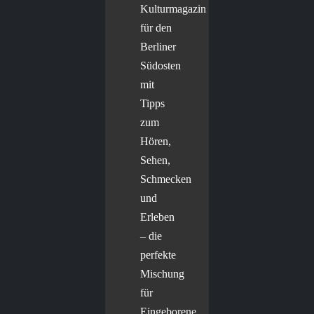
Kulturmagazin
für den
Berliner
Südosten
mit
Tipps
zum
Hören,
Sehen,
Schmecken
und
Erleben
– die
perfekte
Mischung
für
Eingeborene