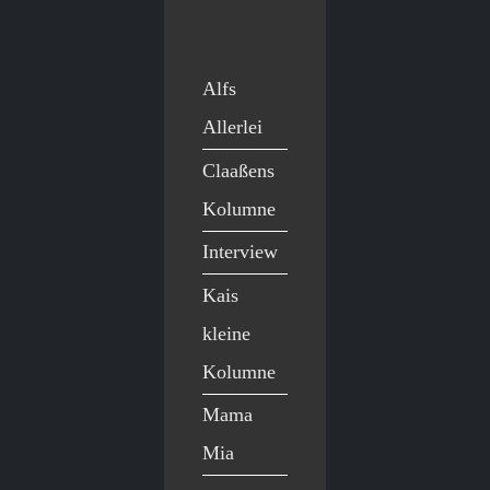
Alfs
Allerlei
Claaßens
Kolumne
Interview
Kais
kleine
Kolumne
Mama
Mia