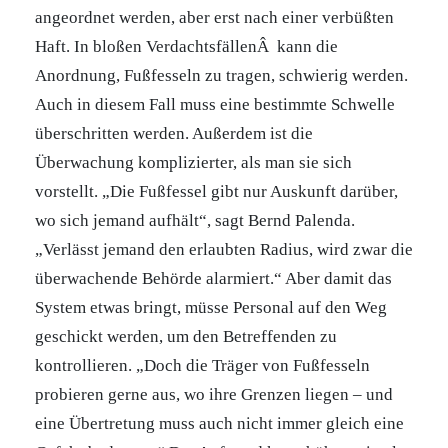
angeordnet werden, aber erst nach einer verbüßten
Haft. In bloßen VerdachtsfällenÂ kann die
Anordnung, Fußfesseln zu tragen, schwierig werden.
Auch in diesem Fall muss eine bestimmte Schwelle
überschritten werden. Außerdem ist die
Überwachung komplizierter, als man sie sich
vorstellt. „Die Fußfessel gibt nur Auskunft darüber,
wo sich jemand aufhält“, sagt Bernd Palenda.
„Verlässt jemand den erlaubten Radius, wird zwar die
überwachende Behörde alarmiert.“ Aber damit das
System etwas bringt, müsse Personal auf den Weg
geschickt werden, um den Betreffenden zu
kontrollieren. „Doch die Träger von Fußfesseln
probieren gerne aus, wo ihre Grenzen liegen – und
eine Übertretung muss auch nicht immer gleich eine