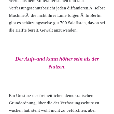
Werte aus dem Mittelalter stehen und laut
Verfassungsschutzbericht jeden diffamieren,Â selbst
Muslime,Â die nicht ihrer Linie folgen.Â In Berlin
gibt es schätzungsweise gut 700 Salafisten, davon sei
die Hälfte bereit, Gewalt anzuwenden.
Der Aufwand kann höher sein als der
Nutzen.
Ein Umsturz der freiheitlichen demokratischen
Grundordnung, über die der Verfassungsschutz zu
wachen hat, steht wohl nicht zu befürchten, aber