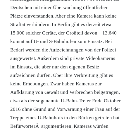
Deutschen mit einer Überwachung öffentlicher
Plätze einverstanden. Aber eine Kamera kann keine
Straftat verhindern. In Berlin gibt es derzeit etwa
15.000 solcher Geräte, der Großteil davon – 13.640 –
kommt auf U- und S-Bahnhöfen zum Einsatz. Bei
Bedarf werden die Aufzeichnungen von der Polizei
ausgewertet. Außerdem sind private Videokameras
im Einsatz, die aber nur den eigenen Besitz
aufzeichnen dürfen. Über ihre Verbreitung gibt es
keine Erhebungen. Zwar haben Kameras zur
Aufklärung von Gewalt und Verbrechen beigetragen,
etwa als der sogenannte U-Bahn-Treter Ende Oktober
2016 ohne Grund und Vorwarnung einer Frau auf der
Treppe eines U-Bahnhofs in den Rücken getreten hat.
BefürworterÂ argumentieren, Kameras würden