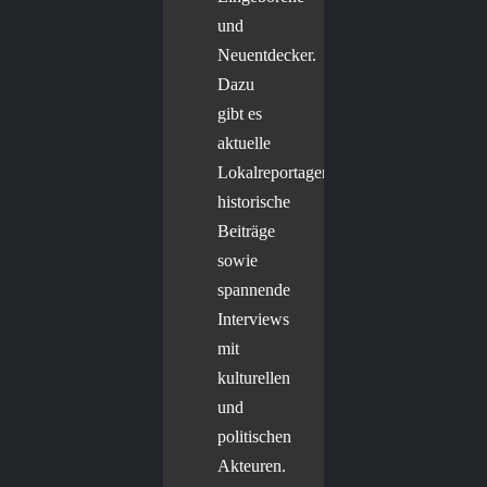
und
Neuentdecker.
Dazu
gibt es
aktuelle
Lokalreportagen,
historische
Beiträge
sowie
spannende
Interviews
mit
kulturellen
und
politischen
Akteuren.