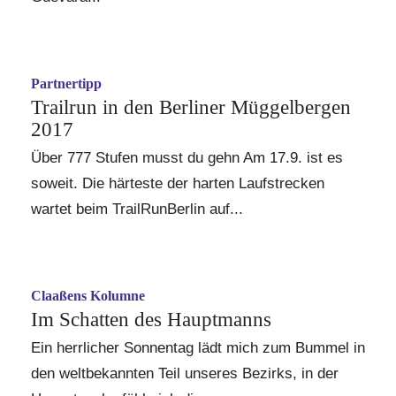
Partnertipp
Trailrun in den Berliner Müggelbergen
2017
Über 777 Stufen musst du gehn Am 17.9. ist es
soweit. Die härteste der harten Laufstrecken
wartet beim
TrailRunBerlin
auf...
Claaßens Kolumne
Im Schatten des Hauptmanns
Ein herrlicher Sonnentag lädt mich zum Bummel in
den weltbekannten Teil unseres Bezirks, in der