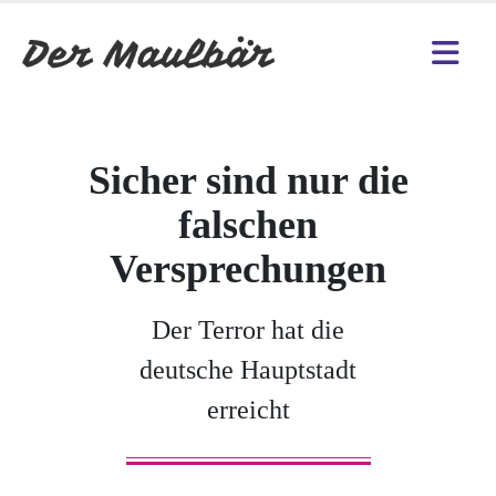
Sicher sind nur die
falschen
Versprechungen
Der Terror hat die
deutsche Hauptstadt
erreicht