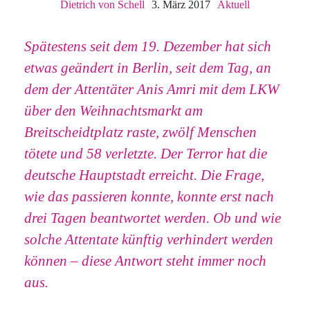
Dietrich von Schell
3. März 2017
Aktuell
Spätestens seit dem 19. Dezember hat sich
etwas geändert in Berlin, seit dem Tag, an
dem der Attentäter Anis Amri mit dem LKW
über den Weihnachtsmarkt am
Breitscheidtplatz raste, zwölf Menschen
tötete und 58 verletzte. Der Terror hat die
deutsche Hauptstadt erreicht. Die Frage,
wie das passieren konnte, konnte erst nach
drei Tagen beantwortet werden. Ob und wie
solche Attentate künftig verhindert werden
können – diese Antwort steht immer noch
aus.