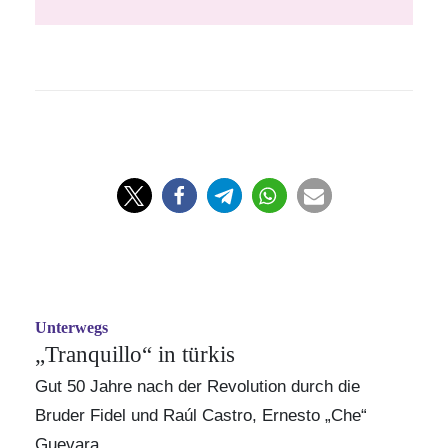
Unterwegs
„Tranquillo“ in türkis
Gut 50 Jahre nach der Revolution durch die
Bruder Fidel und
Raúl Castro
, Ernesto „Che“
Guevara...