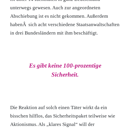
unterwegs gewesen. Auch zur angeordneten
Abschiebung ist es nicht gekommen. Außerdem
habenÂ sich acht verschiedene Staatsanwaltschaften
in drei Bundesländern mit ihm beschäftigt.
Es gibt keine 100-prozentige
Sicherheit.
Die Reaktion auf solch einen Täter wirkt da ein
bisschen hilflos, das Sicherheitspaket teilweise wie
Aktionismus. Als „klares Signal“ will der