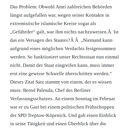
Das Problem: Obwohl Amri zahlreichen Behörden
längst aufgefallen war, wegen seiner Kontakte in
extremistische islamische Kreise sogar als
„Gefährder“ galt, war ihm nichts nachzuweisen.Â Ist
das ein Versagen des Staates?Â Â „Niemand kann
aufgrund eines möglichen Verdachts festgenommen
werden. So funktioniert unser Rechtsstaat nun einmal
nicht. Damit der Staat eingreifen kann, muss immer
erst eine gewisse Schwelle überschritten werden.“
Dieses Zitat Satz stammt von einem, der es wissen
muss: Bernd Palenda, Chef des Berliner
Verfassungsschutzes. An einem Sonntag im Februar
war er zu Gast bei einem politischen Frühschoppen
der SPD Treptow-Köpenick. Und gab einen Einblick
in seine Tätigkeit und einen Überblick über die