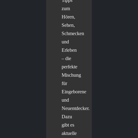
Tipps
zum
Hören,
Sehen,
Schmecken
und
Erleben
– die
perfekte
Mischung
für
Eingeborene
und
Neuentdecker.
Dazu
gibt es
aktuelle