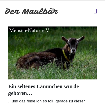
Ein seltenes Lämmchen wurde
geboren…
...und das finde ich so toll, gerade zu dieser