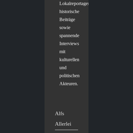
Lokalreportagen,
historische
Beiträge
sowie
spannende
Interviews
mit
kulturellen
und
politischen
Akteuren.
Alfs
Allerlei