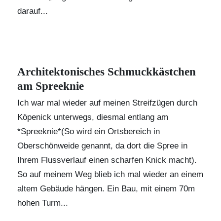
darauf...
Architektonisches Schmuckkästchen
am Spreeknie
Ich war mal wieder auf meinen Streifzügen durch
Köpenick unterwegs, diesmal entlang am
*Spreeknie*(So wird ein Ortsbereich in
Oberschönweide genannt, da dort die Spree in
Ihrem Flussverlauf einen scharfen Knick macht).
So auf meinem Weg blieb ich mal wieder an einem
altem Gebäude hängen. Ein Bau, mit einem 70m
hohen Turm...