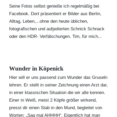
Seine Fotos selbst genieße ich regelmäßig bei
Facebook. Dort präsentiert er Bilder aus Berlin,
Alltag, Leben,...ohne den heute üblichen,
fotografischen und aufpolierten Schnick Schnack
oder den HDR- Verfälschungen. Tim, für mich...
Wunder in Köpenick
Hier will er uns passend zum Wunder das Gruseln
lehren. Er stellt in seiner Zeichnung einen Arzt dar,
in einer klassischen Situation die wir alle kennen.
Einer in Weiß, meist 2 Köpfe größer wirkend,
presst dir einen Stab in den Mund, begleitet von
Worten: „Sag mal AHHHH“. Eigentlich hat man