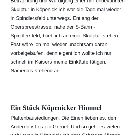
Betrachtung und Würdigung einer mir unbekannten
Skulptur in Köpenick Ich war die Tage mal wieder
in Spindlersfeld unterwegs. Entlang der
Oberspreestrasse, nahe der S-Bahn -
Spindlersfeld, blieb ich an einer Skulptur stehen.
Fast wäre ich mal wieder unachtsam daran
vorbeigelaufen, denn eigentlich wollte ich nur
schnell im Kaisers meine Einkäufe tätigen.
Namenlos stehend an...
Ein Stück Köpenicker Himmel
Plattenbausiedlungen. Die Einen lieben es, den
Anderen ist es ein Greuel. Und so geht es vielen