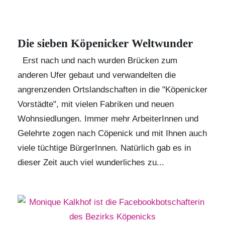
Die sieben Köpenicker Weltwunder
Erst nach und nach wurden Brücken zum
anderen Ufer gebaut und verwandelten die
angrenzenden Ortslandschaften in die "Köpenicker
Vorstädte", mit vielen Fabriken und neuen
Wohnsiedlungen. Immer mehr ArbeiterInnen und
Gelehrte zogen nach Cöpenick und mit Ihnen auch
viele tüchtige BürgerInnen. Natürlich gab es in
dieser Zeit auch viel wunderliches zu...