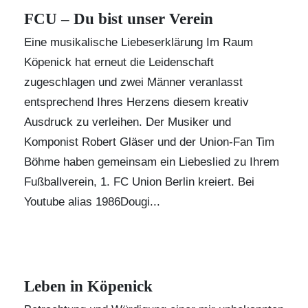
FCU – Du bist unser Verein
Eine musikalische Liebeserklärung Im Raum
Köpenick hat erneut die Leidenschaft
zugeschlagen und zwei Männer veranlasst
entsprechend Ihres Herzens diesem kreativ
Ausdruck zu verleihen. Der Musiker und
Komponist Robert Gläser und der Union-Fan Tim
Böhme haben gemeinsam ein Liebeslied zu Ihrem
Fußballverein, 1. FC Union Berlin kreiert. Bei
Youtube alias
1986Dougi
...
Leben in Köpenick