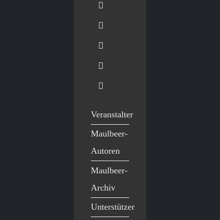
Veranstalter
Maulbeer-
Autoren
Maulbeer-
Archiv
Unterstützer