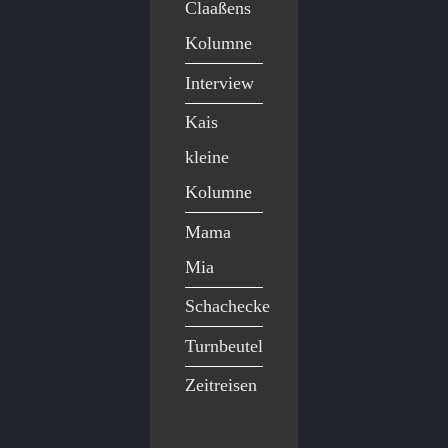
Claaßens
Kolumne
Interview
Kais
kleine
Kolumne
Mama
Mia
Schachecke
Turnbeutel
Zeitreisen