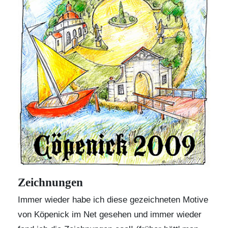
Zeichnungen
Immer wieder habe ich diese gezeichneten Motive
von Köpenick im Net gesehen und immer wieder