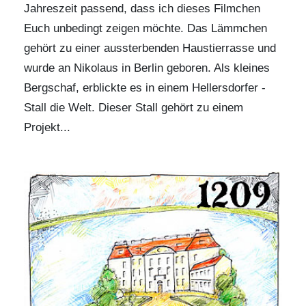
Jahreszeit passend, dass ich dieses Filmchen
Euch unbedingt zeigen möchte. Das Lämmchen
gehört zu einer aussterbenden Haustierrasse und
wurde an Nikolaus in Berlin geboren. Als kleines
Bergschaf, erblickte es in einem Hellersdorfer -
Stall die Welt. Dieser Stall gehört zu einem
Projekt...