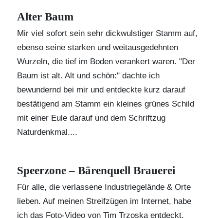
Alter Baum
Mir viel sofort sein sehr dickwulstiger Stamm auf,
ebenso seine starken und weitausgedehnten
Wurzeln, die tief im Boden verankert waren. "Der
Baum ist alt. Alt und schön:" dachte ich
bewundernd bei mir und entdeckte kurz darauf
bestätigend am Stamm ein kleines grünes Schild
mit einer Eule darauf und dem Schriftzug
Naturdenkmal....
Speerzone – Bärenquell Brauerei
Für alle, die verlassene Industriegelände & Orte
lieben. Auf meinen Streifzügen im Internet, habe
ich das Foto-Video von Tim Trzoska entdeckt.