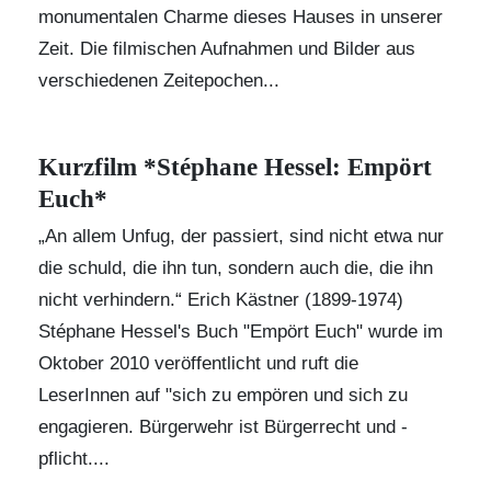
monumentalen Charme dieses Hauses in unserer
Zeit. Die filmischen Aufnahmen und Bilder aus
verschiedenen Zeitepochen...
Kurzfilm *Stéphane Hessel: Empört
Euch*
„An allem Unfug, der passiert, sind nicht etwa nur
die schuld, die ihn tun, sondern auch die, die ihn
nicht verhindern.“ Erich Kästner (1899-1974)
Stéphane Hessel's
Buch "
Empört Euch
" wurde im
Oktober 2010 veröffentlicht und ruft die
LeserInnen auf "sich zu empören und sich zu
engagieren. Bürgerwehr ist Bürgerrecht und -
pflicht....