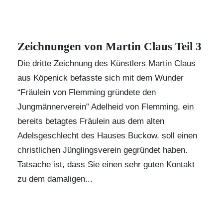
Zeichnungen von Martin Claus Teil 3
Die dritte Zeichnung des Künstlers
Martin Claus
aus Köpenick befasste sich mit dem Wunder
“Fräulein von Flemming gründete den
Jungmännerverein” Adelheid von Flemming, ein
bereits betagtes Fräulein aus dem alten
Adelsgeschlecht des Hauses Buckow, soll einen
christlichen Jünglingsverein gegründet haben.
Tatsache ist, dass Sie einen sehr guten Kontakt
zu dem damaligen...