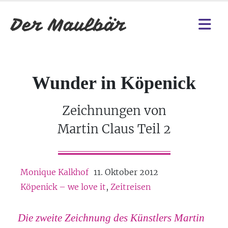
Wunder in Köpenick
Zeichnungen von
Martin Claus Teil 2
Monique Kalkhof
11. Oktober 2012
Köpenick – we love it
,
Zeitreisen
Die zweite Zeichnung des Künstlers Martin