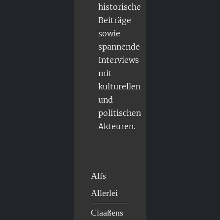
historische
Beiträge
sowie
spannende
Interviews
mit
kulturellen
und
politischen
Akteuren.
Alfs
Allerlei
Claaßens