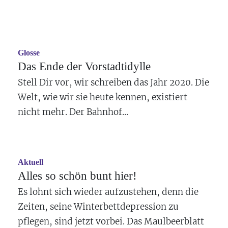
Glosse
Das Ende der Vorstadtidylle
Stell Dir vor, wir schreiben das Jahr 2020. Die
Welt, wie wir sie heute kennen, existiert
nicht mehr. Der Bahnhof...
Aktuell
Alles so schön bunt hier!
Es lohnt sich wieder aufzustehen, denn die
Zeiten, seine Winterbettdepression zu
pflegen, sind jetzt vorbei. Das Maulbeerblatt