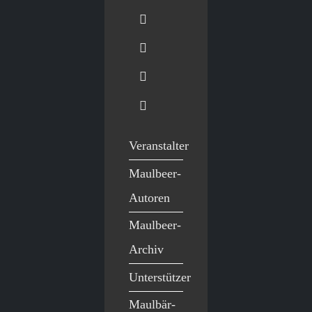
Veranstalter
Maulbeer-
Autoren
Maulbeer-
Archiv
Unterstützer
Maulbär-