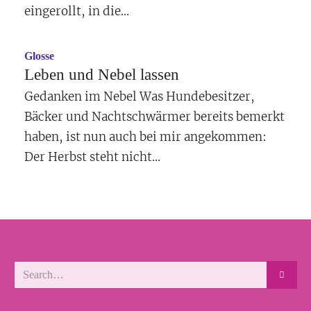
eingerollt, in die...
Glosse
Leben und Nebel lassen
Gedanken im Nebel Was Hundebesitzer,
Bäcker und Nachtschwärmer bereits bemerkt
haben, ist nun auch bei mir angekommen:
Der Herbst steht nicht...