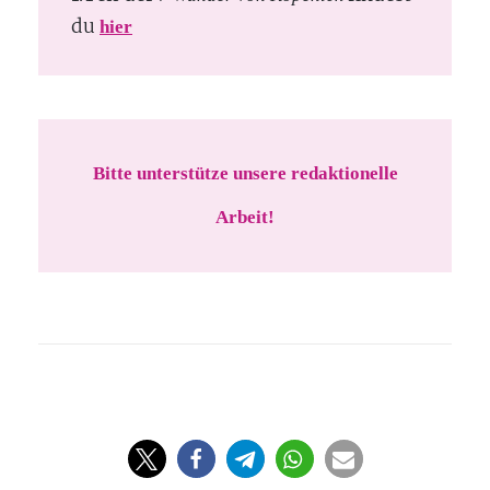
du
hier
Bitte unterstütze unsere redaktionelle
Arbeit!