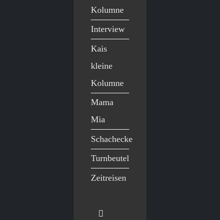
Kolumne
Interview
Kais
kleine
Kolumne
Mama
Mia
Schachecke
Turnbeutel
Zeitreisen