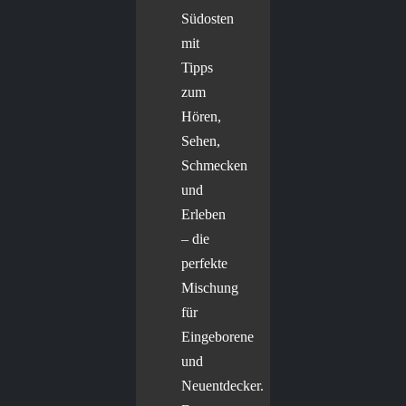
Südosten
mit
Tipps
zum
Hören,
Sehen,
Schmecken
und
Erleben
– die
perfekte
Mischung
für
Eingeborene
und
Neuentdecker.