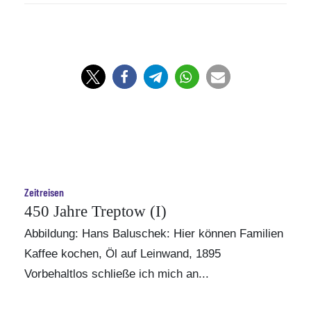
Zeitreisen
450 Jahre Treptow (I)
Abbildung:
Hans Baluschek
: Hier können Familien
Kaffee kochen, Öl auf Leinwand, 1895
Vorbehaltlos schließe ich mich an...