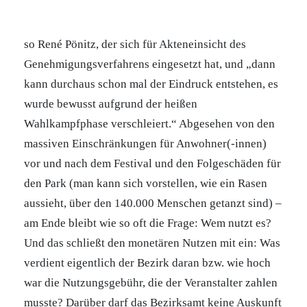
so René Pönitz, der sich für Akteneinsicht des
Genehmigungsverfahrens eingesetzt hat, und „dann
kann durchaus schon mal der Eindruck entstehen, es
wurde bewusst aufgrund der heißen
Wahlkampfphase verschleiert.“ Abgesehen von den
massiven Einschränkungen für Anwohner(-innen)
vor und nach dem Festival und den Folgeschäden für
den Park (man kann sich vorstellen, wie ein Rasen
aussieht, über den 140.000 Menschen getanzt sind) –
am Ende bleibt wie so oft die Frage: Wem nutzt es?
Und das schließt den monetären Nutzen mit ein: Was
verdient eigentlich der Bezirk daran bzw. wie hoch
war die Nutzungsgebühr, die der Veranstalter zahlen
musste? Darüber darf das Bezirksamt keine Auskunft