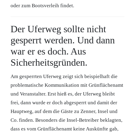
oder zum Bootsverleih findet.
Der Uferweg sollte nicht
gesperrt werden. Und dann
war er es doch. Aus
Sicherheitsgründen.
Am gesperrten Uferweg zeigt sich beispielhaft die
problematische Kommunikation mit Grünflächenamt
und Veranstalter. Erst hieß es, der Uferweg bleibt
frei, dann wurde er doch abgesperrt und damit der
Hauptweg, auf dem die Gäste zu Zenner, Insel und
Co. finden. Besonders die Insel-Betreiber beklagten,
dass es vom Grünflächenamt keine Auskünfte gab,