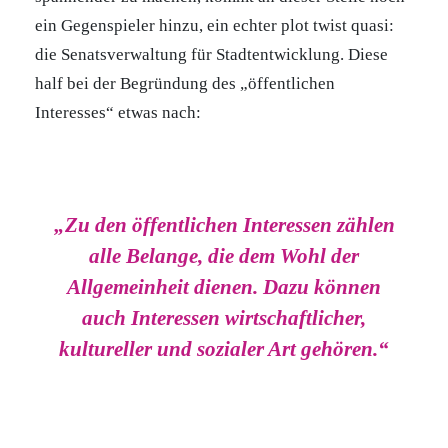
ein Gegenspieler hinzu, ein echter plot twist quasi:
die Senatsverwaltung für Stadtentwicklung. Diese
half bei der Begründung des „öffentlichen
Interesses“ etwas nach:
„Zu den öffentlichen Interessen zählen
alle Belange, die dem Wohl der
Allgemeinheit dienen. Dazu können
auch Interessen wirtschaftlicher,
kultureller und sozialer Art gehören.“