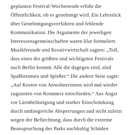
geplanten Festival-Wochenende erfuhr die
Öffentlichkeit, ob es genehmigt wird. Ein Lehrstück
über Genehmigungsverfahren und fehlende
Kommunikation. Die Argumente der jeweiligen
Interessensgemeinschaften waren klar formuliert.
Musikfreunde und Kreativwirtschaft sagten: „Toll,
dass eines der größten und wichtigsten Festivals
nach Berlin kommt. Alle die dagegen sind, sind
Spaßbremsen und Spießer.“ Die andere Seite sagte:
„Auf Kosten von Anwohnerinnen wird mal wieder
zugunsten von Kommerz entschieden.“ Aus Angst
vor Lärmbelästigung und starker Einschränkung
durch umfangreiche Absperrungen und nicht zuletzt
wegen der Befürchtung, dass durch die extreme
Beanspruchung des Parks nachhaltig Schäden