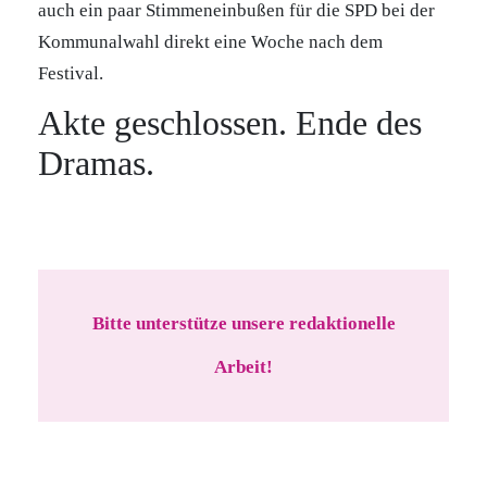
auch ein paar Stimmeneinbußen für die SPD bei der
Kommunalwahl direkt eine Woche nach dem
Festival.
Akte geschlossen. Ende des
Dramas.
Bitte unterstütze unsere redaktionelle
Arbeit!