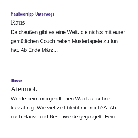
Maulbeertipp, Unterwegs
Raus!
Da draußen gibt es eine Welt, die nichts mit eurer
gemütlichen Couch neben Mustertapete zu tun
hat. Ab Ende März...
Glosse
Atemnot.
Werde beim morgendlichen Waldlauf schnell
kurzatmig. Wie viel Zeit bleibt mir noch?Â Ab
nach Hause und Beschwerde gegoogelt. Fein...