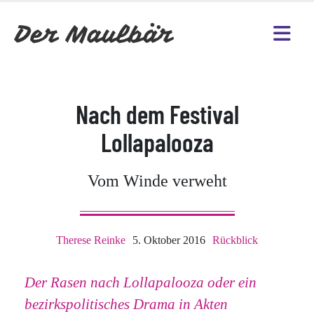
Nach dem Festival
Lollapalooza
Vom Winde verweht
Therese Reinke
5. Oktober 2016
Rückblick
Der Rasen nach Lollapalooza oder ein
bezirkspolitisches Drama in Akten