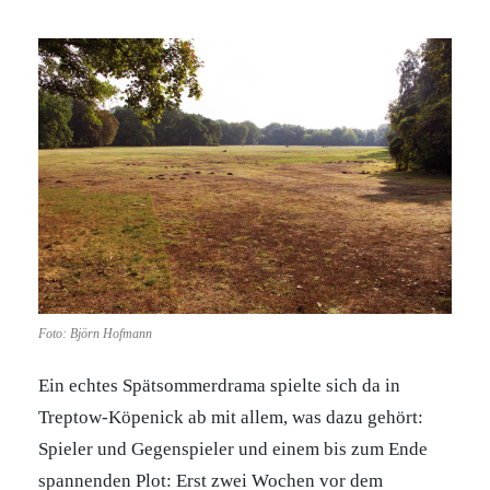
Foto: Björn Hofmann
Ein echtes Spätsommerdrama spielte sich da in
Treptow-Köpenick ab mit allem, was dazu gehört:
Spieler und Gegenspieler und einem bis zum Ende
spannenden Plot: Erst zwei Wochen vor dem