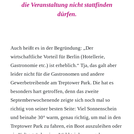
die Veranstaltung nicht stattfinden
dürfen.
Auch heißt es in der Begründung: „Der
wirtschaftliche Vorteil für Berlin (Hotellerie,
Gastronomie etc.) ist erheblich.“ Tja, das galt aber
leider nicht für die Gastronomen und andere
Gewerbetreibende am Treptower Park. Die hat es
besonders hart getroffen, denn das zweite
Septemberwochenende zeigte sich noch mal so
richtig von seiner besten Seite: Viel Sonnenschein
und beinahe 30° warm, genau richtig, um mal in den
Treptower Park zu fahren, ein Boot auszuleihen oder