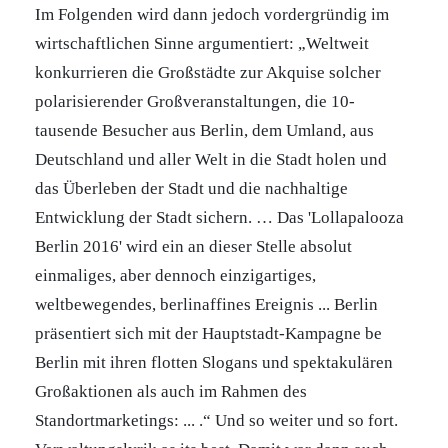
Im Folgenden wird dann jedoch vordergründig im
wirtschaftlichen Sinne argumentiert: „Weltweit
konkurrieren die Großstädte zur Akquise solcher
polarisierender Großveranstaltungen, die 10-
tausende Besucher aus Berlin, dem Umland, aus
Deutschland und aller Welt in die Stadt holen und
das Überleben der Stadt und die nachhaltige
Entwicklung der Stadt sichern. … Das 'Lollapalooza
Berlin 2016' wird ein an dieser Stelle absolut
einmaliges, aber dennoch einzigartiges,
weltbewegendes, berlinaffines Ereignis ... Berlin
präsentiert sich mit der Hauptstadt-Kampagne be
Berlin mit ihren flotten Slogans und spektakulären
Großaktionen als auch im Rahmen des
Standortmarketings: ... .“ Und so weiter und so fort.