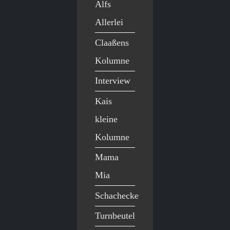
Alfs
Allerlei
Claaßens
Kolumne
Interview
Kais
kleine
Kolumne
Mama
Mia
Schachecke
Turnbeutel