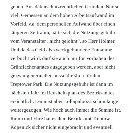
geben. Aus datenschutzrechtlichen Gründen. Nur so
viel: Gemessen an dem hohen Arbeitsaufwand im
Vorfeld, v.a. dem personellen Aufwand über einen
längeren Zeitraum, hätte sich die Nutzungsgebühr
vom Veranstalter „nicht gelohnt“, so Herr Hölmer.
Und da das Geld als zweckgebundene Einnahme
verbucht wird, darf sie auch nur für Vorhaben des
Grünflächenamtes ausgegeben werden, aber nicht
gezwungenermaßen ausschließlich für den
Treptower Park. Die Nutzungsgebühr ist dann im
nächsten Jahr im Haushaltsplan des Bezirksamtes
ersichtlich. Dann ist aber Lollapalooza schon lange
weitergezogen. Wie hoch auch immer die Summe ist,
Ruhm und Ehre hat es dem Bezirksamt Treptow-
Köpenick sicher nicht eingebracht und eventuell