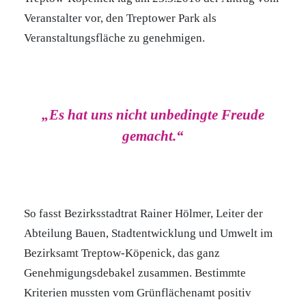
Veranstalter vor, den Treptower Park als
Veranstaltungsfläche zu genehmigen.
„Es hat uns nicht unbedingte Freude
gemacht.“
So fasst Bezirksstadtrat Rainer Hölmer, Leiter der
Abteilung Bauen, Stadtentwicklung und Umwelt im
Bezirksamt Treptow-Köpenick, das ganz
Genehmigungsdebakel zusammen. Bestimmte
Kriterien mussten vom Grünflächenamt positiv