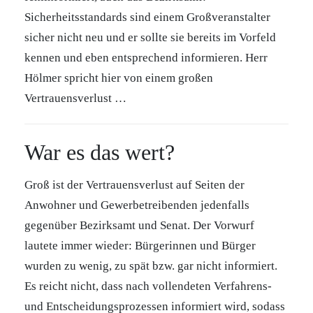
Sicherheitsstandards sind einem Großveranstalter
sicher nicht neu und er sollte sie bereits im Vorfeld
kennen und eben entsprechend informieren. Herr
Hölmer spricht hier von einem großen
Vertrauensverlust …
War es das wert?
Groß ist der Vertrauensverlust auf Seiten der
Anwohner und Gewerbetreibenden jedenfalls
gegenüber Bezirksamt und Senat. Der Vorwurf
lautete immer wieder: Bürgerinnen und Bürger
wurden zu wenig, zu spät bzw. gar nicht informiert.
Es reicht nicht, dass nach vollendeten Verfahrens-
und Entscheidungsprozessen informiert wird, sodass