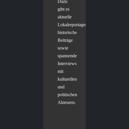
Dazu
gibt es
aktuelle
Lokalreportagen,
historische
Beiträge
sowie
spannende
Interviews
mit
kulturellen
und
politischen
Akteuren.