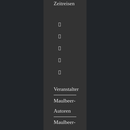
Zeitreisen
Veranstalter
Maulbeer-
Autoren
Maulbeer-