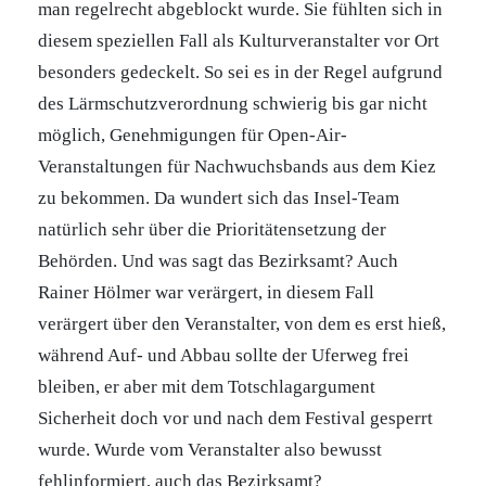
man regelrecht abgeblockt wurde. Sie fühlten sich in
diesem speziellen Fall als Kulturveranstalter vor Ort
besonders gedeckelt. So sei es in der Regel aufgrund
des Lärmschutzverordnung schwierig bis gar nicht
möglich, Genehmigungen für Open-Air-
Veranstaltungen für Nachwuchsbands aus dem Kiez
zu bekommen. Da wundert sich das Insel-Team
natürlich sehr über die Prioritätensetzung der
Behörden. Und was sagt das Bezirksamt? Auch
Rainer Hölmer war verärgert, in diesem Fall
verärgert über den Veranstalter, von dem es erst hieß,
während Auf- und Abbau sollte der Uferweg frei
bleiben, er aber mit dem Totschlagargument
Sicherheit doch vor und nach dem Festival gesperrt
wurde. Wurde vom Veranstalter also bewusst
fehlinformiert, auch das Bezirksamt?