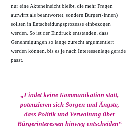
nur eine Akteneinsicht bleibt, die mehr Fragen
aufwirft als beantwortet, sondern Bürger(-innen)
sollten in Entscheidungsprozesse einbezogen
werden. So ist der Eindruck entstanden, dass
Genehmigungen so lange zurecht argumentiert
werden können, bis es je nach Interessenlage gerade
passt.
„Findet keine Kommunikation statt,
potenzieren sich Sorgen und Ängste,
dass Politik und Verwaltung über
Bürgerinteressen hinweg entscheiden“