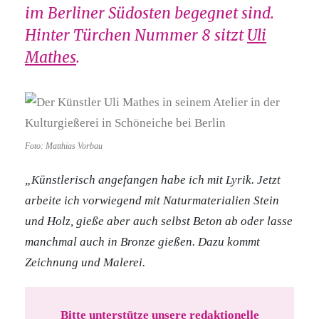
im Berliner Südosten begegnet sind.
Hinter Türchen Nummer 8 sitzt
Uli
Mathes
.
Foto: Matthias Vorbau
„Künstlerisch angefangen habe ich mit Lyrik. Jetzt
arbeite ich vorwiegend mit Naturmaterialien Stein
und Holz, gieße aber auch selbst Beton ab oder lasse
manchmal auch in Bronze gießen. Dazu kommt
Zeichnung und Malerei.
Bitte unterstütze unsere redaktionelle