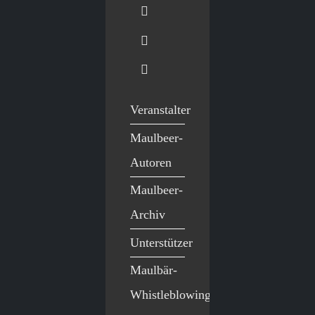
Veranstalter
Maulbeer-
Autoren
Maulbeer-
Archiv
Unterstützer
Maulbär-
Whistleblowing