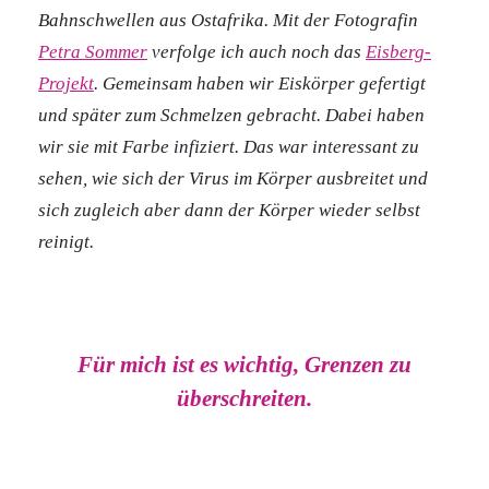
Bahnschwellen aus Ostafrika. Mit der Fotografin
Petra Sommer
verfolge ich auch noch das
Eisberg-
Projekt
. Gemeinsam haben wir Eiskörper gefertigt
und später zum Schmelzen gebracht. Dabei haben
wir sie mit Farbe infiziert. Das war interessant zu
sehen, wie sich der Virus im Körper ausbreitet und
sich zugleich aber dann der Körper wieder selbst
reinigt.
Für mich ist es wichtig, Grenzen zu
überschreiten.