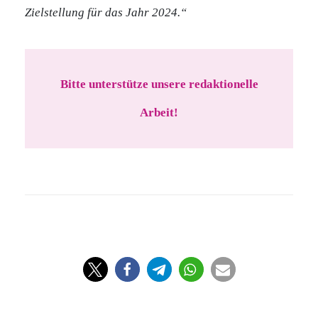
Zielstellung für das Jahr 2024.“
Bitte unterstütze unsere redaktionelle
Arbeit!