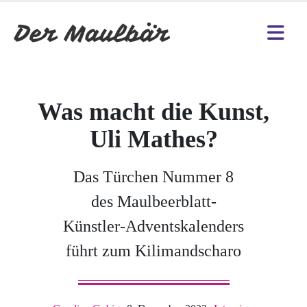
Was macht die Kunst,
Uli Mathes?
Das Türchen Nummer 8
des Maulbeerblatt-
Künstler-Adventskalenders
führt zum Kilimandscharo