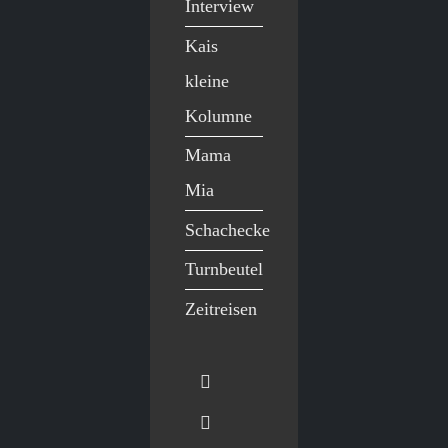
Interview
Kais
kleine
Kolumne
Mama
Mia
Schachecke
Turnbeutel
Zeitreisen