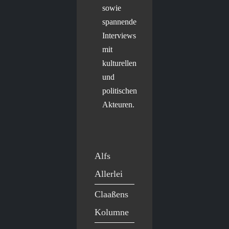
sowie
spannende
Interviews
mit
kulturellen
und
politischen
Akteuren.
Alfs
Allerlei
Claaßens
Kolumne