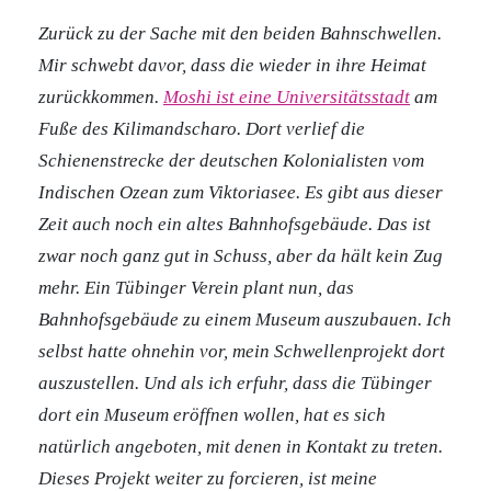
Zurück zu der Sache mit den beiden Bahnschwellen.
Mir schwebt davor, dass die wieder in ihre Heimat
zurückkommen.
Moshi ist eine Universitätsstadt
am
Fuße des Kilimandscharo. Dort verlief die
Schienenstrecke der deutschen Kolonialisten vom
Indischen Ozean zum Viktoriasee. Es gibt aus dieser
Zeit auch noch ein altes Bahnhofsgebäude. Das ist
zwar noch ganz gut in Schuss, aber da hält kein Zug
mehr. Ein Tübinger Verein plant nun, das
Bahnhofsgebäude zu einem Museum auszubauen. Ich
selbst hatte ohnehin vor, mein Schwellenprojekt dort
auszustellen. Und als ich erfuhr, dass die Tübinger
dort ein Museum eröffnen wollen, hat es sich
natürlich angeboten, mit denen in Kontakt zu treten.
Dieses Projekt weiter zu forcieren, ist meine