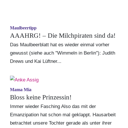
Maulbeertipp
AAAHRG! – Die Milchpiraten sind da!
Das Maulbeerblatt hat es wieder einmal vorher
gewusst (siehe auch
"Wimmeln in Berlin"
): Judith
Drews und Kai Lüftner...
Mama Mia
Bloss keine Prinzessin!
Immer wieder Fasching Also das mit der
Emanzipation hat schon mal geklappt. Hausarbeit
betrachtet unsere Tochter gerade als unter ihrer