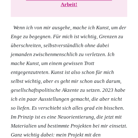
Arbeit!
Wenn ich von mir ausgehe, mache ich Kunst, um der
Enge zu begegnen. Für mich ist wichtig, Grenzen zu
überschreiten, selbstverständlich ohne dabei
jemanden zwischenmenschlich zu verletzen. Ich
mache Kunst, um einem gewissen Trott
entgegenzutreten. Kunst ist also schon für mich
selbst wichtig, aber es geht mir schon auch darum,
gesellschaftspolitische Akzente zu setzen.
2023 habe
ich ein paar Ausstellungen gemacht, die aber nicht
so liefen. Es verschiebt sich alles grad ein bisschen.
Im Prinzip ist es eine Neuorientierung, die jetzt mit
Materialien und bestimmte Projekten bei mir einsetzt.
Ganz wichtig dabei: mein Projekt mit den