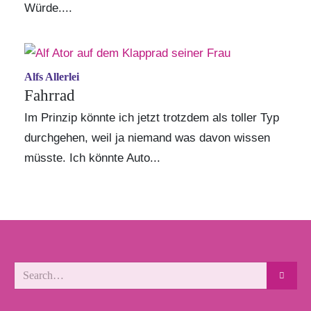
Würde....
Alfs Allerlei
Fahrrad
Im Prinzip könnte ich jetzt trotzdem als toller Typ
durchgehen, weil ja niemand was davon wissen
müsste. Ich könnte Auto...