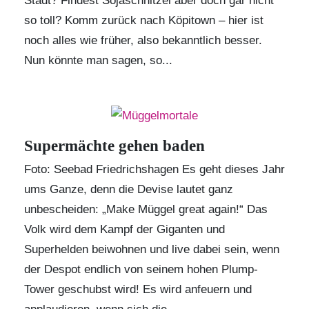
Stadt? Findest Sojaschnitzel aber doch gar nicht
so toll? Komm zurück nach Köpitown – hier ist
noch alles wie früher, also bekanntlich besser.
Nun könnte man sagen, so...
Supermächte gehen baden
Foto: Seebad Friedrichshagen Es geht dieses Jahr
ums Ganze, denn die Devise lautet ganz
unbescheiden: „Make Müggel great again!“ Das
Volk wird dem Kampf der Giganten und
Superhelden beiwohnen und live dabei sein, wenn
der Despot endlich von seinem hohen Plump-
Tower geschubst wird! Es wird anfeuern und