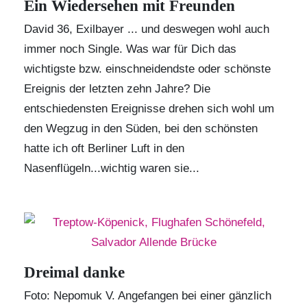
Ein Wiedersehen mit Freunden
David 36, Exilbayer ... und deswegen wohl auch
immer noch Single. Was war für Dich das
wichtigste bzw. einschneidendste oder schönste
Ereignis der letzten zehn Jahre? Die
entschiedensten Ereignisse drehen sich wohl um
den Wegzug in den Süden, bei den schönsten
hatte ich oft Berliner Luft in den
Nasenflügeln...wichtig waren sie...
Dreimal danke
Foto: Nepomuk V. Angefangen bei einer gänzlich