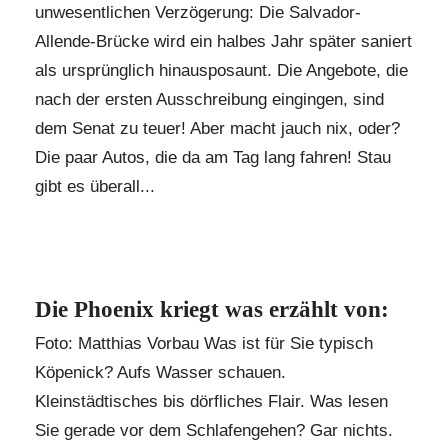
unwesentlichen Verzögerung: Die Salvador-
Allende-Brücke wird ein halbes Jahr später saniert
als ursprünglich hinausposaunt. Die Angebote, die
nach der ersten Ausschreibung eingingen, sind
dem Senat zu teuer! Aber macht jauch nix, oder?
Die paar Autos, die da am Tag lang fahren! Stau
gibt es überall...
Die Phoenix kriegt was erzählt von:
Foto: Matthias Vorbau Was ist für Sie typisch
Köpenick? Aufs Wasser schauen.
Kleinstädtisches bis dörfliches Flair. Was lesen
Sie gerade vor dem Schlafengehen? Gar nichts.