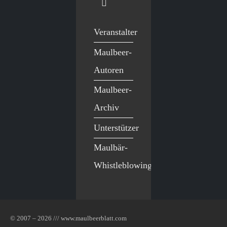
Veranstalter
Maulbeer-
Autoren
Maulbeer-
Archiv
Unterstützer
Maulbär-
Whistleblowing
© 2007 – 2026 /// www.maulbeerblatt.com