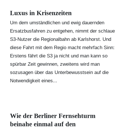
Luxus in Krisenzeiten
Um dem umständlichen und ewig dauernden
Ersatzbusfahren zu entgehen, nimmt der schlaue
S3-Nutzer die Regionalbahn ab Karlshorst. Und
diese Fahrt mit dem Regio macht mehrfach Sinn:
Erstens fährt die S3 ja nicht und man kann so
spürbar Zeit gewinnen, zweitens wird man
sozusagen über das Unterbewusstsein auf die
Notwendigkeit eines...
Wie der Berliner Fernsehturm
beinahe einmal auf den