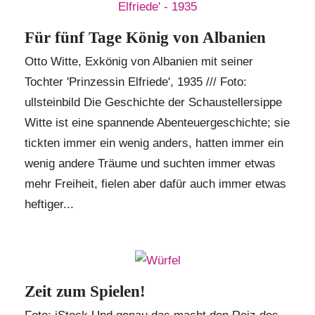
Für fünf Tage König von Albanien
Otto Witte, Exkönig von Albanien mit seiner
Tochter 'Prinzessin Elfriede', 1935 /// Foto:
ullsteinbild
Die Geschichte der Schaustellersippe
Witte ist eine spannende Abenteuergeschichte
; sie
tickten immer ein wenig anders, hatten immer ein
wenig andere Träume und suchten immer etwas
mehr Freiheit, fielen aber dafür auch immer etwas
heftiger...
Zeit zum Spielen!