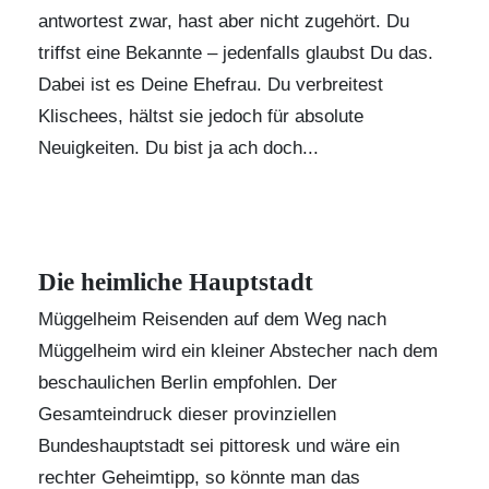
antwortest zwar, hast aber nicht zugehört. Du
triffst eine Bekannte – jedenfalls glaubst Du das.
Dabei ist es Deine Ehefrau. Du verbreitest
Klischees, hältst sie jedoch für absolute
Neuigkeiten. Du bist ja ach doch...
Die heimliche Hauptstadt
Müggelheim Reisenden auf dem Weg nach
Müggelheim wird ein kleiner Abstecher nach dem
beschaulichen Berlin empfohlen. Der
Gesamteindruck dieser provinziellen
Bundeshauptstadt sei pittoresk und wäre ein
rechter Geheimtipp, so könnte man das