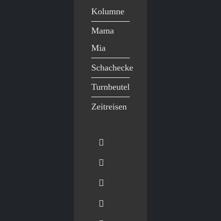
Kolumne
Mama
Mia
Schachecke
Turnbeutel
Zeitreisen