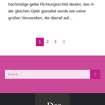
hochmütige gelbe Richtungsschild deuten, das in
der gleichen Optik gestaltet wurde wie seine
großen Verwandten, die überall auf...
1
2
3