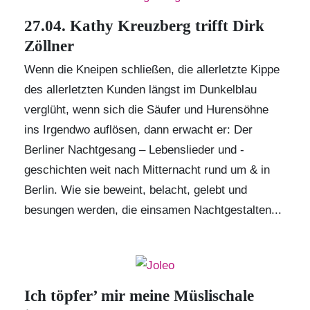
27.04. Kathy Kreuzberg trifft Dirk
Zöllner
Wenn die Kneipen schließen, die allerletzte Kippe
des allerletzten Kunden längst im Dunkelblau
verglüht, wenn sich die Säufer und Hurensöhne
ins Irgendwo auflösen, dann erwacht er: Der
Berliner Nachtgesang – Lebenslieder und -
geschichten weit nach Mitternacht rund um & in
Berlin. Wie sie beweint, belacht, gelebt und
besungen werden, die einsamen Nachtgestalten...
Ich töpfer’ mir meine Müslischale