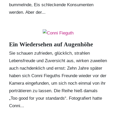
bummelnde, Eis schleckende Konsumenten
werden. Aber der...
Ein Wiedersehen auf Augenhöhe
Sie schauen zufrieden, glücklich, strahlen
Lebensfreude und Zuversicht aus, wirken zuweilen
auch nachdenklich und ernst: Zehn Jahre später
haben sich Conni Fieguths Freunde wieder vor der
Kamera eingefunden, um sich noch einmal von ihr
porträtieren zu lassen. Die Reihe hieß damals
„
Too good for your standards
“. Fotografiert hatte
Conni...