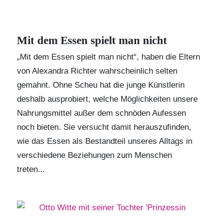
Mit dem Essen spielt man nicht
„Mit dem Essen spielt man nicht“, haben die Eltern
von Alexandra Richter wahrscheinlich selten
gemahnt. Ohne Scheu hat die junge Künstlerin
deshalb ausprobiert, welche Möglichkeiten unsere
Nahrungsmittel außer dem schnöden Aufessen
noch bieten. Sie versucht damit herauszufinden,
wie das Essen als Bestandteil unseres Alltags in
verschiedene Beziehungen zum Menschen
treten...