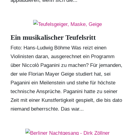
applaudieren, wenn sich die...
Ein musikalischer Teufelsritt
Foto: Hans-Ludwig Böhme Was reizt einen
Violinisten daran, ausgerechnet ein Programm
über Niccolò Paganini zu machen? Für jemanden,
der wie Florian Mayer Geige studiert hat, sei
Paganini ein Meilenstein und stehe für höchste
technische Ansprüche. Paganini hatte zu seiner
Zeit mit einer Kunstfertigkeit gespielt, die bis dato
niemand beherrschte. Das war...