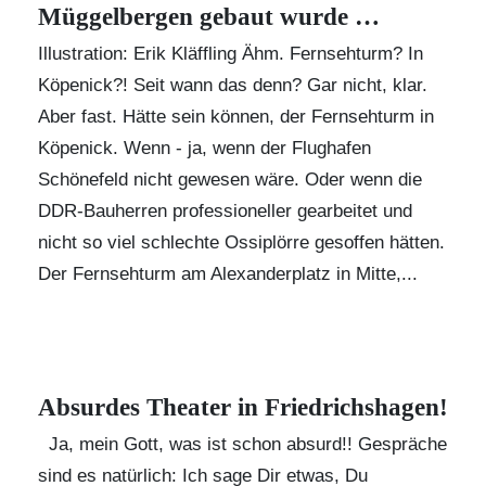
Müggelbergen gebaut wurde …
Illustration: Erik Kläffling Ähm. Fernsehturm? In
Köpenick?! Seit wann das denn? Gar nicht, klar.
Aber fast. Hätte sein können, der Fernsehturm in
Köpenick. Wenn - ja, wenn der Flughafen
Schönefeld nicht gewesen wäre. Oder wenn die
DDR-Bauherren professioneller gearbeitet und
nicht so viel schlechte Ossiplörre gesoffen hätten.
Der Fernsehturm am Alexanderplatz in Mitte,...
Absurdes Theater in Friedrichshagen!
Ja, mein Gott, was ist schon absurd!! Gespräche
sind es natürlich: Ich sage Dir etwas, Du