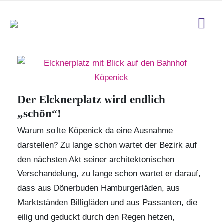
Der Elcknerplatz wird endlich
„schön“!
Warum sollte Köpenick da eine Ausnahme
darstellen? Zu lange schon wartet der Bezirk auf
den nächsten Akt seiner architektonischen
Verschandelung, zu lange schon wartet er darauf,
dass aus Dönerbuden Hamburgerläden, aus
Marktständen Billigläden und aus Passanten, die
eilig und geduckt durch den Regen hetzen,