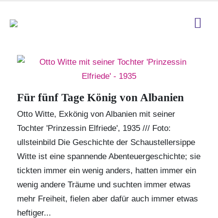
Für fünf Tage König von Albanien
Otto Witte, Exkönig von Albanien mit seiner
Tochter 'Prinzessin Elfriede', 1935 /// Foto:
ullsteinbild
Die Geschichte der Schaustellersippe
Witte ist eine spannende Abenteuergeschichte
; sie
tickten immer ein wenig anders, hatten immer ein
wenig andere Träume und suchten immer etwas
mehr Freiheit, fielen aber dafür auch immer etwas
heftiger...