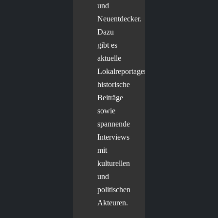
und
Neuentdecker.
Dazu
gibt es
aktuelle
Lokalreportagen,
historische
Beiträge
sowie
spannende
Interviews
mit
kulturellen
und
politischen
Akteuren.