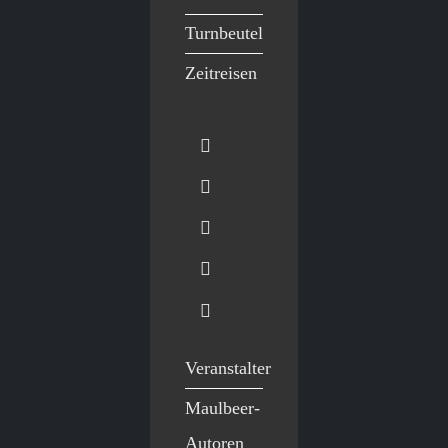
Turnbeutel
Zeitreisen
Veranstalter
Maulbeer-
Autoren