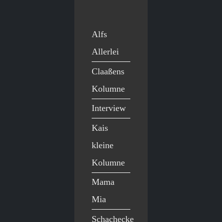
Alfs
Allerlei
Claaßens
Kolumne
Interview
Kais
kleine
Kolumne
Mama
Mia
Schachecke