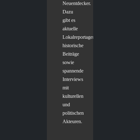
Neuentdecker.
Dazu
gibt es
aktuelle
Lokalreportagen,
historische
Beiträge
sowie
spannende
Interviews
mit
kulturellen
und
politischen
Akteuren.