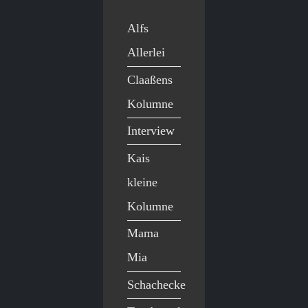
Alfs
Allerlei
Claaßens
Kolumne
Interview
Kais
kleine
Kolumne
Mama
Mia
Schachecke