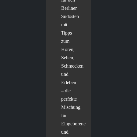
Berliner
Südosten
mit
Tipps
zum
Hören,
Sehen,
Schmecken
und
Erleben
– die
perfekte
Mischung
für
Eingeborene
und