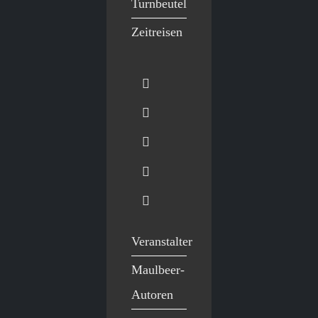
Turnbeutel
Zeitreisen
Veranstalter
Maulbeer-
Autoren