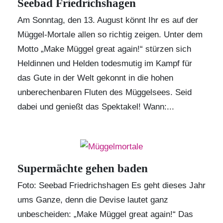
Seebad Friedrichshagen
Am Sonntag, den 13. August könnt Ihr es auf der
Müggel-Mortale allen so richtig zeigen. Unter dem
Motto „Make Müggel great again!“ stürzen sich
Heldinnen und Helden
todesmutig im Kampf für
das Gute in der Welt gekonnt in die hohen
unberechenbaren Fluten des Müggelsees. Seid
dabei und genießt das Spektakel! Wann:...
Supermächte gehen baden
Foto: Seebad Friedrichshagen Es geht dieses Jahr
ums Ganze, denn die Devise lautet ganz
unbescheiden: „Make Müggel great again!“ Das