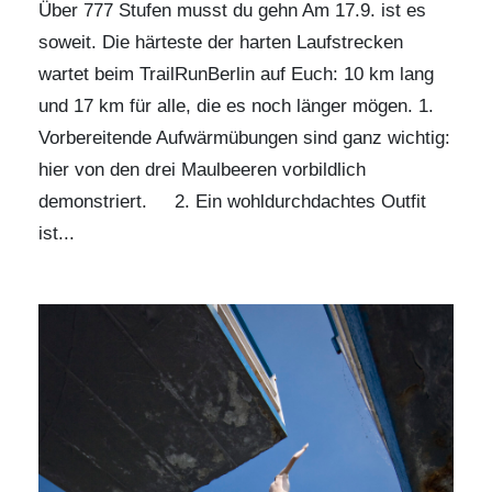
Über 777 Stufen musst du gehn Am 17.9. ist es
soweit. Die härteste der harten Laufstrecken
wartet beim
TrailRunBerlin
auf Euch: 10 km lang
und 17 km für alle, die es noch länger mögen. 1.
Vorbereitende Aufwärmübungen sind ganz wichtig:
hier von den drei Maulbeeren vorbildlich
demonstriert. 2. Ein wohldurchdachtes Outfit
ist...