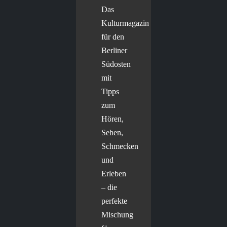
Das
Kulturmagazin
für den
Berliner
Südosten
mit
Tipps
zum
Hören,
Sehen,
Schmecken
und
Erleben
– die
perfekte
Mischung