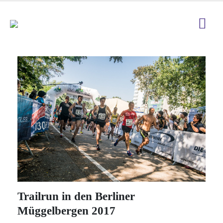
Trailrun in den Berliner
Müggelbergen 2017