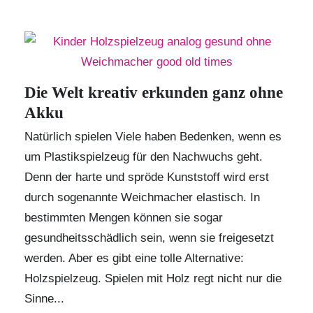
Die Welt kreativ erkunden ganz ohne
Akku
Natürlich spielen Viele haben Bedenken, wenn es
um Plastikspielzeug für den Nachwuchs geht.
Denn der harte und spröde Kunststoff wird erst
durch sogenannte Weichmacher elastisch. In
bestimmten Mengen können sie sogar
gesundheitsschädlich sein, wenn sie freigesetzt
werden. Aber es gibt eine tolle Alternative:
Holzspielzeug. Spielen mit Holz regt nicht nur die
Sinne...