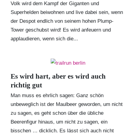
Volk wird dem Kampf der Giganten und
Superhelden beiwohnen und live dabei sein, wenn
der Despot endlich von seinem hohen Plump-
Tower geschubst wird! Es wird anfeuern und
applaudieren, wenn sich die...
Es wird hart, aber es wird auch
richtig gut
Man muss es ehrlich sagen: Ganz schön
unbeweglich ist der Maulbeer geworden, um nicht
zu sagen, es geht schon über die übliche
Beerenfigur hinaus, um nicht zu sagen, ein
bisschen … dicklich. Es lässt sich auch nicht