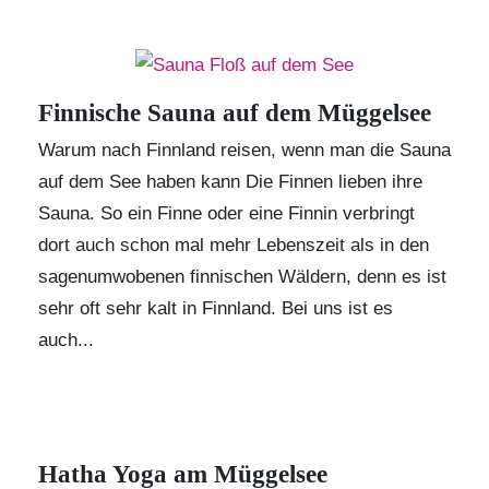
Finnische Sauna auf dem Müggelsee
Warum nach Finnland reisen, wenn man die Sauna
auf dem See haben kann Die Finnen lieben ihre
Sauna. So ein Finne oder eine Finnin verbringt
dort auch schon mal mehr Lebenszeit als in den
sagenumwobenen finnischen Wäldern, denn es ist
sehr oft sehr kalt in Finnland. Bei uns ist es
auch...
Hatha Yoga am Müggelsee