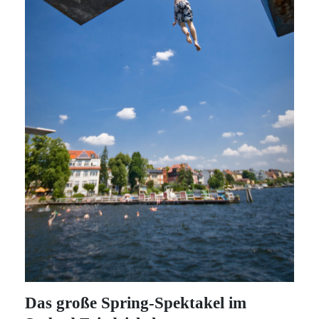
Das große Spring-Spektakel im