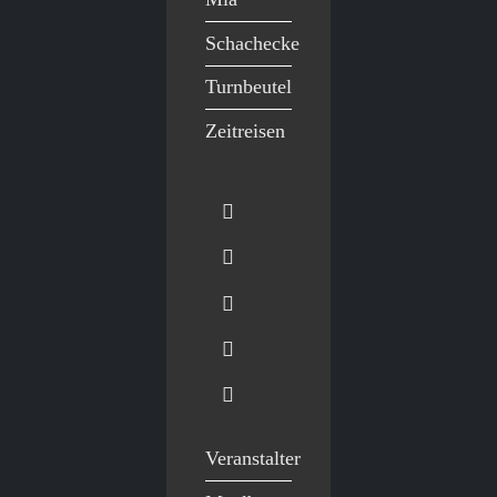
Schachecke
Turnbeutel
Zeitreisen
Veranstalter