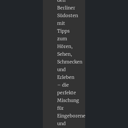
Berliner
Südosten
mit
Tipps
zum
Hören,
Sehen,
Schmecken
und
Erleben
– die
perfekte
Mischung
für
Eingeborene
und