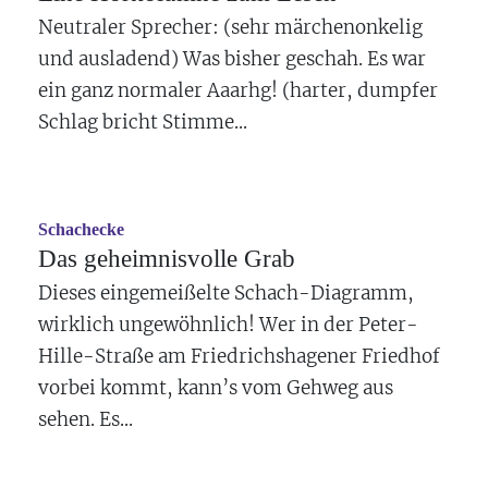
Neutraler Sprecher: (sehr märchenonkelig
und ausladend) Was bisher geschah. Es war
ein ganz normaler Aaarhg! (harter, dumpfer
Schlag bricht Stimme...
Schachecke
Das geheimnisvolle Grab
Dieses eingemeißelte Schach-Diagramm,
wirklich ungewöhnlich! Wer in der Peter-
Hille-Straße am Friedrichshagener Friedhof
vorbei kommt, kann’s vom Gehweg aus
sehen. Es...