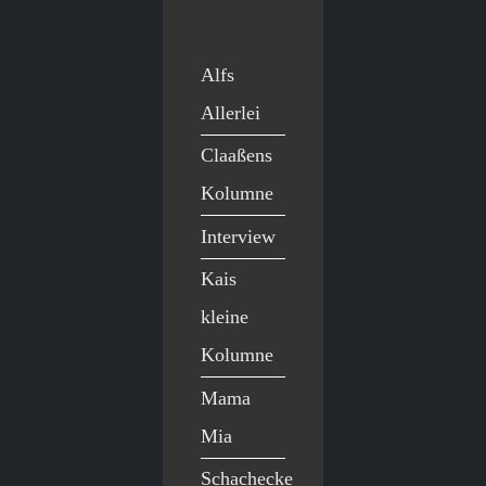
Alfs
Allerlei
Claaßens
Kolumne
Interview
Kais
kleine
Kolumne
Mama
Mia
Schachecke