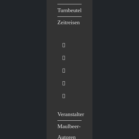
Turnbeutel
Zeitreisen
Veranstalter
Maulbeer-
Autoren