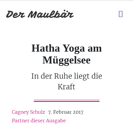
Hatha Yoga am
Müggelsee
In der Ruhe liegt die
Kraft
Cagney Schulz
7. Februar 2017
Partner dieser Ausgabe