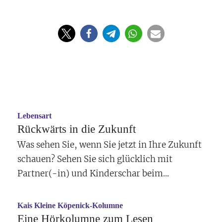
Lebensart
Rückwärts in die Zukunft
Was sehen Sie, wenn Sie jetzt in Ihre Zukunft
schauen? Sehen Sie sich glücklich mit
Partner(-in) und Kinderschar beim...
Kais Kleine Köpenick-Kolumne
Eine Hörkolumne zum Lesen