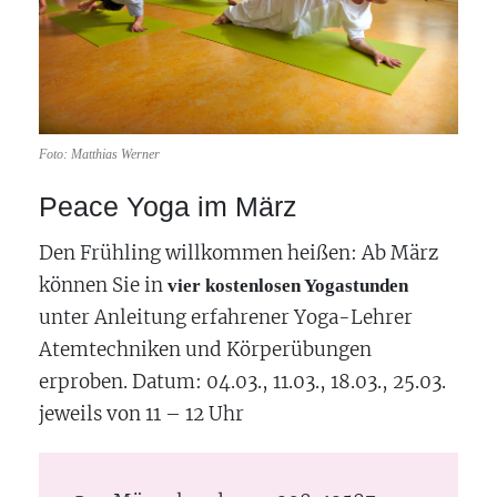
Foto: Matthias Werner
Peace Yoga im März
Den Frühling willkommen heißen: Ab März
können Sie in
vier kostenlosen Yogastunden
unter Anleitung erfahrener Yoga-Lehrer
Atemtechniken und Körperübungen
erproben. Datum: 04.03., 11.03., 18.03., 25.03.
jeweils von 11 – 12 Uhr