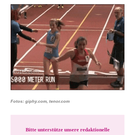
Fotos: giphy.com, tenor.com
Bitte unterstütze unsere redaktionelle