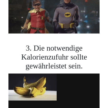
3. Die notwendige
Kalorienzufuhr sollte
gewährleistet sein.