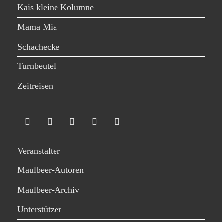
Kais kleine Kolumne
Mama Mia
Schachecke
Turnbeutel
Zeitreisen
Veranstalter
Maulbeer-Autoren
Maulbeer-Archiv
Unterstützer