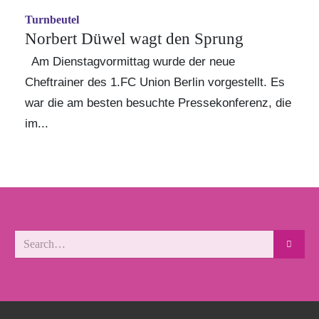
Turnbeutel
Norbert Düwel wagt den Sprung
Am Dienstagvormittag wurde der neue
Cheftrainer des 1.FC Union Berlin vorgestellt. Es
war die am besten besuchte Pressekonferenz, die
im...