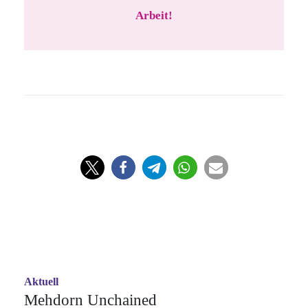
Arbeit!
Aktuell
Mehdorn Unchained