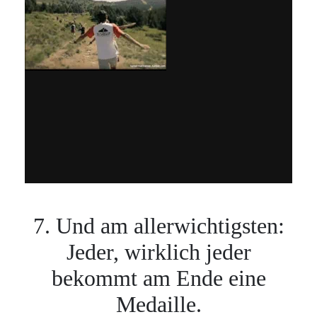
7. Und am allerwichtigsten:
Jeder, wirklich jeder
bekommt am Ende eine
Medaille.