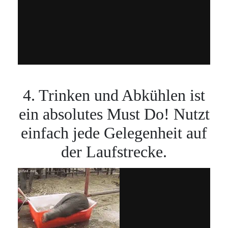
4. Trinken und Abkühlen ist
ein absolutes Must Do! Nutzt
einfach jede Gelegenheit auf
der Laufstrecke.