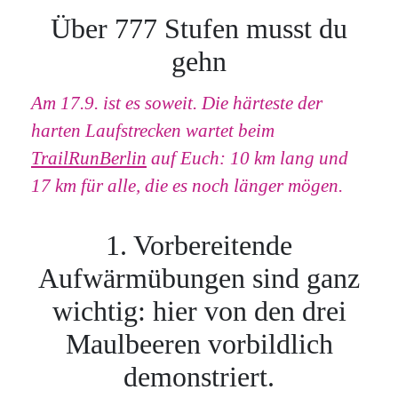
Über 777 Stufen musst du
gehn
Am 17.9. ist es soweit. Die härteste der
harten Laufstrecken wartet beim
TrailRunBerlin
auf Euch: 10 km lang und
17 km für alle, die es noch länger mögen.
1. Vorbereitende
Aufwärmübungen sind ganz
wichtig: hier von den drei
Maulbeeren vorbildlich
demonstriert.