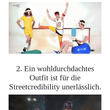
2. Ein wohldurchdachtes
Outfit ist für die
Streetcredibility unerlässlich.