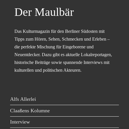
Der Maulbär
Das Kulturmagazin für den Berliner Südosten mit
Tipps zum Hören, Sehen, Schmecken und Erleben –
die perfekte Mischung für Eingeborene und
Neuentdecker. Dazu gibt es aktuelle Lokalreportagen,
historische Beiträge sowie spannende Interviews mit
kulturellen und politischen Akteuren.
Alfs Allerlei
Claaßens Kolumne
Interview