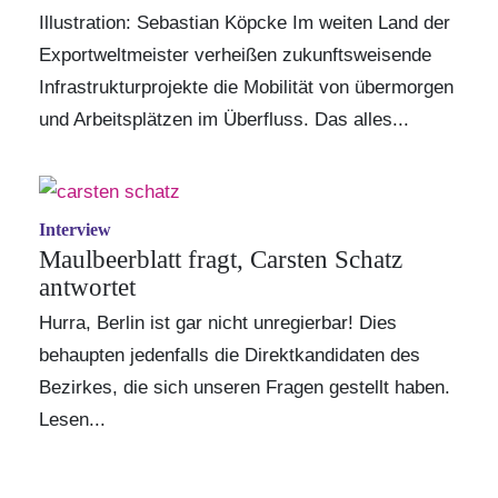
Illustration: Sebastian Köpcke Im weiten Land der
Exportweltmeister verheißen zukunftsweisende
Infrastrukturprojekte die Mobilität von übermorgen
und Arbeitsplätzen im Überfluss. Das alles...
Interview
Maulbeerblatt fragt, Carsten Schatz
antwortet
Hurra, Berlin ist gar nicht unregierbar! Dies
behaupten jedenfalls die Direktkandidaten des
Bezirkes, die sich unseren Fragen gestellt haben.
Lesen...