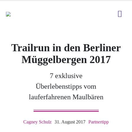
Trailrun in den Berliner
Müggelbergen 2017
7 exklusive
Überlebenstipps vom
lauferfahrenen Maulbären
Cagney Schulz
31. August 2017
Partnertipp