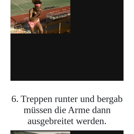
6. Treppen runter und bergab
müssen die Arme dann
ausgebreitet werden.