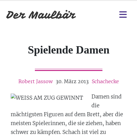
Spielende Damen
Robert Jassow
30. März 2013
Schachecke
Damen sind
die
mächtigsten Figuren auf dem Brett, aber die
meisten Spielerinnen, die sie ziehen, haben
schwer zu kämpfen. Schach ist viel zu