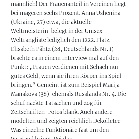
männlich! Der Frauenanteil in Vereinen liegt
bei mageren sechs Prozent. Anna Ushenina
(Ukraine, 27) etwa, die aktuelle
Weltmeisterin, belegt in der Unisex-
Weltrangliste lediglich den 1222. Platz.
Elisabeth Pähtz (28, Deutschlands Nr. 1)
brachte es in einem Interview mal auf den
Punkt: „Frauen verdienen mit Schach nur
gutes Geld, wenn sie ihren Körper ins Spiel
bringen.“ Gemeint ist zum Beispiel Marija
Manakova (38), ehemals Russlands Nr. 4. Die
schuf nackte Tatsachen und zog für
Zeitschriften-Fotos blank. Auch andere
modelten und zeigten reichlich Dekolletee.
Was einzelne Funktionäre fast um den