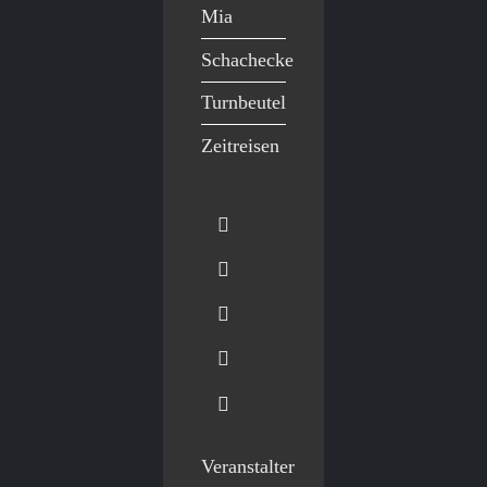
Mia
Schachecke
Turnbeutel
Zeitreisen
Veranstalter