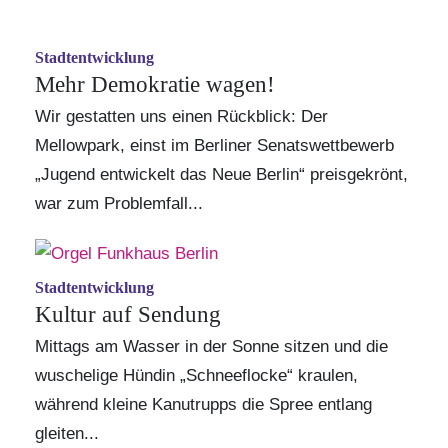
Stadtentwicklung
Mehr Demokratie wagen!
Wir gestatten uns einen Rückblick: Der
Mellowpark, einst im Berliner Senatswettbewerb
„Jugend entwickelt das Neue Berlin“ preisgekrönt,
war zum Problemfall...
Stadtentwicklung
Kultur auf Sendung
Mittags am Wasser in der Sonne sitzen und die
wuschelige Hündin „Schneeflocke“ kraulen,
während kleine Kanutrupps die Spree entlang
gleiten...