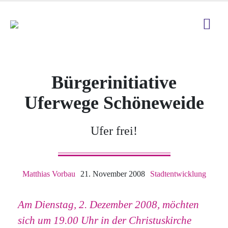
Bürgerinitiative
Uferwege Schöneweide
Ufer frei!
Matthias Vorbau
21. November 2008
Stadtentwicklung
Am Dienstag, 2. Dezember 2008, möchten
sich um 19.00 Uhr in der Christuskirche