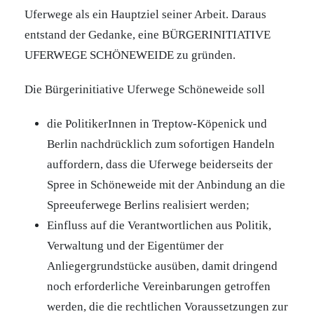
Uferwege als ein Hauptziel seiner Arbeit. Daraus
entstand der Gedanke, eine BÜRGERINITIATIVE
UFERWEGE SCHÖNEWEIDE zu gründen.
Die Bürgerinitiative Uferwege Schöneweide soll
die PolitikerInnen in Treptow-Köpenick und
Berlin nachdrücklich zum sofortigen Handeln
auffordern, dass die Uferwege beiderseits der
Spree in Schöneweide mit der Anbindung an die
Spreeuferwege Berlins realisiert werden;
Einfluss auf die Verantwortlichen aus Politik,
Verwaltung und der Eigentümer der
Anliegergrundstücke ausüben, damit dringend
noch erforderliche Vereinbarungen getroffen
werden, die die rechtlichen Voraussetzungen zur