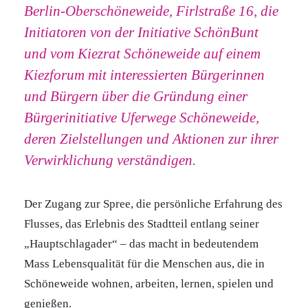
Berlin-Oberschöneweide, Firlstraße 16, die
Initiatoren von der Initiative SchönBunt
und vom Kiezrat Schöneweide auf einem
Kiezforum mit interessierten Bürgerinnen
und Bürgern über die Gründung einer
Bürgerinitiative Uferwege Schöneweide,
deren Zielstellungen und Aktionen zur ihrer
Verwirklichung verständigen.
Der Zugang zur Spree, die persönliche Erfahrung des
Flusses, das Erlebnis des Stadtteil entlang seiner
„Hauptschlagader“ – das macht in bedeutendem
Mass Lebensqualität für die Menschen aus, die in
Schöneweide wohnen, arbeiten, lernen, spielen und
genießen.