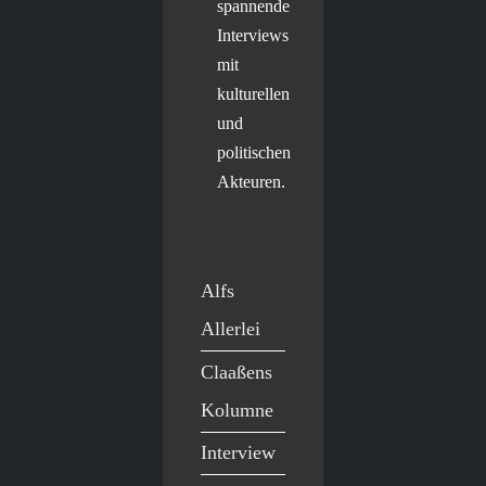
spannende
Interviews
mit
kulturellen
und
politischen
Akteuren.
Alfs
Allerlei
Claaßens
Kolumne
Interview