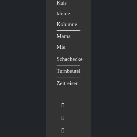
Kais
kleine
Kolumne
Mama
Mia
Schachecke
Turnbeutel
Zeitreisen