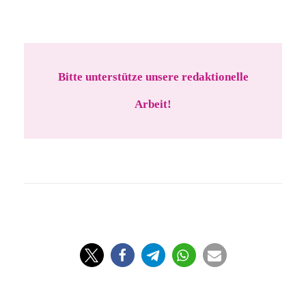
Bitte unterstütze unsere redaktionelle
Arbeit!