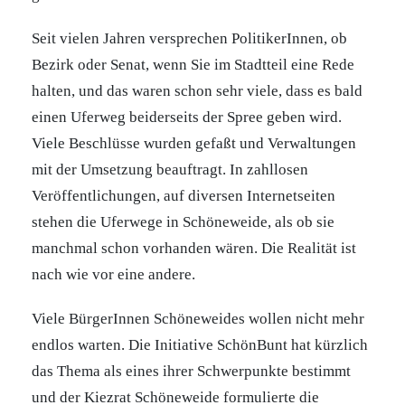
Seit vielen Jahren versprechen PolitikerInnen, ob
Bezirk oder Senat, wenn Sie im Stadtteil eine Rede
halten, und das waren schon sehr viele, dass es bald
einen Uferweg beiderseits der Spree geben wird.
Viele Beschlüsse wurden gefaßt und Verwaltungen
mit der Umsetzung beauftragt. In zahllosen
Veröffentlichungen, auf diversen Internetseiten
stehen die Uferwege in Schöneweide, als ob sie
manchmal schon vorhanden wären. Die Realität ist
nach wie vor eine andere.
Viele BürgerInnen Schöneweides wollen nicht mehr
endlos warten. Die Initiative SchönBunt hat kürzlich
das Thema als eines ihrer Schwerpunkte bestimmt
und der Kiezrat Schöneweide formulierte die