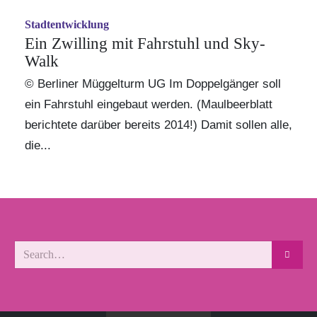
Stadtentwicklung
Ein Zwilling mit Fahrstuhl und Sky-
Walk
© Berliner Müggelturm UG Im Doppelgänger soll
ein Fahrstuhl eingebaut werden.
(Maulbeerblatt
berichtete darüber bereits 2014!)
Damit sollen alle,
die...