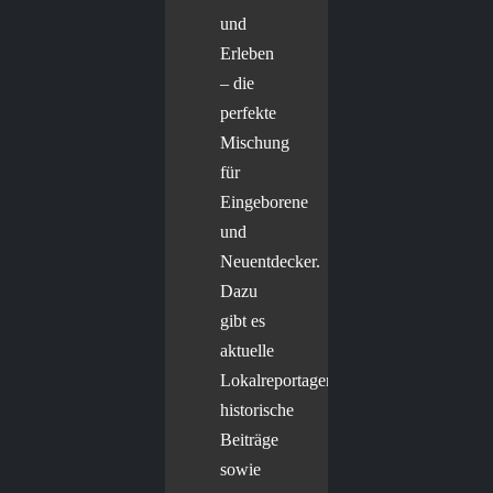
und
Erleben
– die
perfekte
Mischung
für
Eingeborene
und
Neuentdecker.
Dazu
gibt es
aktuelle
Lokalreportagen,
historische
Beiträge
sowie