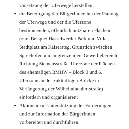
Umsetzung der Uferwege herstellen;
die Beteiligung der BürgerInnen bei der Planung
der Uferwege und der die Uferzone
bestimmenden, öffentlich nutzbaren Flächen
(zum Beispiel Hasselwerder Park und Villa,
Stadtplatz am Kaisersteg, Grünstich zwischen
Spreehöfen und angrenzendem Gewerbebereich
Richtung Siemensstraße, Uferzone der Flächen
des ehemaligen BMHW – Block 3 und 6,
Uferzone an der zukünftigen Brücke in
Verlängerung der Wilhelminenhofstraße)
einfordern und organisieren;
Aktionen zur Unterstützung der Forderungen
und zur Information der BürgerInnen
vorbereiten und durchführen.