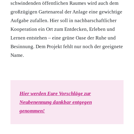
schwindenden öffentlichen Raumes wird auch dem
großzügigen Gartenareal der Anlage eine gewichtige
Aufgabe zufallen. Hier soll in nachbarschaftlicher
Kooperation ein Ort zum Entdecken, Erleben und
Lernen entstehen – eine grüne Oase der Ruhe und
Besinnung. Dem Projekt fehlt nur noch der geeignete
Name.
Hier werden Eure Vorschläge zur
Neubenennung dankbar entgegen
genommen!