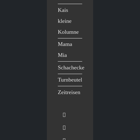
Kais
kleine
Kolumne
Mama
Mia
Schachecke
Turnbeutel
Zeitreisen