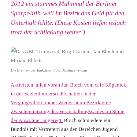
2012 ein stummes Mahnmal der Berliner
Sparpolitik, weil im Bezirk das Geld für den
Unterhalt fehlte. (Diese Kosten liefen jedoch
trotz der Schließung weiter!)
Die Drei von der Tankstelle | Foto: Matthias Vorbau
Aktivisten, allen voran Jan Bloch vom cafe Köpenick
in der Seelenbinderstraße, hatten in der
Vergangenheit immer wieder beim Bezirk eine
Zwischennutzung des Veranstaltungssaales im Sinne
der Anwohner angeregt.
Bloch schmiedete ein
Bündnis mit Vertretern aus den Bereichen Jugend