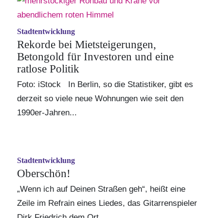
Stadtentwicklung
Rekorde bei Mietsteigerungen,
Betongold für Investoren und eine
ratlose Politik
Foto:
iStock
In Berlin, so die Statistiker, gibt es
derzeit so viele neue Wohnungen wie seit den
1990er-Jahren...
Stadtentwicklung
Oberschön!
„Wenn ich auf Deinen Straßen geh“, heißt eine
Zeile im Refrain eines Liedes, das Gitarrenspieler
Dirk Friedrich dem Ort...