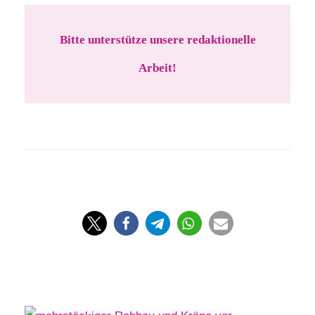
Bitte unterstütze unsere redaktionelle
Arbeit!