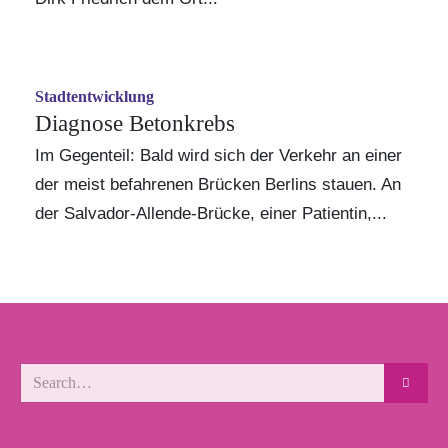
Stadtentwicklung
Diagnose Betonkrebs
Im Gegenteil: Bald wird sich der Verkehr an einer
der meist befahrenen Brücken Berlins stauen. An
der Salvador-Allende-Brücke, einer Patientin,...