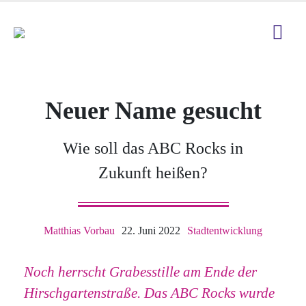
Neuer Name gesucht
Wie soll das ABC Rocks in
Zukunft heißen?
Matthias Vorbau
22. Juni 2022
Stadtentwicklung
Noch herrscht Grabesstille am Ende der
Hirschgartenstraße. Das ABC Rocks wurde