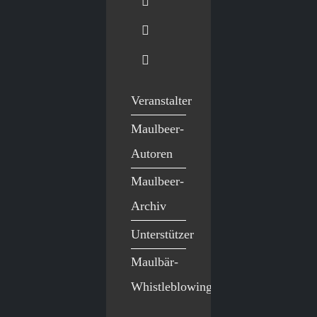
Veranstalter
Maulbeer-
Autoren
Maulbeer-
Archiv
Unterstützer
Maulbär-
Whistleblowing