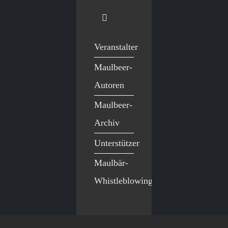
Veranstalter
Maulbeer-
Autoren
Maulbeer-
Archiv
Unterstützer
Maulbär-
Whistleblowing