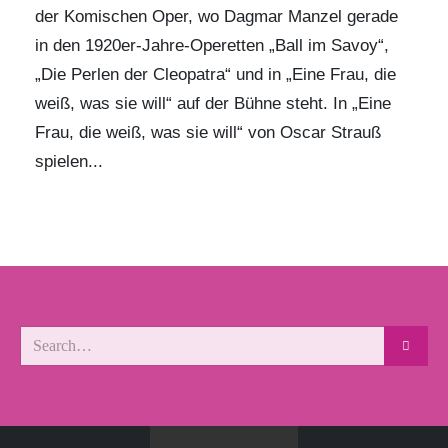
der Komischen Oper, wo Dagmar Manzel gerade
in den 1920er-Jahre-Operetten „Ball im Savoy“,
„Die Perlen der Cleopatra“ und in „Eine Frau, die
weiß, was sie will“ auf der Bühne steht. In „Eine
Frau, die weiß, was sie will“ von Oscar Strauß
spielen...