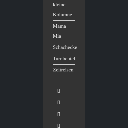
kleine
Kolumne
Mama
Mia
Schachecke
Turnbeutel
Zeitreisen