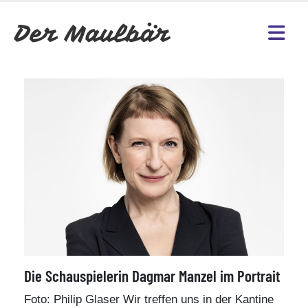
Die Schauspielerin Dagmar Manzel im Portrait
Foto: Philip Glaser Wir treffen uns in der Kantine