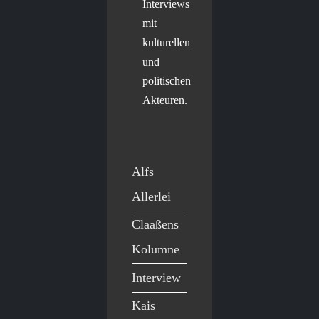
Interviews
mit
kulturellen
und
politischen
Akteuren.
Alfs
Allerlei
Claaßens
Kolumne
Interview
Kais