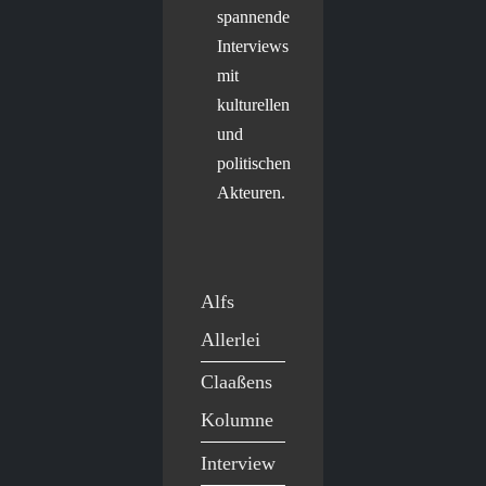
spannende
Interviews
mit
kulturellen
und
politischen
Akteuren.
Alfs
Allerlei
Claaßens
Kolumne
Interview