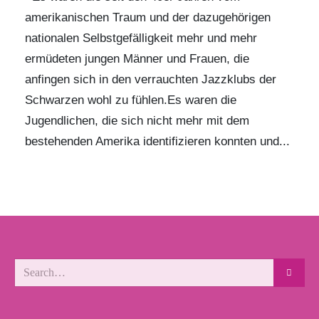
amerikanischen Traum und der dazugehörigen
nationalen Selbstgefälligkeit mehr und mehr
ermüdeten jungen Männer und Frauen, die
anfingen sich in den verrauchten Jazzklubs der
Schwarzen wohl zu fühlen.Es waren die
Jugendlichen, die sich nicht mehr mit dem
bestehenden Amerika identifizieren konnten und...