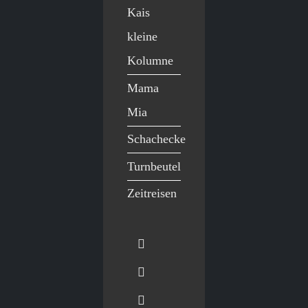
Kais
kleine
Kolumne
Mama
Mia
Schachecke
Turnbeutel
Zeitreisen