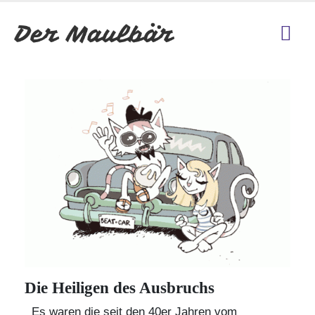
Die Heiligen des Ausbruchs
Es waren die seit den 40er Jahren vom