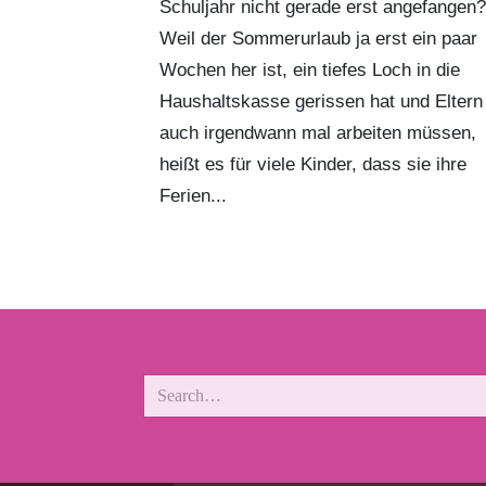
Schuljahr nicht gerade erst angefangen?
Weil der Sommerurlaub ja erst ein paar
Wochen her ist, ein tiefes Loch in die
Haushaltskasse gerissen hat und Eltern
auch irgendwann mal arbeiten müssen,
heißt es für viele Kinder, dass sie ihre
Ferien...