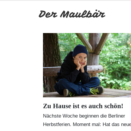
Zu Hause ist es auch schön!
Nächste Woche beginnen die Berliner
Herbstferien. Moment mal: Hat das neu