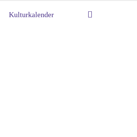
Kulturkalender