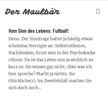
Vom Sinn des Lebens: Fußball!
Denn: Der Sinnfrage haftet ja häufig etwas
scheinbar Nerviges an: Selbstreflexion,
Nachdenken, Ernst sein in der Psychokacke
rühren. Da ist das Leben nun ja wirklich zu
kurz zu. Sie wissen gar nicht, über was ich
hier spreche? Macht ja nichts. Sie
Glückliche(r). Im Zweifelsfall machen Sie
sich doch noch...