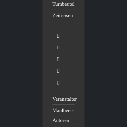
Turnbeutel
Zeitreisen
Veranstalter
Maulbeer-
Autoren