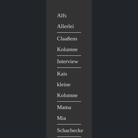
Alfs
Allerlei
Claaßens
Kolumne
Interview
Kais
kleine
Kolumne
Mama
Mia
Schachecke