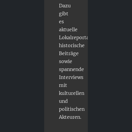
Dazu
gibt
es
aktuelle
Lokalreportagen,
historische
Beiträge
sowie
spannende
Interviews
mit
kulturellen
und
politischen
Akteuren.