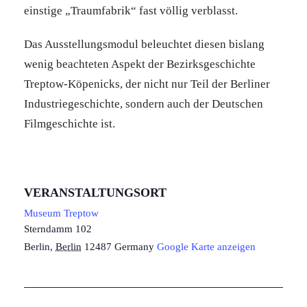
einstige „Traumfabrik“ fast völlig verblasst.
Das Ausstellungsmodul beleuchtet diesen bislang
wenig beachteten Aspekt der Bezirksgeschichte
Treptow-Köpenicks, der nicht nur Teil der Berliner
Industriegeschichte, sondern auch der Deutschen
Filmgeschichte ist.
VERANSTALTUNGSORT
Museum Treptow
Sterndamm 102
Berlin
,
Berlin
12487
Germany
Google Karte anzeigen