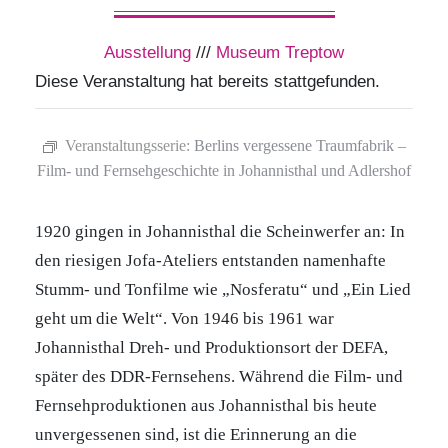
Ausstellung
///
Museum Treptow
Diese Veranstaltung hat bereits stattgefunden.
Veranstaltungsserie:
Berlins vergessene Traumfabrik –
Film- und Fernsehgeschichte in Johannisthal und Adlershof
1920 gingen in Johannisthal die Scheinwerfer an: In
den riesigen Jofa-Ateliers entstanden namenhafte
Stumm- und Tonfilme wie „Nosferatu“ und „Ein Lied
geht um die Welt“. Von 1946 bis 1961 war
Johannisthal Dreh- und Produktionsort der DEFA,
später des DDR-Fernsehens. Während die Film- und
Fernsehproduktionen aus Johannisthal bis heute
unvergessenen sind, ist die Erinnerung an die