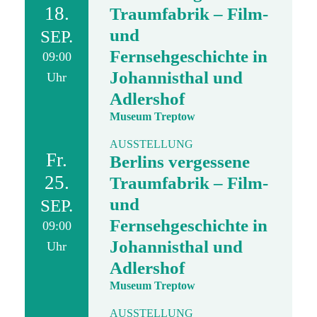
18.
Traumfabrik – Film-
und
SEP.
Fernsehgeschichte in
09:00
Johannisthal und
Uhr
Adlershof
Museum Treptow
AUSSTELLUNG
Fr.
Berlins vergessene
25.
Traumfabrik – Film-
und
SEP.
Fernsehgeschichte in
09:00
Johannisthal und
Uhr
Adlershof
Museum Treptow
AUSSTELLUNG