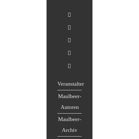
Veranstalter
Maulbeer-
Autoren
Maulbeer-
Archiv