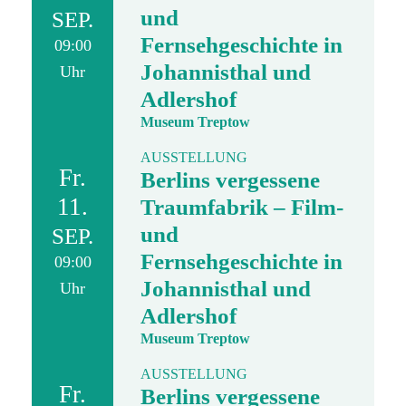
und
SEP.
Fernsehgeschichte in
09:00
Johannisthal und
Uhr
Adlershof
Museum Treptow
AUSSTELLUNG
Fr.
Berlins vergessene
11.
Traumfabrik – Film-
und
SEP.
Fernsehgeschichte in
09:00
Johannisthal und
Uhr
Adlershof
Museum Treptow
AUSSTELLUNG
Fr.
Berlins vergessene