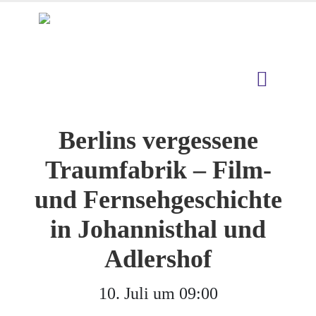
Berlins vergessene
Traumfabrik – Film-
und Fernsehgeschichte
in Johannisthal und
Adlershof
10. Juli um 09:00