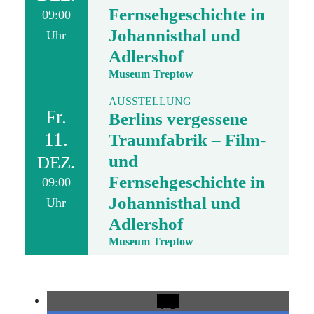
Fernsehgeschichte in
09:00
Johannisthal und
Uhr
Adlershof
Museum Treptow
AUSSTELLUNG
Fr.
Berlins vergessene
11.
Traumfabrik – Film-
und
DEZ.
Fernsehgeschichte in
09:00
Johannisthal und
Uhr
Adlershof
Museum Treptow