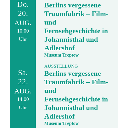
Do.
Berlins vergessene
20.
Traumfabrik – Film-
und
AUG.
Fernsehgeschichte in
10:00
Johannisthal und
Uhr
Adlershof
Museum Treptow
AUSSTELLUNG
Sa.
Berlins vergessene
22.
Traumfabrik – Film-
und
AUG.
Fernsehgeschichte in
14:00
Johannisthal und
Uhr
Adlershof
Museum Treptow