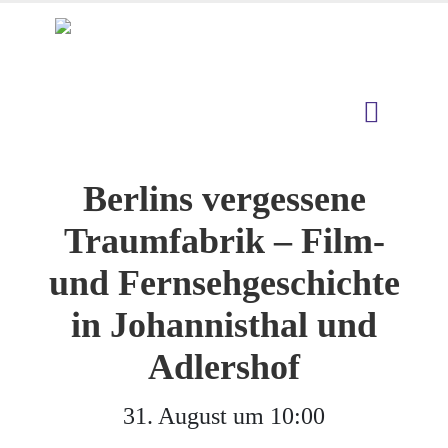
Berlins vergessene
Traumfabrik – Film-
und Fernsehgeschichte
in Johannisthal und
Adlershof
31. August um 10:00