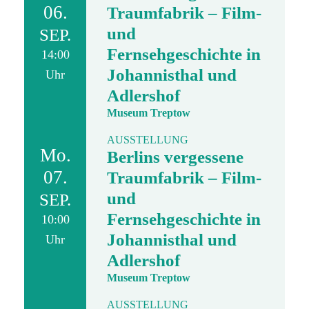
06.
Traumfabrik – Film-
und
SEP.
Fernsehgeschichte in
14:00
Johannisthal und
Uhr
Adlershof
Museum Treptow
AUSSTELLUNG
Mo.
Berlins vergessene
07.
Traumfabrik – Film-
und
SEP.
Fernsehgeschichte in
10:00
Johannisthal und
Uhr
Adlershof
Museum Treptow
AUSSTELLUNG