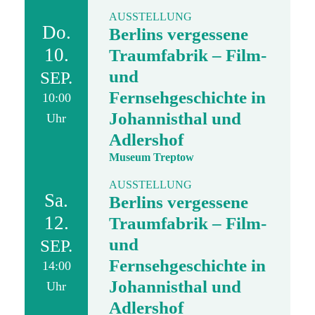
AUSSTELLUNG
Do.
Berlins vergessene
10.
Traumfabrik – Film-
und
SEP.
Fernsehgeschichte in
10:00
Johannisthal und
Uhr
Adlershof
Museum Treptow
AUSSTELLUNG
Sa.
Berlins vergessene
12.
Traumfabrik – Film-
und
SEP.
Fernsehgeschichte in
14:00
Johannisthal und
Uhr
Adlershof