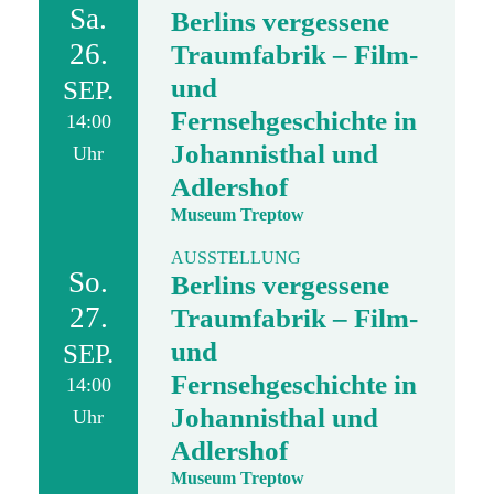
Sa.
Berlins vergessene
26.
Traumfabrik – Film-
und
SEP.
Fernsehgeschichte in
14:00
Johannisthal und
Uhr
Adlershof
Museum Treptow
AUSSTELLUNG
So.
Berlins vergessene
27.
Traumfabrik – Film-
und
SEP.
Fernsehgeschichte in
14:00
Johannisthal und
Uhr
Adlershof
Museum Treptow