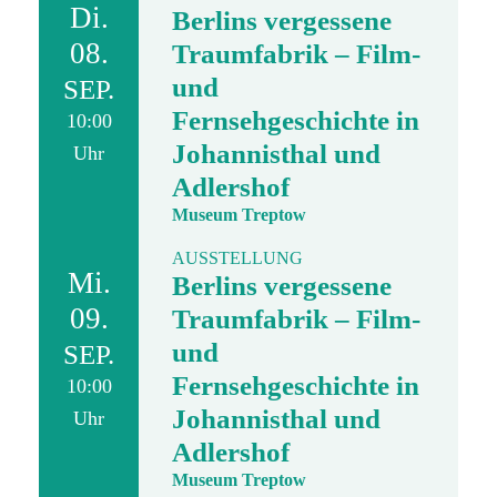
Di.
Berlins vergessene
08.
Traumfabrik – Film-
und
SEP.
Fernsehgeschichte in
10:00
Johannisthal und
Uhr
Adlershof
Museum Treptow
AUSSTELLUNG
Mi.
Berlins vergessene
09.
Traumfabrik – Film-
und
SEP.
Fernsehgeschichte in
10:00
Johannisthal und
Uhr
Adlershof
Museum Treptow