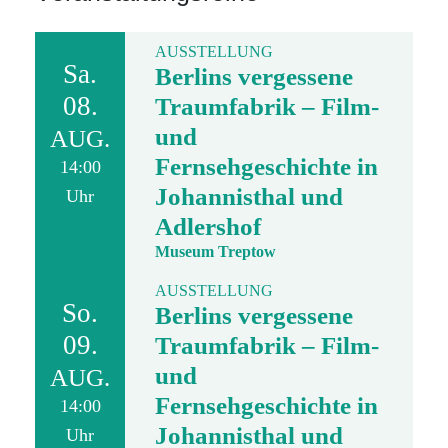
AUSSTELLUNG
Sa.
Berlins vergessene
08.
Traumfabrik – Film-
und
AUG.
Fernsehgeschichte in
14:00
Johannisthal und
Uhr
Adlershof
Museum Treptow
AUSSTELLUNG
So.
Berlins vergessene
09.
Traumfabrik – Film-
und
AUG.
Fernsehgeschichte in
14:00
Johannisthal und
Uhr