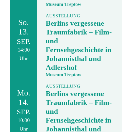
Museum Treptow
AUSSTELLUNG
So.
Berlins vergessene
13.
Traumfabrik – Film-
und
SEP.
Fernsehgeschichte in
14:00
Johannisthal und
Uhr
Adlershof
Museum Treptow
AUSSTELLUNG
Mo.
Berlins vergessene
14.
Traumfabrik – Film-
und
SEP.
Fernsehgeschichte in
10:00
Johannisthal und
Uhr