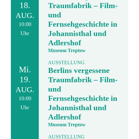
18.
Traumfabrik – Film-
und
AUG.
Fernsehgeschichte in
10:00
Johannisthal und
Uhr
Adlershof
Museum Treptow
AUSSTELLUNG
Mi.
Berlins vergessene
19.
Traumfabrik – Film-
und
AUG.
Fernsehgeschichte in
10:00
Johannisthal und
Uhr
Adlershof
Museum Treptow
AUSSTELLUNG