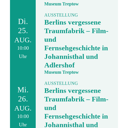
Museum Treptow
AUSSTELLUNG
Di.
Berlins vergessene
25.
Traumfabrik – Film-
und
AUG.
Fernsehgeschichte in
10:00
Johannisthal und
Uhr
Adlershof
Museum Treptow
AUSSTELLUNG
Mi.
Berlins vergessene
26.
Traumfabrik – Film-
und
AUG.
Fernsehgeschichte in
10:00
Johannisthal und
Uhr