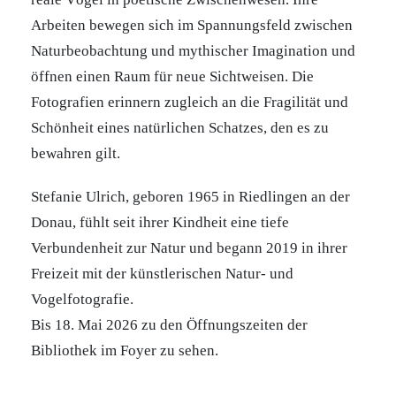
Arbeiten bewegen sich im Spannungsfeld zwischen
Naturbeobachtung und mythischer Imagination und
öffnen einen Raum für neue Sichtweisen. Die
Fotografien erinnern zugleich an die Fragilität und
Schönheit eines natürlichen Schatzes, den es zu
bewahren gilt.
Stefanie Ulrich, geboren 1965 in Riedlingen an der
Donau, fühlt seit ihrer Kindheit eine tiefe
Verbundenheit zur Natur und begann 2019 in ihrer
Freizeit mit der künstlerischen Natur- und
Vogelfotografie.
Bis 18. Mai 2026 zu den Öffnungszeiten der
Bibliothek im Foyer zu sehen.