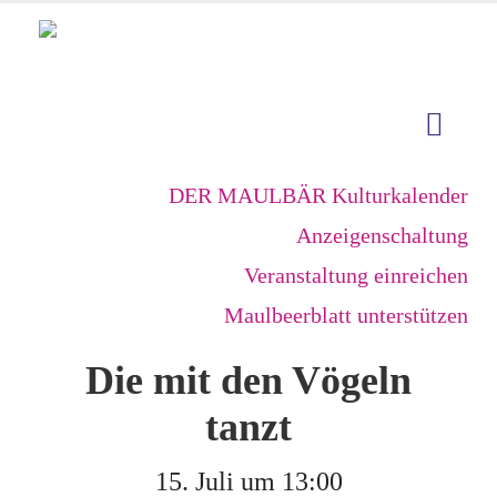
DER MAULBÄR Kulturkalender
Anzeigenschaltung
Veranstaltung einreichen
Maulbeerblatt unterstützen
Die mit den Vögeln
tanzt
15. Juli um 13:00