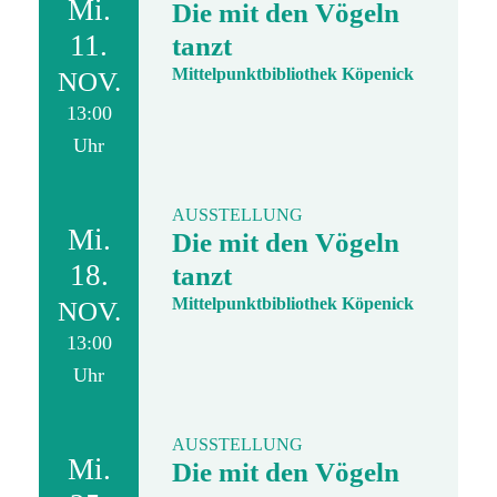
Mi.
Die mit den Vögeln
11.
tanzt
Mittelpunktbibliothek Köpenick
NOV.
13:00
Uhr
AUSSTELLUNG
Mi.
Die mit den Vögeln
18.
tanzt
Mittelpunktbibliothek Köpenick
NOV.
13:00
Uhr
AUSSTELLUNG
Mi.
Die mit den Vögeln