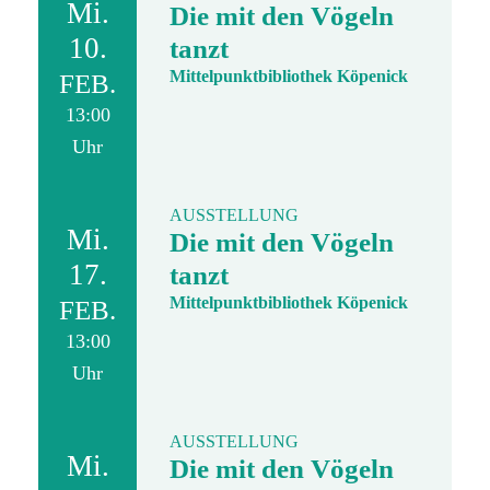
Mi.
Die mit den Vögeln
10.
tanzt
Mittelpunktbibliothek Köpenick
FEB.
13:00
Uhr
AUSSTELLUNG
Mi.
Die mit den Vögeln
17.
tanzt
Mittelpunktbibliothek Köpenick
FEB.
13:00
Uhr
AUSSTELLUNG
Mi.
Die mit den Vögeln