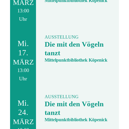
Mittelpunktbibliothek Köpenick
MÄRZ
13:00
Uhr
AUSSTELLUNG
Mi.
Die mit den Vögeln
17.
tanzt
Mittelpunktbibliothek Köpenick
MÄRZ
13:00
Uhr
AUSSTELLUNG
Mi.
Die mit den Vögeln
24.
tanzt
Mittelpunktbibliothek Köpenick
MÄRZ