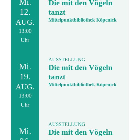
Mi.
Die mit den Vögeln
12.
tanzt
Mittelpunktbibliothek Köpenick
AUG.
13:00
Uhr
AUSSTELLUNG
Mi.
Die mit den Vögeln
19.
tanzt
Mittelpunktbibliothek Köpenick
AUG.
13:00
Uhr
AUSSTELLUNG
Mi.
Die mit den Vögeln