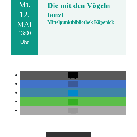
Mi.
Die mit den Vögeln
12.
tanzt
Mittelpunktbibliothek Köpenick
MAI
13:00
Uhr