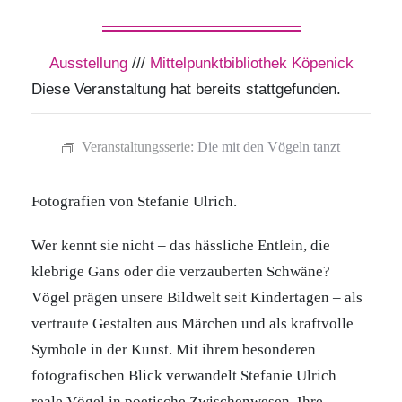
Ausstellung
///
Mittelpunktbibliothek Köpenick
Diese Veranstaltung hat bereits stattgefunden.
Veranstaltungsserie:
Die mit den Vögeln tanzt
Fotografien von Stefanie Ulrich.
Wer kennt sie nicht – das hässliche Entlein, die
klebrige Gans oder die verzauberten Schwäne?
Vögel prägen unsere Bildwelt seit Kindertagen – als
vertraute Gestalten aus Märchen und als kraftvolle
Symbole in der Kunst. Mit ihrem besonderen
fotografischen Blick verwandelt Stefanie Ulrich
reale Vögel in poetische Zwischenwesen. Ihre