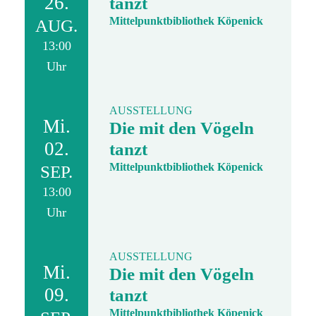
26.
tanzt
Mittelpunktbibliothek Köpenick
AUG.
13:00
Uhr
AUSSTELLUNG
Mi.
Die mit den Vögeln
02.
tanzt
Mittelpunktbibliothek Köpenick
SEP.
13:00
Uhr
AUSSTELLUNG
Mi.
Die mit den Vögeln
09.
tanzt
Mittelpunktbibliothek Köpenick