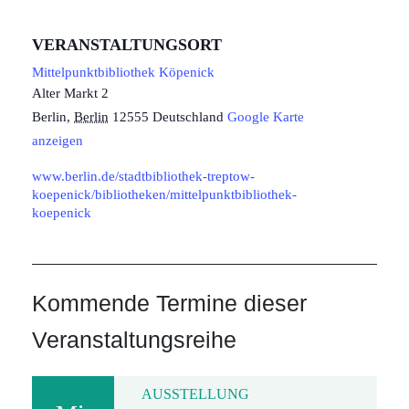
VERANSTALTUNGSORT
Mittelpunktbibliothek Köpenick
Alter Markt 2
Berlin
,
Berlin
12555
Deutschland
Google Karte
anzeigen
www.berlin.de/stadtbibliothek-treptow-
koepenick/bibliotheken/mittelpunktbibliothek-
koepenick
Kommende Termine dieser
Veranstaltungsreihe
AUSSTELLUNG