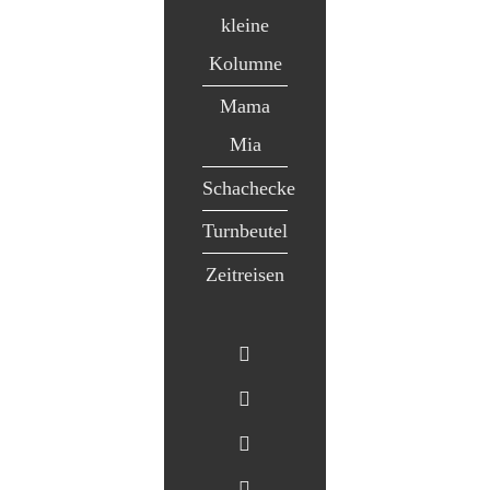
kleine
Kolumne
Mama
Mia
Schachecke
Turnbeutel
Zeitreisen