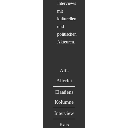
Interviews
mit
kulturellen
und
politischen
Akteuren.
Alfs
Allerlei
Claaßens
Kolumne
Interview
Kais