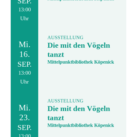
SEP.
13:00
Uhr
AUSSTELLUNG
Mi.
Die mit den Vögeln
16.
tanzt
Mittelpunktbibliothek Köpenick
SEP.
13:00
Uhr
AUSSTELLUNG
Mi.
Die mit den Vögeln
23.
tanzt
Mittelpunktbibliothek Köpenick
SEP.
13:00