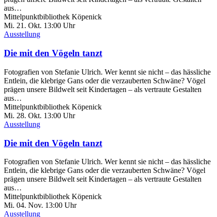
aus…
Mittelpunktbibliothek Köpenick
Mi. 21.
Okt.
13:00 Uhr
Ausstellung
Die mit den Vögeln tanzt
Fotografien von Stefanie Ulrich. Wer kennt sie nicht – das hässliche
Entlein, die klebrige Gans oder die verzauberten Schwäne? Vögel
prägen unsere Bildwelt seit Kindertagen – als vertraute Gestalten
aus…
Mittelpunktbibliothek Köpenick
Mi. 28.
Okt.
13:00 Uhr
Ausstellung
Die mit den Vögeln tanzt
Fotografien von Stefanie Ulrich. Wer kennt sie nicht – das hässliche
Entlein, die klebrige Gans oder die verzauberten Schwäne? Vögel
prägen unsere Bildwelt seit Kindertagen – als vertraute Gestalten
aus…
Mittelpunktbibliothek Köpenick
Mi. 04.
Nov.
13:00 Uhr
Ausstellung