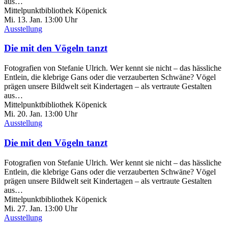
aus…
Mittelpunktbibliothek Köpenick
Mi. 13.
Jan.
13:00 Uhr
Ausstellung
Die mit den Vögeln tanzt
Fotografien von Stefanie Ulrich. Wer kennt sie nicht – das hässliche
Entlein, die klebrige Gans oder die verzauberten Schwäne? Vögel
prägen unsere Bildwelt seit Kindertagen – als vertraute Gestalten
aus…
Mittelpunktbibliothek Köpenick
Mi. 20.
Jan.
13:00 Uhr
Ausstellung
Die mit den Vögeln tanzt
Fotografien von Stefanie Ulrich. Wer kennt sie nicht – das hässliche
Entlein, die klebrige Gans oder die verzauberten Schwäne? Vögel
prägen unsere Bildwelt seit Kindertagen – als vertraute Gestalten
aus…
Mittelpunktbibliothek Köpenick
Mi. 27.
Jan.
13:00 Uhr
Ausstellung