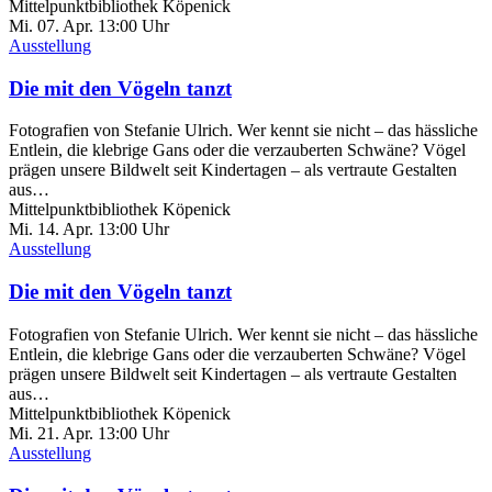
Mittelpunktbibliothek Köpenick
Mi. 07.
Apr.
13:00 Uhr
Ausstellung
Die mit den Vögeln tanzt
Fotografien von Stefanie Ulrich. Wer kennt sie nicht – das hässliche
Entlein, die klebrige Gans oder die verzauberten Schwäne? Vögel
prägen unsere Bildwelt seit Kindertagen – als vertraute Gestalten
aus…
Mittelpunktbibliothek Köpenick
Mi. 14.
Apr.
13:00 Uhr
Ausstellung
Die mit den Vögeln tanzt
Fotografien von Stefanie Ulrich. Wer kennt sie nicht – das hässliche
Entlein, die klebrige Gans oder die verzauberten Schwäne? Vögel
prägen unsere Bildwelt seit Kindertagen – als vertraute Gestalten
aus…
Mittelpunktbibliothek Köpenick
Mi. 21.
Apr.
13:00 Uhr
Ausstellung