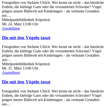
Fotografien von Stefanie Ulrich. Wer kennt sie nicht – das hässliche
Entlein, die klebrige Gans oder die verzauberten Schwäne? Vögel
prägen unsere Bildwelt seit Kindertagen – als vertraute Gestalten
aus…
Mittelpunktbibliothek Köpenick
Mi. 24.
März
13:00 Uhr
Ausstellung
Die mit den Vögeln tanzt
Fotografien von Stefanie Ulrich. Wer kennt sie nicht – das hässliche
Entlein, die klebrige Gans oder die verzauberten Schwäne? Vögel
prägen unsere Bildwelt seit Kindertagen – als vertraute Gestalten
aus…
Mittelpunktbibliothek Köpenick
Mi. 31.
März
13:00 Uhr
Ausstellung
Die mit den Vögeln tanzt
Fotografien von Stefanie Ulrich. Wer kennt sie nicht – das hässliche
Entlein, die klebrige Gans oder die verzauberten Schwäne? Vögel
prägen unsere Bildwelt seit Kindertagen – als vertraute Gestalten
aus…