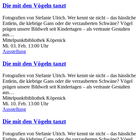
Die mit den Vögeln tanzt
Fotografien von Stefanie Ulrich. Wer kennt sie nicht – das hässliche
Entlein, die klebrige Gans oder die verzauberten Schwäne? Vögel
prägen unsere Bildwelt seit Kindertagen – als vertraute Gestalten
aus…
Mittelpunktbibliothek Köpenick
Mi. 03.
Feb.
13:00 Uhr
Ausstellung
Die mit den Vögeln tanzt
Fotografien von Stefanie Ulrich. Wer kennt sie nicht – das hässliche
Entlein, die klebrige Gans oder die verzauberten Schwäne? Vögel
prägen unsere Bildwelt seit Kindertagen – als vertraute Gestalten
aus…
Mittelpunktbibliothek Köpenick
Mi. 10.
Feb.
13:00 Uhr
Ausstellung
Die mit den Vögeln tanzt
Fotografien von Stefanie Ulrich. Wer kennt sie nicht – das hässliche
Entlein, die klebrige Gans oder die verzauberten Schwäne? Vögel