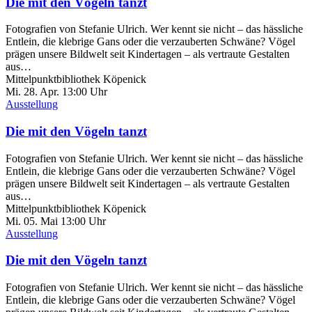
Die mit den Vögeln tanzt
Fotografien von Stefanie Ulrich. Wer kennt sie nicht – das hässliche
Entlein, die klebrige Gans oder die verzauberten Schwäne? Vögel
prägen unsere Bildwelt seit Kindertagen – als vertraute Gestalten
aus…
Mittelpunktbibliothek Köpenick
Mi. 28.
Apr.
13:00 Uhr
Ausstellung
Die mit den Vögeln tanzt
Fotografien von Stefanie Ulrich. Wer kennt sie nicht – das hässliche
Entlein, die klebrige Gans oder die verzauberten Schwäne? Vögel
prägen unsere Bildwelt seit Kindertagen – als vertraute Gestalten
aus…
Mittelpunktbibliothek Köpenick
Mi. 05.
Mai
13:00 Uhr
Ausstellung
Die mit den Vögeln tanzt
Fotografien von Stefanie Ulrich. Wer kennt sie nicht – das hässliche
Entlein, die klebrige Gans oder die verzauberten Schwäne? Vögel