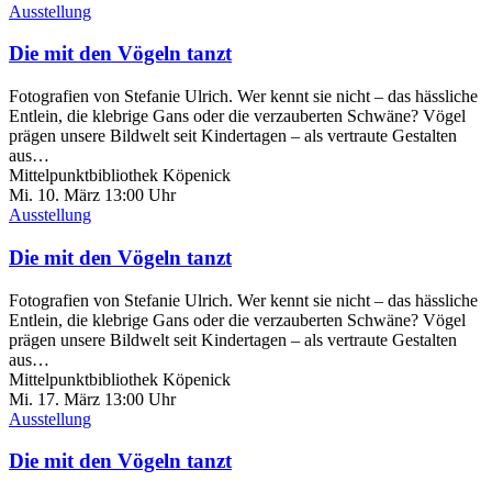
Ausstellung
Die mit den Vögeln tanzt
Fotografien von Stefanie Ulrich. Wer kennt sie nicht – das hässliche
Entlein, die klebrige Gans oder die verzauberten Schwäne? Vögel
prägen unsere Bildwelt seit Kindertagen – als vertraute Gestalten
aus…
Mittelpunktbibliothek Köpenick
Mi. 10.
März
13:00 Uhr
Ausstellung
Die mit den Vögeln tanzt
Fotografien von Stefanie Ulrich. Wer kennt sie nicht – das hässliche
Entlein, die klebrige Gans oder die verzauberten Schwäne? Vögel
prägen unsere Bildwelt seit Kindertagen – als vertraute Gestalten
aus…
Mittelpunktbibliothek Köpenick
Mi. 17.
März
13:00 Uhr
Ausstellung
Die mit den Vögeln tanzt