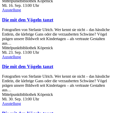
Mittelpunktbibliothek Köpenick
Mi. 16.
Sep.
13:00 Uhr
Ausstellung
Die mit den Vögeln tanzt
Fotografien von Stefanie Ulrich. Wer kennt sie nicht – das hässliche
Entlein, die klebrige Gans oder die verzauberten Schwäne? Vögel
prägen unsere Bildwelt seit Kindertagen – als vertraute Gestalten
aus…
Mittelpunktbibliothek Köpenick
Mi. 23.
Sep.
13:00 Uhr
Ausstellung
Die mit den Vögeln tanzt
Fotografien von Stefanie Ulrich. Wer kennt sie nicht – das hässliche
Entlein, die klebrige Gans oder die verzauberten Schwäne? Vögel
prägen unsere Bildwelt seit Kindertagen – als vertraute Gestalten
aus…
Mittelpunktbibliothek Köpenick
Mi. 30.
Sep.
13:00 Uhr
Ausstellung