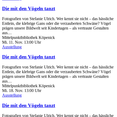
Die mit den Vögeln tanzt
Fotografien von Stefanie Ulrich. Wer kennt sie nicht – das hässliche
Entlein, die klebrige Gans oder die verzauberten Schwäne? Vögel
prägen unsere Bildwelt seit Kindertagen – als vertraute Gestalten
aus…
Mittelpunktbibliothek Köpenick
Mi. 11.
Nov.
13:00 Uhr
Ausstellung
Die mit den Vögeln tanzt
Fotografien von Stefanie Ulrich. Wer kennt sie nicht – das hässliche
Entlein, die klebrige Gans oder die verzauberten Schwäne? Vögel
prägen unsere Bildwelt seit Kindertagen – als vertraute Gestalten
aus…
Mittelpunktbibliothek Köpenick
Mi. 18.
Nov.
13:00 Uhr
Ausstellung
Die mit den Vögeln tanzt
Fotografien von Stefanie Ulrich. Wer kennt sie nicht – das hässliche