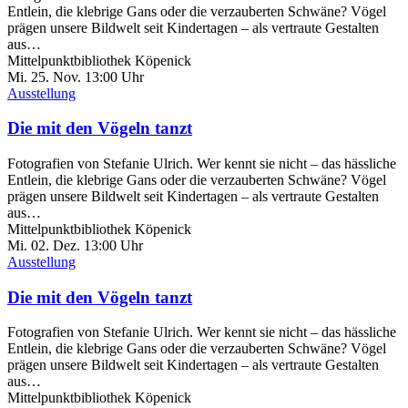
Entlein, die klebrige Gans oder die verzauberten Schwäne? Vögel
prägen unsere Bildwelt seit Kindertagen – als vertraute Gestalten
aus…
Mittelpunktbibliothek Köpenick
Mi. 25.
Nov.
13:00 Uhr
Ausstellung
Die mit den Vögeln tanzt
Fotografien von Stefanie Ulrich. Wer kennt sie nicht – das hässliche
Entlein, die klebrige Gans oder die verzauberten Schwäne? Vögel
prägen unsere Bildwelt seit Kindertagen – als vertraute Gestalten
aus…
Mittelpunktbibliothek Köpenick
Mi. 02.
Dez.
13:00 Uhr
Ausstellung
Die mit den Vögeln tanzt
Fotografien von Stefanie Ulrich. Wer kennt sie nicht – das hässliche
Entlein, die klebrige Gans oder die verzauberten Schwäne? Vögel
prägen unsere Bildwelt seit Kindertagen – als vertraute Gestalten
aus…
Mittelpunktbibliothek Köpenick