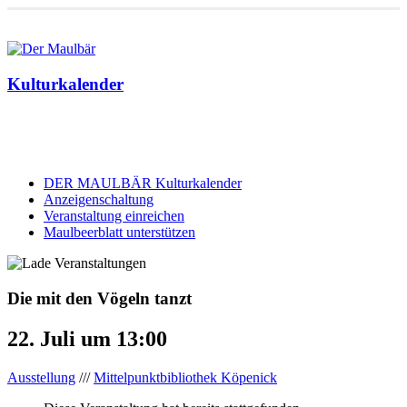
Kulturkalender
DER MAULBÄR Kulturkalender
Anzeigenschaltung
Veranstaltung einreichen
Maulbeerblatt unterstützen
Die mit den Vögeln tanzt
22. Juli um 13:00
Ausstellung
///
Mittelpunktbibliothek Köpenick