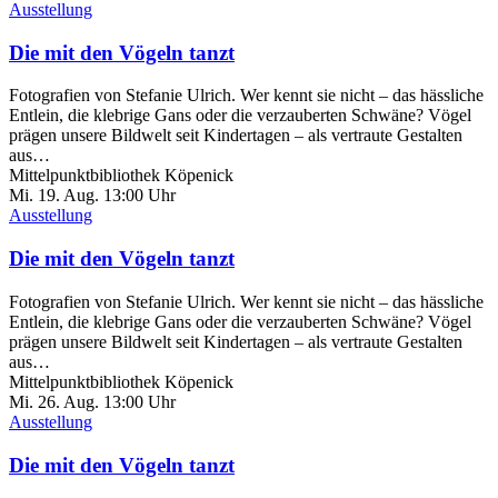
Ausstellung
Die mit den Vögeln tanzt
Fotografien von Stefanie Ulrich. Wer kennt sie nicht – das hässliche
Entlein, die klebrige Gans oder die verzauberten Schwäne? Vögel
prägen unsere Bildwelt seit Kindertagen – als vertraute Gestalten
aus…
Mittelpunktbibliothek Köpenick
Mi. 19.
Aug.
13:00 Uhr
Ausstellung
Die mit den Vögeln tanzt
Fotografien von Stefanie Ulrich. Wer kennt sie nicht – das hässliche
Entlein, die klebrige Gans oder die verzauberten Schwäne? Vögel
prägen unsere Bildwelt seit Kindertagen – als vertraute Gestalten
aus…
Mittelpunktbibliothek Köpenick
Mi. 26.
Aug.
13:00 Uhr
Ausstellung
Die mit den Vögeln tanzt