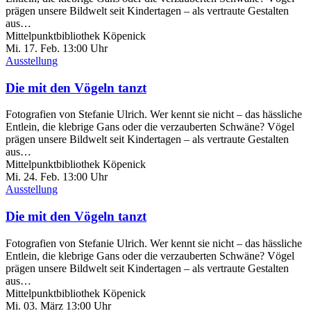
prägen unsere Bildwelt seit Kindertagen – als vertraute Gestalten
aus…
Mittelpunktbibliothek Köpenick
Mi. 17.
Feb.
13:00 Uhr
Ausstellung
Die mit den Vögeln tanzt
Fotografien von Stefanie Ulrich. Wer kennt sie nicht – das hässliche
Entlein, die klebrige Gans oder die verzauberten Schwäne? Vögel
prägen unsere Bildwelt seit Kindertagen – als vertraute Gestalten
aus…
Mittelpunktbibliothek Köpenick
Mi. 24.
Feb.
13:00 Uhr
Ausstellung
Die mit den Vögeln tanzt
Fotografien von Stefanie Ulrich. Wer kennt sie nicht – das hässliche
Entlein, die klebrige Gans oder die verzauberten Schwäne? Vögel
prägen unsere Bildwelt seit Kindertagen – als vertraute Gestalten
aus…
Mittelpunktbibliothek Köpenick
Mi. 03.
März
13:00 Uhr