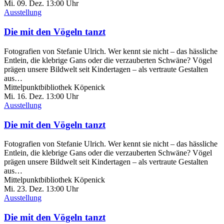
Mi. 09.
Dez.
13:00 Uhr
Ausstellung
Die mit den Vögeln tanzt
Fotografien von Stefanie Ulrich. Wer kennt sie nicht – das hässliche
Entlein, die klebrige Gans oder die verzauberten Schwäne? Vögel
prägen unsere Bildwelt seit Kindertagen – als vertraute Gestalten
aus…
Mittelpunktbibliothek Köpenick
Mi. 16.
Dez.
13:00 Uhr
Ausstellung
Die mit den Vögeln tanzt
Fotografien von Stefanie Ulrich. Wer kennt sie nicht – das hässliche
Entlein, die klebrige Gans oder die verzauberten Schwäne? Vögel
prägen unsere Bildwelt seit Kindertagen – als vertraute Gestalten
aus…
Mittelpunktbibliothek Köpenick
Mi. 23.
Dez.
13:00 Uhr
Ausstellung
Die mit den Vögeln tanzt