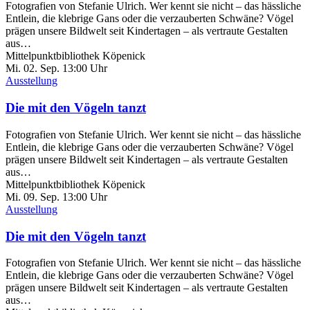
Fotografien von Stefanie Ulrich. Wer kennt sie nicht – das hässliche
Entlein, die klebrige Gans oder die verzauberten Schwäne? Vögel
prägen unsere Bildwelt seit Kindertagen – als vertraute Gestalten
aus…
Mittelpunktbibliothek Köpenick
Mi. 02.
Sep.
13:00 Uhr
Ausstellung
Die mit den Vögeln tanzt
Fotografien von Stefanie Ulrich. Wer kennt sie nicht – das hässliche
Entlein, die klebrige Gans oder die verzauberten Schwäne? Vögel
prägen unsere Bildwelt seit Kindertagen – als vertraute Gestalten
aus…
Mittelpunktbibliothek Köpenick
Mi. 09.
Sep.
13:00 Uhr
Ausstellung
Die mit den Vögeln tanzt
Fotografien von Stefanie Ulrich. Wer kennt sie nicht – das hässliche
Entlein, die klebrige Gans oder die verzauberten Schwäne? Vögel
prägen unsere Bildwelt seit Kindertagen – als vertraute Gestalten
aus…