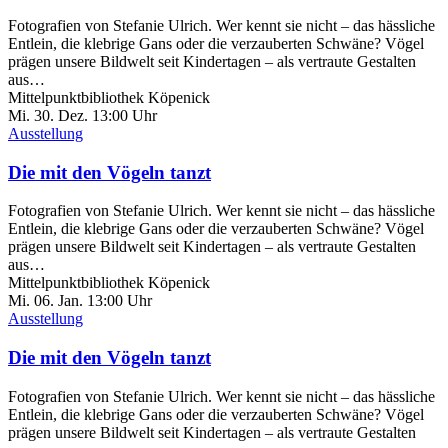
Fotografien von Stefanie Ulrich. Wer kennt sie nicht – das hässliche
Entlein, die klebrige Gans oder die verzauberten Schwäne? Vögel
prägen unsere Bildwelt seit Kindertagen – als vertraute Gestalten
aus…
Mittelpunktbibliothek Köpenick
Mi. 30.
Dez.
13:00 Uhr
Ausstellung
Die mit den Vögeln tanzt
Fotografien von Stefanie Ulrich. Wer kennt sie nicht – das hässliche
Entlein, die klebrige Gans oder die verzauberten Schwäne? Vögel
prägen unsere Bildwelt seit Kindertagen – als vertraute Gestalten
aus…
Mittelpunktbibliothek Köpenick
Mi. 06.
Jan.
13:00 Uhr
Ausstellung
Die mit den Vögeln tanzt
Fotografien von Stefanie Ulrich. Wer kennt sie nicht – das hässliche
Entlein, die klebrige Gans oder die verzauberten Schwäne? Vögel
prägen unsere Bildwelt seit Kindertagen – als vertraute Gestalten