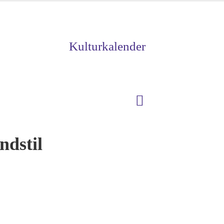
Kulturkalender
ndstil