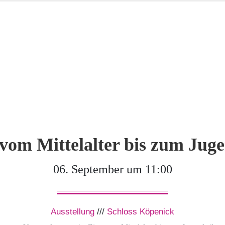
vom Mittelalter bis zum Juge
06. September um 11:00
Ausstellung
///
Schloss Köpenick