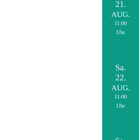
21.
AUG.
11:00
Uhr
Sa.
22.
AUG.
11:00
Uhr