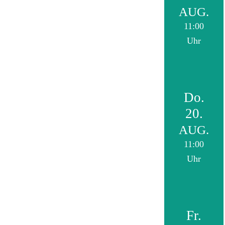
AUG.
11:00
Uhr
Do.
20.
AUG.
11:00
Uhr
Fr.