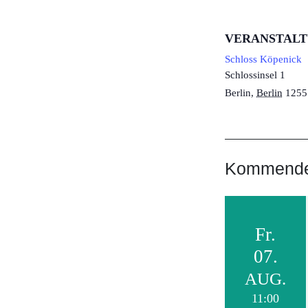
VERANSTAL
Schloss Köpenick
Schlossinsel 1
Berlin
,
Berlin
1255
Kommende 
Fr.
07.
AUG.
11:00