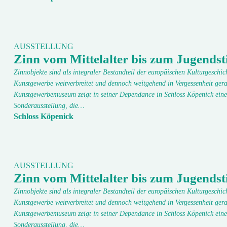
AUSSTELLUNG
Zinn vom Mittelalter bis zum Jugendsti
Zinnobjekte sind als integraler Bestandteil der europäischen Kulturgeschic
Kunstgewerbe weitverbreitet und dennoch weitgehend in Vergessenheit gera
Kunstgewerbemuseum zeigt in seiner Dependance in Schloss Köpenick eine
Sonderausstellung, die…
Schloss Köpenick
AUSSTELLUNG
Zinn vom Mittelalter bis zum Jugendsti
Zinnobjekte sind als integraler Bestandteil der europäischen Kulturgeschic
Kunstgewerbe weitverbreitet und dennoch weitgehend in Vergessenheit gera
Kunstgewerbemuseum zeigt in seiner Dependance in Schloss Köpenick eine
Sonderausstellung, die…