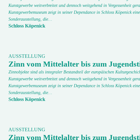
Kunstgewerbe weitverbreitet und dennoch weitgehend in Vergessenheit gera
Kunstgewerbemuseum zeigt in seiner Dependance in Schloss Köpenick eine
Sonderausstellung, die…
Schloss Köpenick
AUSSTELLUNG
Zinn vom Mittelalter bis zum Jugendsti
Zinnobjekte sind als integraler Bestandteil der europäischen Kulturgeschic
Kunstgewerbe weitverbreitet und dennoch weitgehend in Vergessenheit gera
Kunstgewerbemuseum zeigt in seiner Dependance in Schloss Köpenick eine
Sonderausstellung, die…
Schloss Köpenick
AUSSTELLUNG
Zinn vom Mittelalter bis zum Jugendsti