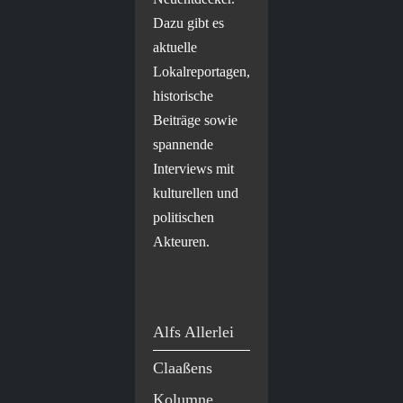
Dazu gibt es
aktuelle
Lokalreportagen,
historische
Beiträge sowie
spannende
Interviews mit
kulturellen und
politischen
Akteuren.
Alfs Allerlei
Claaßens
Kolumne