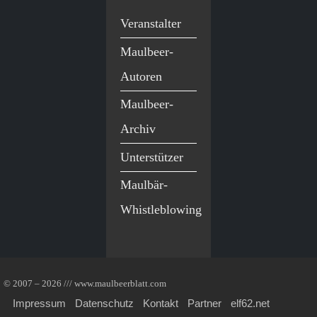
Veranstalter
Maulbeer-
Autoren
Maulbeer-
Archiv
Unterstützer
Maulbär-
Whistleblowing
© 2007 – 2026 /// www.maulbeerblatt.com
Impressum
Datenschutz
Kontakt
Partner
elf62.net