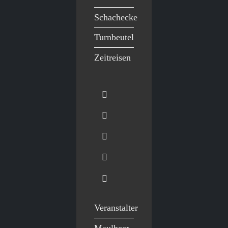
Schachecke
Turnbeutel
Zeitreisen
Veranstalter
Maulbeer-