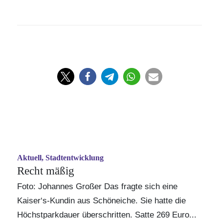
Aktuell, Stadtentwicklung
Recht mäßig
Foto: Johannes Großer Das fragte sich eine
Kaiser‘s-Kundin aus Schöneiche. Sie hatte die
Höchstparkdauer überschritten. Satte 269 Euro...