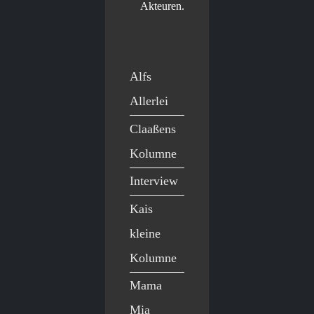
Akteuren.
Alfs
Allerlei
Claaßens
Kolumne
Interview
Kais
kleine
Kolumne
Mama
Mia