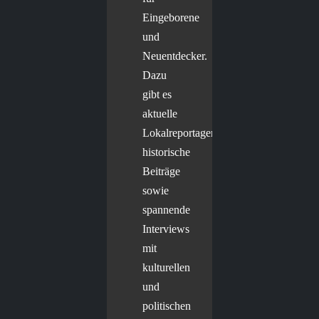
Eingeborene
und
Neuentdecker.
Dazu
gibt es
aktuelle
Lokalreportagen,
historische
Beiträge
sowie
spannende
Interviews
mit
kulturellen
und
politischen