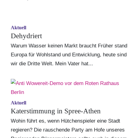
Aktuell
Dehydriert
Warum Wasser keinen Markt braucht Früher stand
Europa für Wohlstand und Entwicklung, heute sind
wir die Dritte Welt. Mein Vater hat...
Aktuell
Katerstimmung in Spree-Athen
Wohin führt es, wenn Hütchenspieler eine Stadt
regieren? Die rauschende Party am Hofe unseres