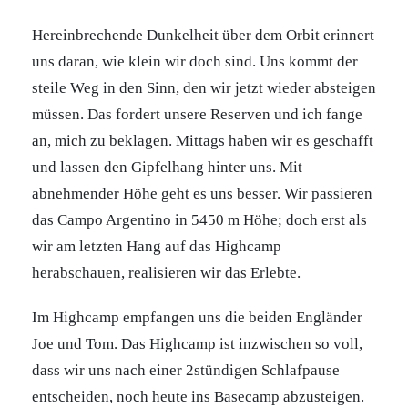
Hereinbrechende Dunkelheit über dem Orbit erinnert
uns daran, wie klein wir doch sind. Uns kommt der
steile Weg in den Sinn, den wir jetzt wieder absteigen
müssen. Das fordert unsere Reserven und ich fange
an, mich zu beklagen. Mittags haben wir es geschafft
und lassen den Gipfelhang hinter uns. Mit
abnehmender Höhe geht es uns besser. Wir passieren
das Campo Argentino in 5450 m Höhe; doch erst als
wir am letzten Hang auf das Highcamp
herabschauen, realisieren wir das Erlebte.
Im Highcamp empfangen uns die beiden Engländer
Joe und Tom. Das Highcamp ist inzwischen so voll,
dass wir uns nach einer 2stündigen Schlafpause
entscheiden, noch heute ins Basecamp abzusteigen.