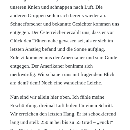
unseren Knien und schnappen nach Luft. Die
anderen Gruppen seilen sich bereits wieder ab.
Schneeforscher und bekannte Gesichter kommen uns
entgegen. Der Österreicher erzählt uns, dass er vor
Glück den Tränen nahe gewesen sei, als er sich im
letzten Anstieg befand und die Sonne aufging.
Zuletzt kommen uns der Amerikaner und sein Guide
entgegen. Der Amerikaner benimmt sich
merkwürdig. Wir schauen uns mit fragendem Blick
an: dem? dem! Noch eine wandelnde Leiche.
Nun sind wir allein hier oben. Ich fühle meine
Erschöpfung: dreimal Luft holen für einen Schritt.
Wir erreichen den letzten Hang. Er ist schockierend
lang und steil: 250 m bei bis zu 55 Grad – „Fuck!“