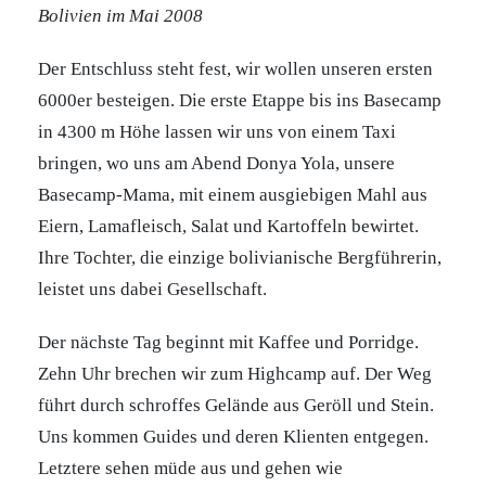
Bolivien im Mai 2008
Der Entschluss steht fest, wir wollen unseren ersten
6000er besteigen. Die erste Etappe bis ins Basecamp
in 4300 m Höhe lassen wir uns von einem Taxi
bringen, wo uns am Abend Donya Yola, unsere
Basecamp-Mama, mit einem ausgiebigen Mahl aus
Eiern, Lamafleisch, Salat und Kartoffeln bewirtet.
Ihre Tochter, die einzige bolivianische Bergführerin,
leistet uns dabei Gesellschaft.
Der nächste Tag beginnt mit Kaffee und Porridge.
Zehn Uhr brechen wir zum Highcamp auf. Der Weg
führt durch schroffes Gelände aus Geröll und Stein.
Uns kommen Guides und deren Klienten entgegen.
Letztere sehen müde aus und gehen wie