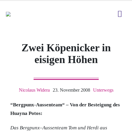
Zwei Köpenicker in
eisigen Höhen
Nicolaus Widera
23. November 2008
Unterwegs
“Bergpunx-Aussenteam“ – Von der Besteigung des
Huayna Potos:
Das Bergpunx–Aussenteam Tom und Herdi aus