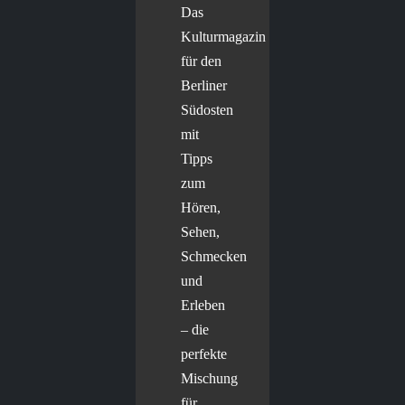
Das
Kulturmagazin
für den
Berliner
Südosten
mit
Tipps
zum
Hören,
Sehen,
Schmecken
und
Erleben
– die
perfekte
Mischung
für