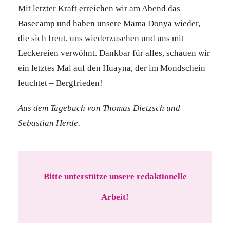
Mit letzter Kraft erreichen wir am Abend das
Basecamp und haben unsere Mama Donya wieder,
die sich freut, uns wiederzusehen und uns mit
Leckereien verwöhnt. Dankbar für alles, schauen wir
ein letztes Mal auf den Huayna, der im Mondschein
leuchtet – Bergfrieden!
Aus dem Tagebuch von Thomas Dietzsch und
Sebastian Herde.
Bitte unterstütze unsere redaktionelle
Arbeit!