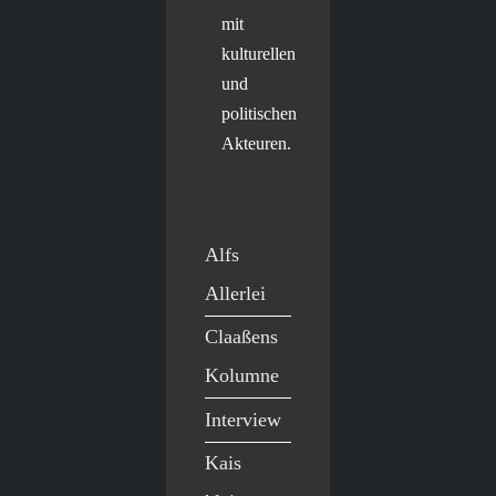
mit
kulturellen
und
politischen
Akteuren.
Alfs
Allerlei
Claaßens
Kolumne
Interview
Kais