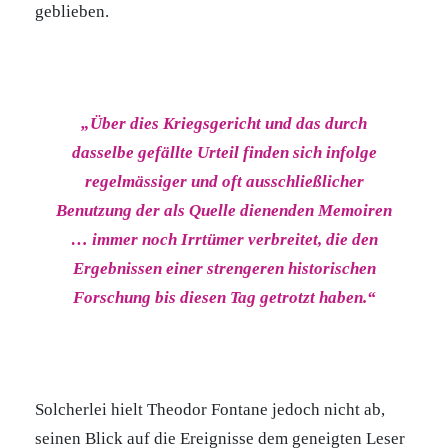
geblieben.
„Über dies Kriegsgericht und das durch
dasselbe gefällte Urteil finden sich infolge
regelmässiger und oft ausschließlicher
Benutzung der als Quelle dienenden Memoiren
… immer noch Irrtümer verbreitet, die den
Ergebnissen einer strengeren historischen
Forschung bis diesen Tag getrotzt haben.“
Solcherlei hielt Theodor Fontane jedoch nicht ab,
seinen Blick auf die Ereignisse dem geneigten Leser