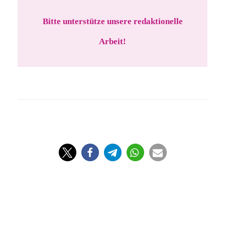
Bitte unterstütze unsere redaktionelle
Arbeit!