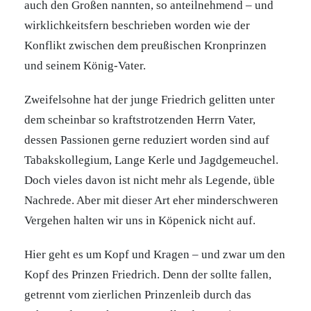
auch den Großen nannten, so anteilnehmend – und
wirklichkeitsfern beschrieben worden wie der
Konflikt zwischen dem preußischen Kronprinzen
und seinem König-Vater.
Zweifelsohne hat der junge Friedrich gelitten unter
dem scheinbar so kraftstrotzenden Herrn Vater,
dessen Passionen gerne reduziert worden sind auf
Tabakskollegium, Lange Kerle und Jagdgemeuchel.
Doch vieles davon ist nicht mehr als Legende, üble
Nachrede. Aber mit dieser Art eher minderschweren
Vergehen halten wir uns in Köpenick nicht auf.
Hier geht es um Kopf und Kragen – und zwar um den
Kopf des Prinzen Friedrich. Denn der sollte fallen,
getrennt vom zierlichen Prinzenleib durch das