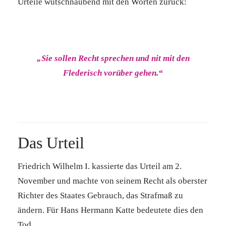
Urteile wutschnaubend mit den Worten zurück:
„Sie sollen Recht sprechen und nit mit den
Flederisch vorüber gehen.“
Das Urteil
Friedrich Wilhelm I. kassierte das Urteil am 2.
November und machte von seinem Recht als oberster
Richter des Staates Gebrauch, das Strafmaß zu
ändern. Für Hans Hermann Katte bedeutete dies den
Tod.