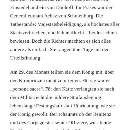
Einsiedel und ein von Dönhoff. Ihr Präses war der
Generalleutnant Achaz von Schulenburg. Die
Tatbestände: Majestätsbeleidigung, als höchstes aller
Staatsverbrechen, und Fahnenflucht – beides schien
bewiesen. Doch die Richter machten es sich alles
andere als einfach. Sie rangen über Tage mit der
Urteilsfindung.
Am 29. des Monats teilten sie dem König mit, über
den Kronprinzen nicht zu urteilen. Für sie war er
„persone sacra“. Für den Katte verlangten sie nach
dem Militärrecht die mildere Strafauslegung:
lebenslange Festungshaft statt Hinrichtung, wie sie
der König gewollt. Der schäumte ob der Renitenz
und des Corpsgeistes seiner Offiziere, wies beide