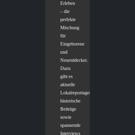
Erleben
– die
perfekte
Mischung
für
Eingeborene
und
Neuentdecker.
Dazu
gibt es
aktuelle
Lokalreportagen,
historische
Beiträge
sowie
spannende
Interviews