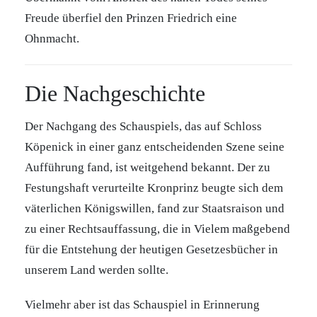
Freude überfiel den Prinzen Friedrich eine
Ohnmacht.
Die Nachgeschichte
Der Nachgang des Schauspiels, das auf Schloss
Köpenick in einer ganz entscheidenden Szene seine
Aufführung fand, ist weitgehend bekannt. Der zu
Festungshaft verurteilte Kronprinz beugte sich dem
väterlichen Königswillen, fand zur Staatsraison und
zu einer Rechtsauffassung, die in Vielem maßgebend
für die Entstehung der heutigen Gesetzesbücher in
unserem Land werden sollte.
Vielmehr aber ist das Schauspiel in Erinnerung