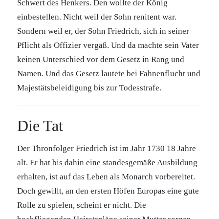
Schwert des Henkers. Den wollte der König
einbestellen. Nicht weil der Sohn renitent war.
Sondern weil er, der Sohn Friedrich, sich in seiner
Pflicht als Offizier vergaß. Und da machte sein Vater
keinen Unterschied vor dem Gesetz in Rang und
Namen. Und das Gesetz lautete bei Fahnenflucht und
Majestätsbeleidigung bis zur Todesstrafe.
Die Tat
Der Thronfolger Friedrich ist im Jahr 1730 18 Jahre
alt. Er hat bis dahin eine standesgemäße Ausbildung
erhalten, ist auf das Leben als Monarch vorbereitet.
Doch gewillt, an den ersten Höfen Europas eine gute
Rolle zu spielen, scheint er nicht. Die