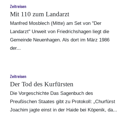
Zeitreisen
Mit 110 zum Landarzt
Manfred Mosblech (Mitte) am Set von "Der
Landarzt" Unweit von Friedrichshagen liegt die
Gemeinde Neuenhagen. Als dort im März 1986
der...
Zeitreisen
Der Tod des Kurfürsten
Die Vorgeschichte Das Sagenbuch des
Preußischen Staates gibt zu Protokoll: „Churfürst
Joachim jagte einst in der Haide bei Köpenik, da...