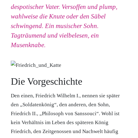
despotischer Vater. Versoffen und plump,
wahlweise die Knute oder den Säbel
schwingend. Ein musischer Sohn.
Tagträumend und vielbelesen, ein
Musenknabe.
Die Vorgeschichte
Den einen, Friedrich Wilhelm I., nennen sie später
den „Soldatenkönig“, den anderen, den Sohn,
Friedrich II., „Philosoph von Sanssouci“. Wohl ist
kein Verhältnis im Leben des späteren König
Friedrich, den Zeitgenossen und Nachwelt häufig