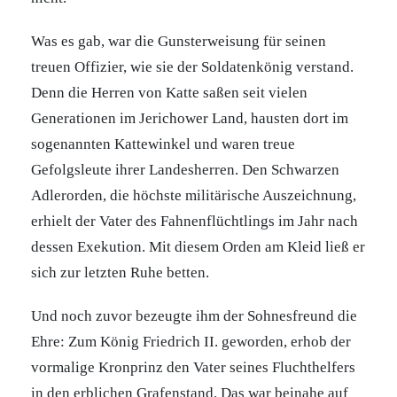
Was es gab, war die Gunsterweisung für seinen
treuen Offizier, wie sie der Soldatenkönig verstand.
Denn die Herren von Katte saßen seit vielen
Generationen im Jerichower Land, hausten dort im
sogenannten Kattewinkel und waren treue
Gefolgsleute ihrer Landesherren. Den Schwarzen
Adlerorden, die höchste militärische Auszeichnung,
erhielt der Vater des Fahnenflüchtlings im Jahr nach
dessen Exekution. Mit diesem Orden am Kleid ließ er
sich zur letzten Ruhe betten.
Und noch zuvor bezeugte ihm der Sohnesfreund die
Ehre: Zum König Friedrich II. geworden, erhob der
vormalige Kronprinz den Vater seines Fluchthelfers
in den erblichen Grafenstand. Das war beinahe auf