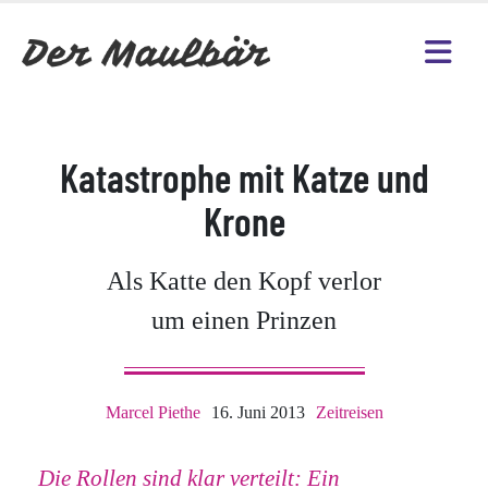
Katastrophe mit Katze und
Krone
Als Katte den Kopf verlor
um einen Prinzen
Marcel Piethe
16. Juni 2013
Zeitreisen
Die Rollen sind klar verteilt: Ein