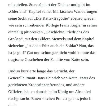
mitzuteilen. So resümiert der Dichter und gibt im
„Oderland“ Kapitel seiner Märkischen Wanderungen
seine Sicht auf „Die Katte-Tragödie“ ebenso wieder,
wie sein schreibender Kollege Franz Kugler in seiner
einmalig pittoresken „Geschichte Friedrichs des
Großen“, mit den Bildern Menzels und dem Kapitel
siebzehn: „Ist denn Fritz auch ein Soldat? Nun, das
ist ja gut!“ Gut und schon gar nicht wohl konnte das
tragische Geschehen der Familie von Katte sein.
Und so kursierte lange das Gerücht, der
Generalleutnant Hans Heinrich von Katte, Vater des
gerichteten Kronprinzenfreundes, und andere
Offiziere hätten damals beim König um Abschied
nachgesucht. Einen solchen Protest gab es jedoch
nicht.