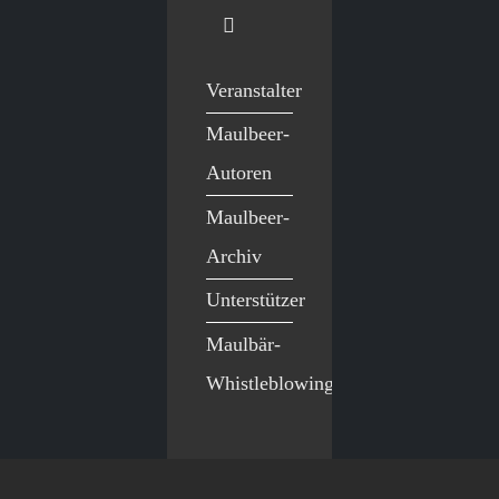
Veranstalter
Maulbeer-
Autoren
Maulbeer-
Archiv
Unterstützer
Maulbär-
Whistleblowing