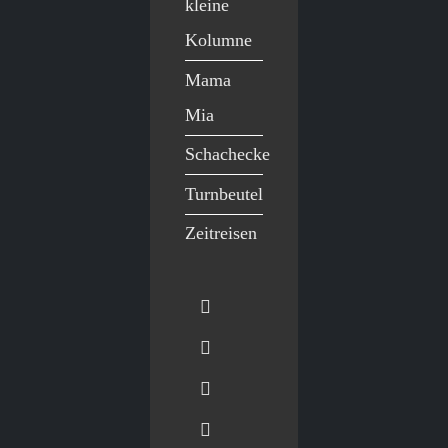
kleine
Kolumne
Mama
Mia
Schachecke
Turnbeutel
Zeitreisen