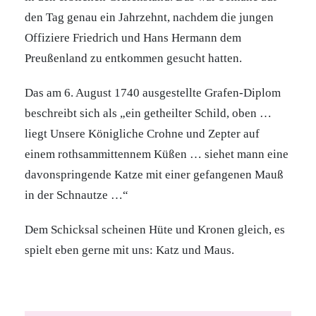
den Tag genau ein Jahrzehnt, nachdem die jungen
Offiziere Friedrich und Hans Hermann dem
Preußenland zu entkommen gesucht hatten.
Das am 6. August 1740 ausgestellte Grafen-Diplom
beschreibt sich als „ein getheilter Schild, oben …
liegt Unsere Königliche Crohne und Zepter auf
einem rothsammittennem Küßen … siehet mann eine
davonspringende Katze mit einer gefangenen Mauß
in der Schnautze …“
Dem Schicksal scheinen Hüte und Kronen gleich, es
spielt eben gerne mit uns: Katz und Maus.