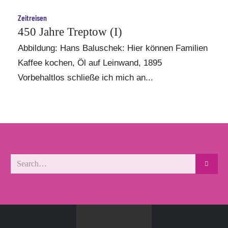
Zeitreisen
450 Jahre Treptow (I)
Abbildung:
Hans Baluschek
: Hier können Familien
Kaffee kochen, Öl auf Leinwand, 1895
Vorbehaltlos schließe ich mich an...