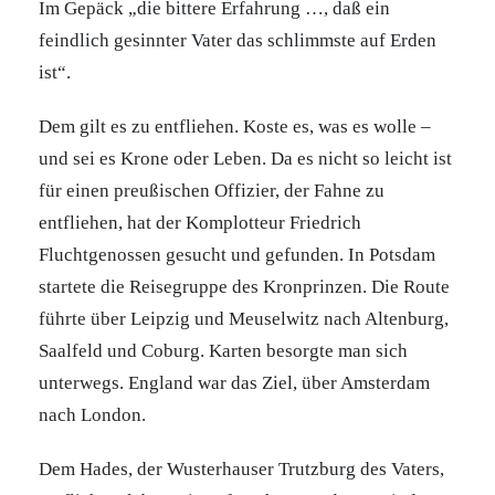
Im Gepäck „die bittere Erfahrung …, daß ein
feindlich gesinnter Vater das schlimmste auf Erden
ist“.
Dem gilt es zu entfliehen. Koste es, was es wolle –
und sei es Krone oder Leben. Da es nicht so leicht ist
für einen preußischen Offizier, der Fahne zu
entfliehen, hat der Komplotteur Friedrich
Fluchtgenossen gesucht und gefunden. In Potsdam
startete die Reisegruppe des Kronprinzen. Die Route
führte über Leipzig und Meuselwitz nach Altenburg,
Saalfeld und Coburg. Karten besorgte man sich
unterwegs. England war das Ziel, über Amsterdam
nach London.
Dem Hades, der Wusterhauser Trutzburg des Vaters,