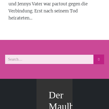
und Jennys Vater war partout gegen die
Verbindung. Erst nach seinem Tod
heirateten...
Der
Maulbär