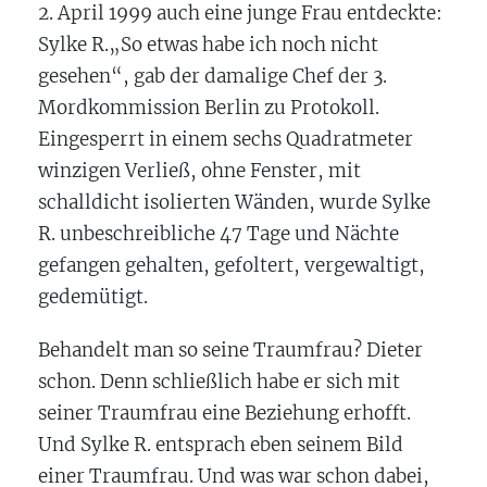
2. April 1999 auch eine junge Frau entdeckte:
Sylke R.„So etwas habe ich noch nicht
gesehen“, gab der damalige Chef der 3.
Mordkommission Berlin zu Protokoll.
Eingesperrt in einem sechs Quadratmeter
winzigen Verließ, ohne Fenster, mit
schalldicht isolierten Wänden, wurde Sylke
R. unbeschreibliche 47 Tage und Nächte
gefangen gehalten, gefoltert, vergewaltigt,
gedemütigt.
Behandelt man so seine Traumfrau? Dieter
schon. Denn schließlich habe er sich mit
seiner Traumfrau eine Beziehung erhofft.
Und Sylke R. entsprach eben seinem Bild
einer Traumfrau. Und was war schon dabei,