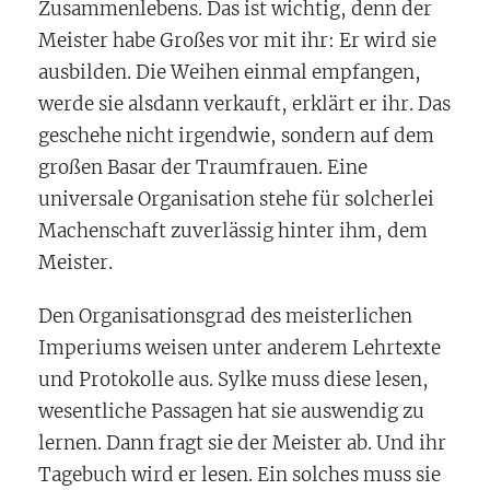
Zusammenlebens. Das ist wichtig, denn der
Meister habe Großes vor mit ihr: Er wird sie
ausbilden. Die Weihen einmal empfangen,
werde sie alsdann verkauft, erklärt er ihr. Das
geschehe nicht irgendwie, sondern auf dem
großen Basar der Traumfrauen. Eine
universale Organisation stehe für solcherlei
Machenschaft zuverlässig hinter ihm, dem
Meister.
Den Organisationsgrad des meisterlichen
Imperiums weisen unter anderem Lehrtexte
und Protokolle aus. Sylke muss diese lesen,
wesentliche Passagen hat sie auswendig zu
lernen. Dann fragt sie der Meister ab. Und ihr
Tagebuch wird er lesen. Ein solches muss sie