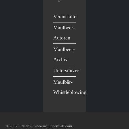
Veranstalter
Maulbeer-
Autoren
Maulbeer-
Archiv
Unterstützer
Maulbär-
Whistleblowing
© 2007 – 2026 /// www.maulbeerblatt.com