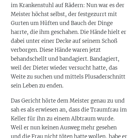
im Krankenstuhl auf Rädern: Nun war es der
Meister höchst selbst, der festgezurrt mit
Gurten um Hüften und Bauch der Dinge
harrte, die ihm geschahen. Die Hände hielt er
dabei unter einer Decke auf seinem Schoß
verborgen. Diese Hände waren jetzt
behandschellt und bandagiert. Bandagiert,
weil der Dieter wieder versucht hatte, das
Weite zu suchen und mittels Plusaderschnitt
sein Leben zu enden.
Das Gericht hörte dem Meister genau zu und
sah es als erwiesen an, dass die Traumfrau im
Keller für ihn zu einem Albtraum wurde.
Weil er nun keinen Ausweg mehr gesehen
und die Frau nicht töten hatte wollen, habe er