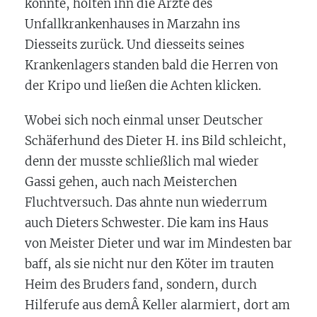
konnte, holten ihn die Ärzte des
Unfallkrankenhauses in Marzahn ins
Diesseits zurück. Und diesseits seines
Krankenlagers standen bald die Herren von
der Kripo und ließen die Achten klicken.
Wobei sich noch einmal unser Deutscher
Schäferhund des Dieter H. ins Bild schleicht,
denn der musste schließlich mal wieder
Gassi gehen, auch nach Meisterchen
Fluchtversuch. Das ahnte nun wiederrum
auch Dieters Schwester. Die kam ins Haus
von Meister Dieter und war im Mindesten bar
baff, als sie nicht nur den Köter im trauten
Heim des Bruders fand, sondern, durch
Hilferufe aus demÂ Keller alarmiert, dort am