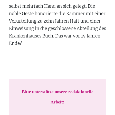
selbst mehrfach Hand an sich gelegt. Die
noble Geste honorierte die Kammer mit einer
Verurteilung zu zehn Jahren Haft und einer
Einweisung in die geschlossene Abteilung des
Krankenhauses Buch. Das war vor 15 Jahren.
Ende?
Bitte unterstütze unsere redaktionelle
Arbeit!