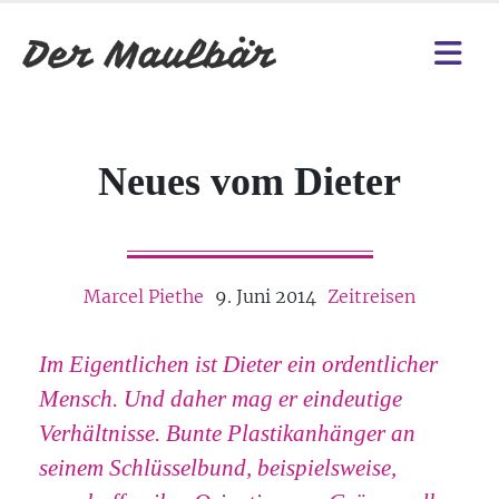
Neues vom Dieter
Marcel Piethe
9. Juni 2014
Zeitreisen
Im Eigentlichen ist Dieter ein ordentlicher
Mensch. Und daher mag er eindeutige
Verhältnisse. Bunte Plastikanhänger an
seinem Schlüsselbund, beispielsweise,