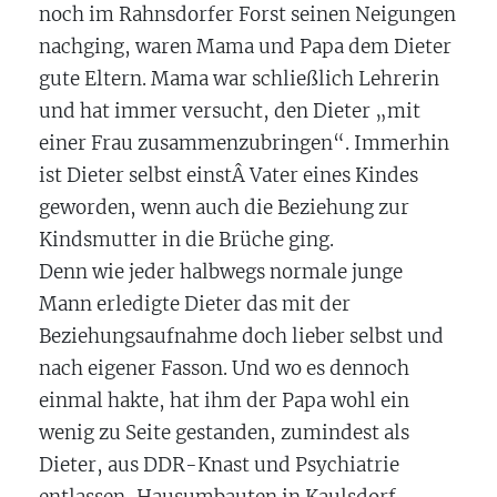
noch im Rahnsdorfer Forst seinen Neigungen
nachging, waren Mama und Papa dem Dieter
gute Eltern. Mama war schließlich Lehrerin
und hat immer versucht, den Dieter „mit
einer Frau zusammenzubringen“. Immerhin
ist Dieter selbst einstÂ Vater eines Kindes
geworden, wenn auch die Beziehung zur
Kindsmutter in die Brüche ging.
Denn wie jeder halbwegs normale junge
Mann erledigte Dieter das mit der
Beziehungsaufnahme doch lieber selbst und
nach eigener Fasson. Und wo es dennoch
einmal hakte, hat ihm der Papa wohl ein
wenig zu Seite gestanden, zumindest als
Dieter, aus DDR-Knast und Psychiatrie
entlassen, Hausumbauten in Kaulsdorf