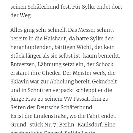
seinen Schäferhund fest. Für Sylke endet dort
der Weg.
Alles ging sehr schnell. Das Messer schnitt
bereits in die Halshaut, da hatte Sylke den
heranhüpfenden, bärtigen Wicht, der kein
Stück länger als sie selbst ist, kaum bemerkt.
Entsetzen, Lähmung setzt ein, der Schock
erstarrt ihre Glieder. Der Meister weiß, die
Sklavin war zur Abholung bereit. Geknebelt
und in Schnüren verpackt schleppt er die
junge Frau zu seinem VW Passat. Ihm zu
Seiten der Deutsche Schäferhund.
Es ist die Lindenstraße, wo die Fahrt endet.
Grund-stück Nr. 7, Berlin-Kaulsdorf. Eine