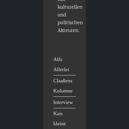
kulturellen
und
politischen
Akteuren.
Alfs
Allerlei
Claaßens
Kolumne
Interview
Kais
kleine