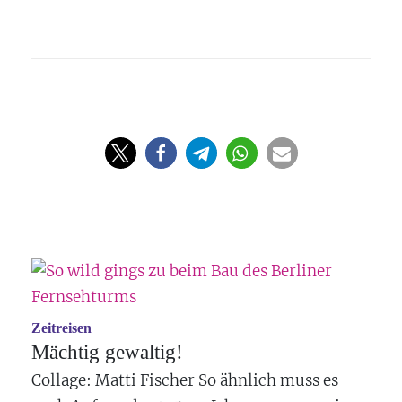
Zeitreisen
Mächtig gewaltig!
Collage: Matti Fischer So ähnlich muss es