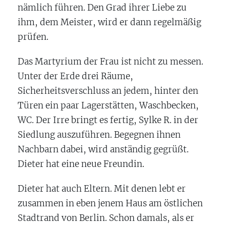
nämlich führen. Den Grad ihrer Liebe zu
ihm, dem Meister, wird er dann regelmäßig
prüfen.
Das Martyrium der Frau ist nicht zu messen.
Unter der Erde drei Räume,
Sicherheitsverschluss an jedem, hinter den
Türen ein paar Lagerstätten, Waschbecken,
WC. Der Irre bringt es fertig, Sylke R. in der
Siedlung auszuführen. Begegnen ihnen
Nachbarn dabei, wird anständig gegrüßt.
Dieter hat eine neue Freundin.
Dieter hat auch Eltern. Mit denen lebt er
zusammen in eben jenem Haus am östlichen
Stadtrand von Berlin. Schon damals, als er