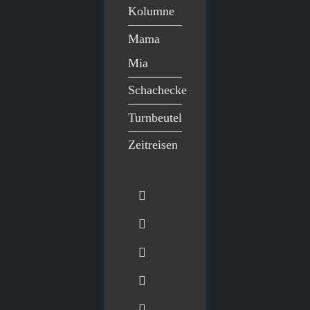
Kolumne
Mama
Mia
Schachecke
Turnbeutel
Zeitreisen