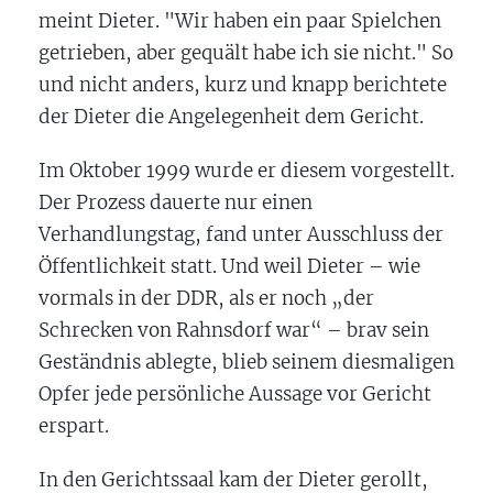
meint Dieter. "Wir haben ein paar Spielchen
getrieben, aber gequält habe ich sie nicht." So
und nicht anders, kurz und knapp berichtete
der Dieter die Angelegenheit dem Gericht.
Im Oktober 1999 wurde er diesem vorgestellt.
Der Prozess dauerte nur einen
Verhandlungstag, fand unter Ausschluss der
Öffentlichkeit statt. Und weil Dieter – wie
vormals in der DDR, als er noch „der
Schrecken von Rahnsdorf war“ – brav sein
Geständnis ablegte, blieb seinem diesmaligen
Opfer jede persönliche Aussage vor Gericht
erspart.
In den Gerichtssaal kam der Dieter gerollt,