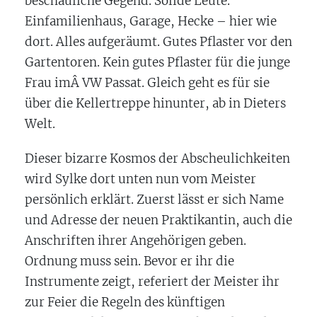
beschauliche Gegend. Solide Leute.
Einfamilienhaus, Garage, Hecke – hier wie
dort. Alles aufgeräumt. Gutes Pflaster vor den
Gartentoren. Kein gutes Pflaster für die junge
Frau imÂ VW Passat. Gleich geht es für sie
über die Kellertreppe hinunter, ab in Dieters
Welt.
Dieser bizarre Kosmos der Abscheulichkeiten
wird Sylke dort unten nun vom Meister
persönlich erklärt. Zuerst lässt er sich Name
und Adresse der neuen Praktikantin, auch die
Anschriften ihrer Angehörigen geben.
Ordnung muss sein. Bevor er ihr die
Instrumente zeigt, referiert der Meister ihr
zur Feier die Regeln des künftigen