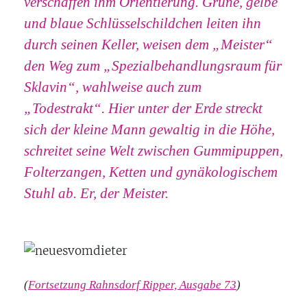
verschaffen ihm Orientierung. Grüne, gelbe
und blaue Schlüsselschildchen leiten ihn
durch seinen Keller, weisen dem „Meister“
den Weg zum „Spezialbehandlungsraum für
Sklavin“, wahlweise auch zum
„Todestrakt“. Hier unter der Erde streckt
sich der kleine Mann gewaltig in die Höhe,
schreitet seine Welt zwischen Gummipuppen,
Folterzangen, Ketten und gynäkologischem
Stuhl ab. Er, der Meister.
(
Fortsetzung Rahnsdorf Ripper, Ausgabe 73
)