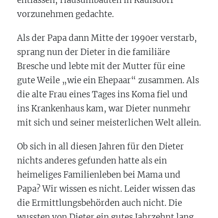
vorzunehmen gedachte.
Als der Papa dann Mitte der 1990er verstarb,
sprang nun der Dieter in die familiäre
Bresche und lebte mit der Mutter für eine
gute Weile „wie ein Ehepaar“ zusammen. Als
die alte Frau eines Tages ins Koma fiel und
ins Krankenhaus kam, war Dieter nunmehr
mit sich und seiner meisterlichen Welt allein.
Ob sich in all diesen Jahren für den Dieter
nichts anderes gefunden hatte als ein
heimeliges Familienleben bei Mama und
Papa? Wir wissen es nicht. Leider wissen das
die Ermittlungsbehörden auch nicht. Die
wussten von Dieter ein gutes Jahrzehnt lang