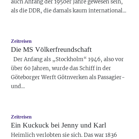
auch Anfang der 1950er Jahre gewesen sein,
als die DDR, die damals kaum international...
Zeitreisen
Die MS Völkerfreundschaft
Der Anfang als „Stockholm“ 1946, also vor
über 60 Jahren, wurde das Schiff in der
Göteborger Werft Götnverken als Passagier-
und...
Zeitreisen
Ein Kuckuck bei Jenny und Karl
Heimlich verlobten sie sich. Das war 1836