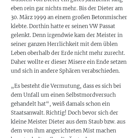
eben rein gar nichts mehr. Bis der Dieter am
30. März 1999 an einem großen Betonmischer
klebte. Dorthin hatte er seinen VW Passat
gelenkt. Denn irgendwie kam der Meister in
seiner ganzen Herrlichkeit mit dem üblen
Leben oberhalb der Erde nicht mehr zurecht.
Daher wollte er dieser Misere ein Ende setzen
und sich in andere Sphären verabschieden.
„Es besteht die Vermutung, dass es sich bei
dem Unfall um einen Selbstmordversuch
gehandelt hat“, weiß damals schon ein
Staatsanwalt. Richtig! Doch bevor sich der
kleine Meister Dieter aus dem Staub bzw. aus
dem von ihm angerichteten Mist machen