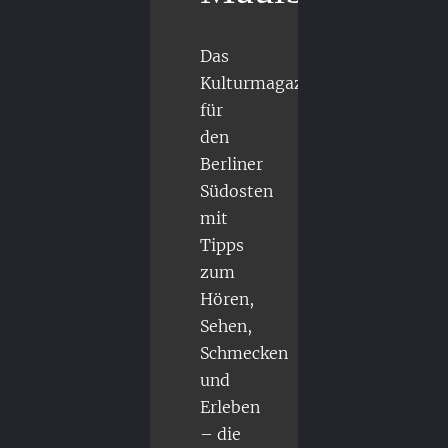
Das
Kulturmagazin
für
den
Berliner
Südosten
mit
Tipps
zum
Hören,
Sehen,
Schmecken
und
Erleben
– die